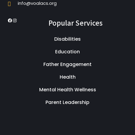
info@voalacs.org
Popular Services
Facebook
Instagram
Disabilities
Education
Father Engagement
Health
Mental Health Wellness
Parent Leadership