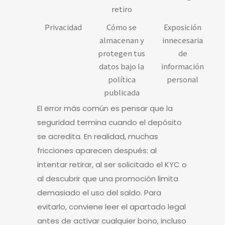
retiro
Privacidad
Cómo se
Exposición
almacenan y
innecesaria
protegen tus
de
datos bajo la
información
política
personal
publicada
El error más común es pensar que la
seguridad termina cuando el depósito
se acredita. En realidad, muchas
fricciones aparecen después: al
intentar retirar, al ser solicitado el KYC o
al descubrir que una promoción limita
demasiado el uso del saldo. Para
evitarlo, conviene leer el apartado legal
antes de activar cualquier bono, incluso