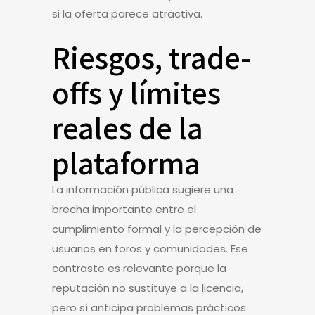
si la oferta parece atractiva.
Riesgos, trade-
offs y límites
reales de la
plataforma
La información pública sugiere una
brecha importante entre el
cumplimiento formal y la percepción de
usuarios en foros y comunidades. Ese
contraste es relevante porque la
reputación no sustituye a la licencia,
pero sí anticipa problemas prácticos.