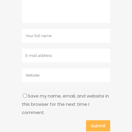
Save my name, email, and website in
this browser for the next time I
comment.