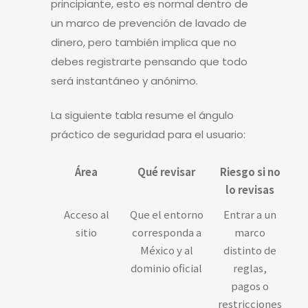
principiante, esto es normal dentro de
un marco de prevención de lavado de
dinero, pero también implica que no
debes registrarte pensando que todo
será instantáneo y anónimo.
La siguiente tabla resume el ángulo
práctico de seguridad para el usuario:
Área
Qué revisar
Riesgo si no
lo revisas
Acceso al
Que el entorno
Entrar a un
sitio
corresponda a
marco
México y al
distinto de
dominio oficial
reglas,
pagos o
restricciones