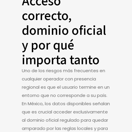
Acceso
correcto,
dominio oficial
y por qué
importa tanto
Uno de los riesgos más frecuentes en
cualquier operador con presencia
regional es que el usuario termine en un
entorno que no corresponde a su país.
En México, los datos disponibles señalan
que es crucial acceder exclusivamente
al dominio oficial regulado para quedar
amparado por las reglas locales y para