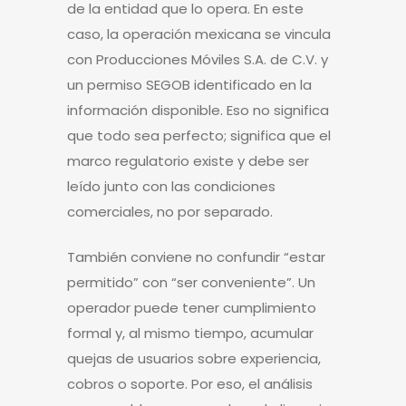
de la entidad que lo opera. En este
caso, la operación mexicana se vincula
con Producciones Móviles S.A. de C.V. y
un permiso SEGOB identificado en la
información disponible. Eso no significa
que todo sea perfecto; significa que el
marco regulatorio existe y debe ser
leído junto con las condiciones
comerciales, no por separado.
También conviene no confundir “estar
permitido” con “ser conveniente”. Un
operador puede tener cumplimiento
formal y, al mismo tiempo, acumular
quejas de usuarios sobre experiencia,
cobros o soporte. Por eso, el análisis