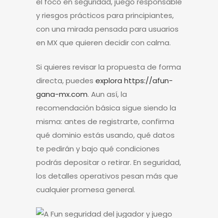
el foco en seguridad, juego responsable
y riesgos prácticos para principiantes,
con una mirada pensada para usuarios
en MX que quieren decidir con calma.
Si quieres revisar la propuesta de forma
directa, puedes
explora https://afun-
gana-mx.com
. Aun así, la
recomendación básica sigue siendo la
misma: antes de registrarte, confirma
qué dominio estás usando, qué datos
te pedirán y bajo qué condiciones
podrás depositar o retirar. En seguridad,
los detalles operativos pesan más que
cualquier promesa general.