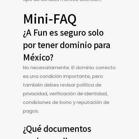
Mini-FAQ
¿A Fun es seguro solo
por tener dominio para
México?
No necesariamente. El dominio correcto
es una condición importante, pero
también debes revisar política de
privacidad, verificación de identidad,
condiciones de bono y reputación de
pagos.
¿Qué documentos