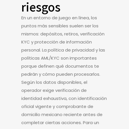
riesgos
En un entorno de juego en línea, los
puntos más sensibles suelen ser los
mismos: depósitos, retiros, verificación
KYC y protección de información
personal. La política de privacidad y las
políticas AML/KYC son importantes
porque definen qué documentos te
pedirán y cómo pueden procesarlos.
Según los datos disponibles, el
operador exige verificación de
identidad exhaustiva, con identificación
oficial vigente y comprobante de
domicilio mexicano reciente antes de
completar ciertas acciones. Para un