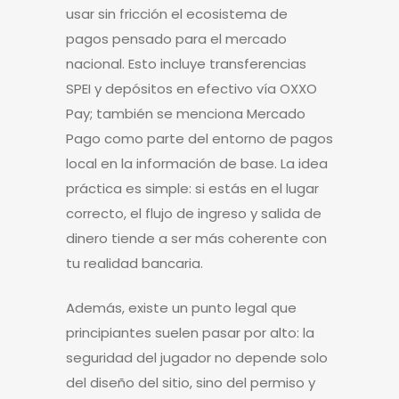
usar sin fricción el ecosistema de
pagos pensado para el mercado
nacional. Esto incluye transferencias
SPEI y depósitos en efectivo vía OXXO
Pay; también se menciona Mercado
Pago como parte del entorno de pagos
local en la información de base. La idea
práctica es simple: si estás en el lugar
correcto, el flujo de ingreso y salida de
dinero tiende a ser más coherente con
tu realidad bancaria.
Además, existe un punto legal que
principiantes suelen pasar por alto: la
seguridad del jugador no depende solo
del diseño del sitio, sino del permiso y