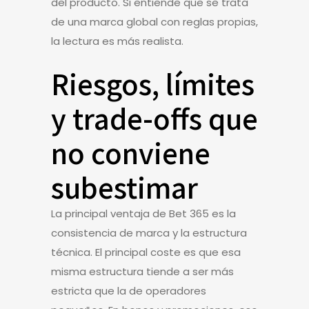
del producto. Si entiende que se trata
de una marca global con reglas propias,
la lectura es más realista.
Riesgos, límites
y trade-offs que
no conviene
subestimar
La principal ventaja de Bet 365 es la
consistencia de marca y la estructura
técnica. El principal coste es que esa
misma estructura tiende a ser más
estricta que la de operadores