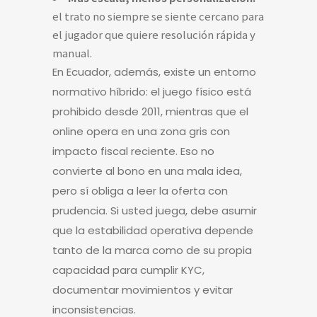
el trato no siempre se siente cercano para
el jugador que quiere resolución rápida y
manual.
En Ecuador, además, existe un entorno
normativo híbrido: el juego físico está
prohibido desde 2011, mientras que el
online opera en una zona gris con
impacto fiscal reciente. Eso no
convierte al bono en una mala idea,
pero sí obliga a leer la oferta con
prudencia. Si usted juega, debe asumir
que la estabilidad operativa depende
tanto de la marca como de su propia
capacidad para cumplir KYC,
documentar movimientos y evitar
inconsistencias.