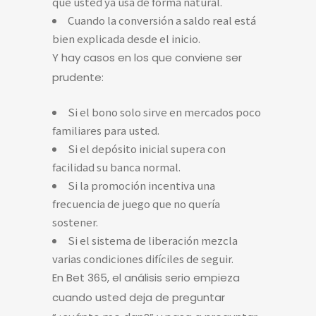
que usted ya usa de forma natural.
Cuando la conversión a saldo real está
bien explicada desde el inicio.
Y hay casos en los que conviene ser
prudente:
Si el bono solo sirve en mercados poco
familiares para usted.
Si el depósito inicial supera con
facilidad su banca normal.
Si la promoción incentiva una
frecuencia de juego que no quería
sostener.
Si el sistema de liberación mezcla
varias condiciones difíciles de seguir.
En Bet 365, el análisis serio empieza
cuando usted deja de preguntar