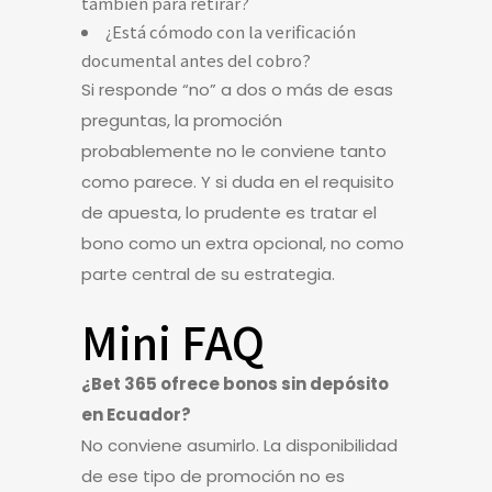
también para retirar?
¿Está cómodo con la verificación
documental antes del cobro?
Si responde “no” a dos o más de esas
preguntas, la promoción
probablemente no le conviene tanto
como parece. Y si duda en el requisito
de apuesta, lo prudente es tratar el
bono como un extra opcional, no como
parte central de su estrategia.
Mini FAQ
¿Bet 365 ofrece bonos sin depósito
en Ecuador?
No conviene asumirlo. La disponibilidad
de ese tipo de promoción no es