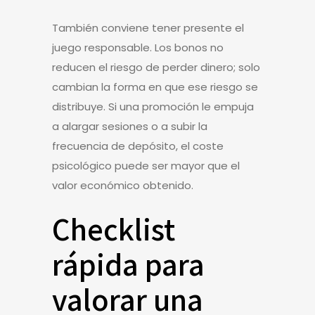
También conviene tener presente el
juego responsable. Los bonos no
reducen el riesgo de perder dinero; solo
cambian la forma en que ese riesgo se
distribuye. Si una promoción le empuja
a alargar sesiones o a subir la
frecuencia de depósito, el coste
psicológico puede ser mayor que el
valor económico obtenido.
Checklist
rápida para
valorar una