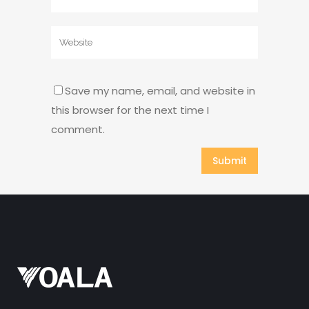
Save my name, email, and website in
this browser for the next time I
comment.