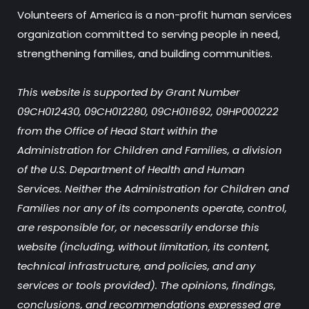
Volunteers of America is a non-profit human services
organization committed to serving people in need,
strengthening families, and building communities.
This website is supported by Grant Number
09CH012430, 09CH012280, 09CH011692, 09HP000222
from the Office of Head Start within the
Administration for Children and Families, a division
of the U.S. Department of Health and Human
Services. Neither the Administration for Children and
Families nor any of its components operate, control,
are responsible for, or necessarily endorse this
website (including, without limitation, its content,
technical infrastructure, and policies, and any
services or tools provided). The opinions, findings,
conclusions, and recommendations expressed are