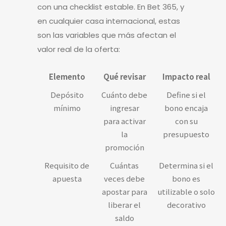
con una checklist estable. En Bet 365, y
en cualquier casa internacional, estas
son las variables que más afectan el
valor real de la oferta:
Elemento
Qué revisar
Impacto real
Depósito
Cuánto debe
Define si el
mínimo
ingresar
bono encaja
para activar
con su
la
presupuesto
promoción
Requisito de
Cuántas
Determina si el
apuesta
veces debe
bono es
apostar para
utilizable o solo
liberar el
decorativo
saldo