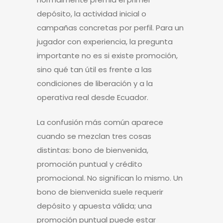
depósito, la actividad inicial o
campañas concretas por perfil. Para un
jugador con experiencia, la pregunta
importante no es si existe promoción,
sino qué tan útil es frente a las
condiciones de liberación y a la
operativa real desde Ecuador.
La confusión más común aparece
cuando se mezclan tres cosas
distintas: bono de bienvenida,
promoción puntual y crédito
promocional. No significan lo mismo. Un
bono de bienvenida suele requerir
depósito y apuesta válida; una
promoción puntual puede estar