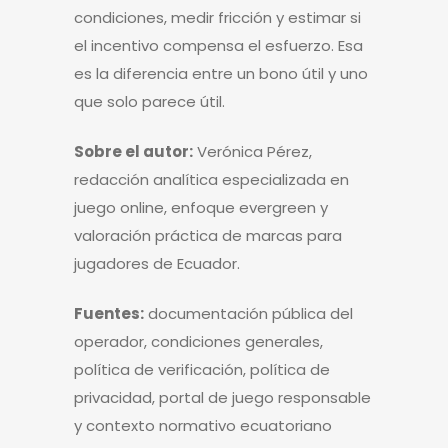
condiciones, medir fricción y estimar si
el incentivo compensa el esfuerzo. Esa
es la diferencia entre un bono útil y uno
que solo parece útil.
Sobre el autor:
Verónica Pérez,
redacción analítica especializada en
juego online, enfoque evergreen y
valoración práctica de marcas para
jugadores de Ecuador.
Fuentes:
documentación pública del
operador, condiciones generales,
política de verificación, política de
privacidad, portal de juego responsable
y contexto normativo ecuatoriano