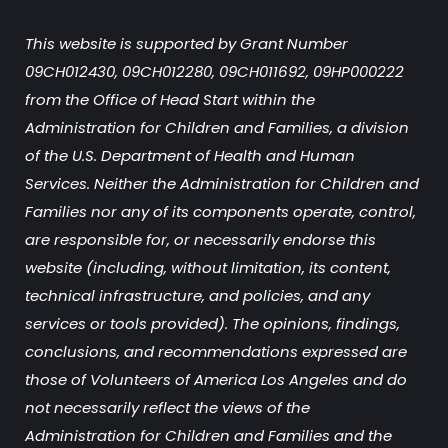
This website is supported by Grant Number
09CH012430, 09CH012280, 09CH011692, 09HP000222
from the Office of Head Start within the
Administration for Children and Families, a division
of the U.S. Department of Health and Human
Services. Neither the Administration for Children and
Families nor any of its components operate, control,
are responsible for, or necessarily endorse this
website (including, without limitation, its content,
technical infrastructure, and policies, and any
services or tools provided). The opinions, findings,
conclusions, and recommendations expressed are
those of Volunteers of America Los Angeles and do
not necessarily reflect the views of the
Administration for Children and Families and the