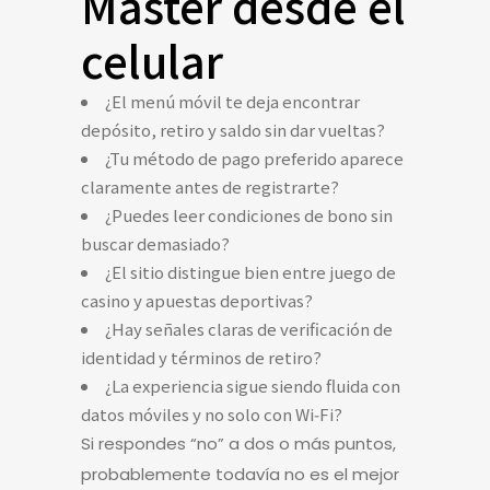
Master desde el
celular
¿El menú móvil te deja encontrar
depósito, retiro y saldo sin dar vueltas?
¿Tu método de pago preferido aparece
claramente antes de registrarte?
¿Puedes leer condiciones de bono sin
buscar demasiado?
¿El sitio distingue bien entre juego de
casino y apuestas deportivas?
¿Hay señales claras de verificación de
identidad y términos de retiro?
¿La experiencia sigue siendo fluida con
datos móviles y no solo con Wi‑Fi?
Si respondes “no” a dos o más puntos,
probablemente todavía no es el mejor