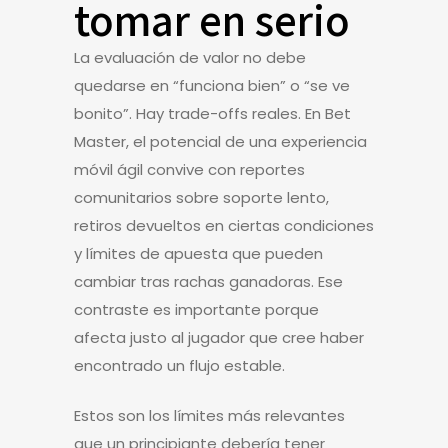
tomar en serio
La evaluación de valor no debe
quedarse en “funciona bien” o “se ve
bonito”. Hay trade-offs reales. En Bet
Master, el potencial de una experiencia
móvil ágil convive con reportes
comunitarios sobre soporte lento,
retiros devueltos en ciertas condiciones
y límites de apuesta que pueden
cambiar tras rachas ganadoras. Ese
contraste es importante porque
afecta justo al jugador que cree haber
encontrado un flujo estable.
Estos son los límites más relevantes
que un principiante debería tener