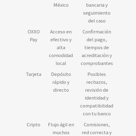
México
bancaria y
seguimiento
del caso
OXXO
Acceso en
Confirmación
Pay
efectivo y
del pago,
alta
tiempos de
comodidad
acreditación y
local
comprobantes
Tarjeta
Depósito
Posibles
rápido y
rechazos,
directo
revisión de
identidad y
compatibilidad
con tu banco
Cripto
Flujo ágil en
Comisiones,
muchos
red correcta y