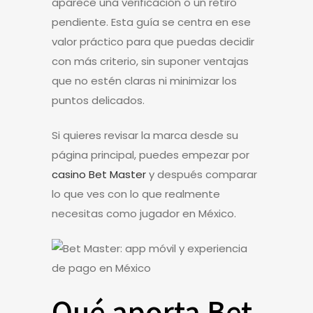
aparece una verificación o un retiro
pendiente. Esta guía se centra en ese
valor práctico para que puedas decidir
con más criterio, sin suponer ventajas
que no estén claras ni minimizar los
puntos delicados.
Si quieres revisar la marca desde su
página principal, puedes empezar por
casino Bet Master
y después comparar
lo que ves con lo que realmente
necesitas como jugador en México.
Qué aporta Bet