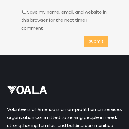
Save my name, email, and website in
this browser for the next time I
comment.
Volunteers of America is a non-profit human services
organization committed to serving people in need,
strengthening families, and building communities.