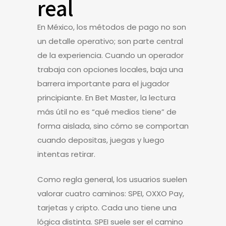
real
En México, los métodos de pago no son
un detalle operativo; son parte central
de la experiencia. Cuando un operador
trabaja con opciones locales, baja una
barrera importante para el jugador
principiante. En Bet Master, la lectura
más útil no es “qué medios tiene” de
forma aislada, sino cómo se comportan
cuando depositas, juegas y luego
intentas retirar.
Como regla general, los usuarios suelen
valorar cuatro caminos: SPEI, OXXO Pay,
tarjetas y cripto. Cada uno tiene una
lógica distinta. SPEI suele ser el camino