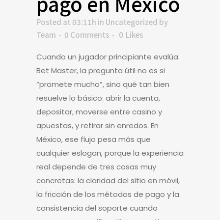
pago en México
Posted at 03:11h
in
Uncategorized
by
Team
0 Comments
0
Likes
Cuando un jugador principiante evalúa
Bet Master, la pregunta útil no es si
“promete mucho”, sino qué tan bien
resuelve lo básico: abrir la cuenta,
depositar, moverse entre casino y
apuestas, y retirar sin enredos. En
México, ese flujo pesa más que
cualquier eslogan, porque la experiencia
real depende de tres cosas muy
concretas: la claridad del sitio en móvil,
la fricción de los métodos de pago y la
consistencia del soporte cuando