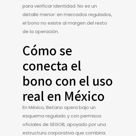
para verificar identidad. No es un
detalle menor: en mercados regulados,
el bono no existe al margen del resto
de la operación.
Cómo se
conecta el
bono con el uso
real en México
En México, Betano opera bajo un
esquema regulado y con permisos
oficiales de SEGOB, apoyado por una
estructura corporativa que combina