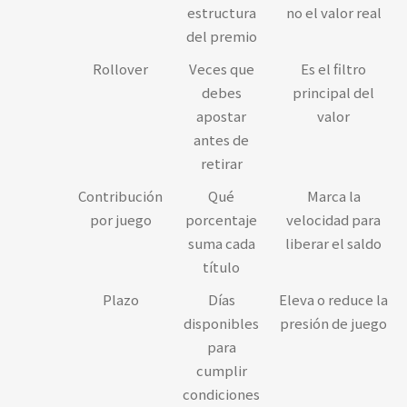
estructura
no el valor real
del premio
Rollover
Veces que
Es el filtro
debes
principal del
apostar
valor
antes de
retirar
Contribución
Qué
Marca la
por juego
porcentaje
velocidad para
suma cada
liberar el saldo
título
Plazo
Días
Eleva o reduce la
disponibles
presión de juego
para
cumplir
condiciones