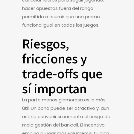
hacer apuestas fuera del rango
permitido o asumir que una promo
funciona igual en todos los juegos.
Riesgos,
fricciones y
trade-offs que
sí importan
La parte menos glamorosa es la más
útil. Un bono puede ser atractivo y, aun
así, no convenir si aumenta el riesgo de
mala gestión del bankroll. El incentivo
empuja a jugar más volumen; si tu plan