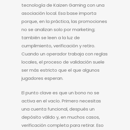
tecnología de Kaizen Gaming con una
asociación local. Esa base importa
porque, en la práctica, las promociones
no se analizan solo por marketing;
también se leen a la luz de
cumplimiento, verificación y retiro.
Cuando un operador trabaja con reglas
locales, el proceso de validación suele
ser más estricto que el que algunos
jugadores esperan.
El punto clave es que un bono no se
activa en el vacío. Primero necesitas
una cuenta funcional, después un
depósito válido y, en muchos casos,
verificación completa para retirar. Eso