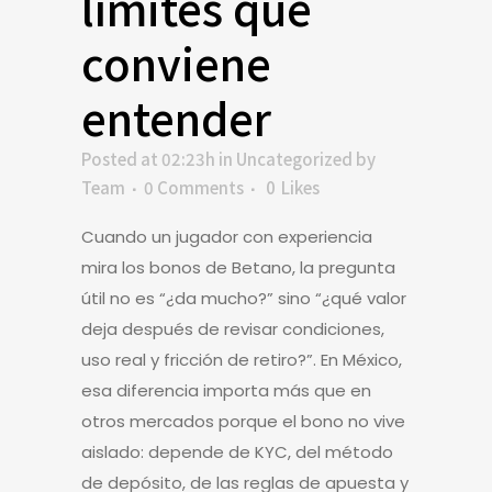
límites que
conviene
entender
Posted at 02:23h
in
Uncategorized
by
Team
0 Comments
0
Likes
Cuando un jugador con experiencia
mira los bonos de Betano, la pregunta
útil no es “¿da mucho?” sino “¿qué valor
deja después de revisar condiciones,
uso real y fricción de retiro?”. En México,
esa diferencia importa más que en
otros mercados porque el bono no vive
aislado: depende de KYC, del método
de depósito, de las reglas de apuesta y