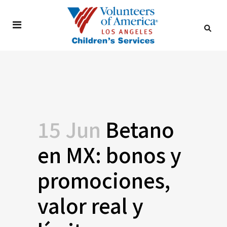
15 Jun
Betano
en MX: bonos y
promociones,
valor real y