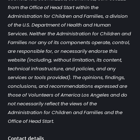
from the Office of Head Start within the
Administration for Children and Families, a division
of the U.S. Department of Health and Human
Services. Neither the Administration for Children and
Families nor any of its components operate, control,
are responsible for, or necessarily endorse this
website (including, without limitation, its content,
technical infrastructure, and policies, and any
services or tools provided). The opinions, findings,
conclusions, and recommendations expressed are
those of Volunteers of America Los Angeles and do
not necessarily reflect the views of the
Administration for Children and Families and the
Office of Head Start.
Contact details