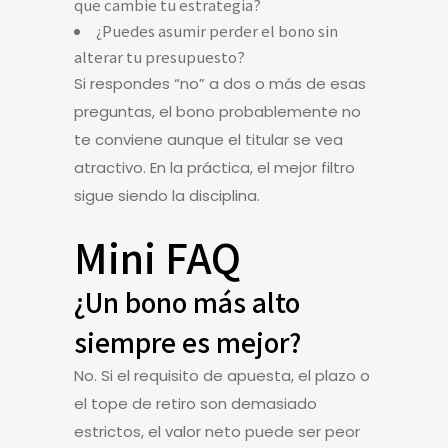
que cambie tu estrategia?
¿Puedes asumir perder el bono sin
alterar tu presupuesto?
Si respondes “no” a dos o más de esas
preguntas, el bono probablemente no
te conviene aunque el titular se vea
atractivo. En la práctica, el mejor filtro
sigue siendo la disciplina.
Mini FAQ
¿Un bono más alto
siempre es mejor?
No. Si el requisito de apuesta, el plazo o
el tope de retiro son demasiado
estrictos, el valor neto puede ser peor