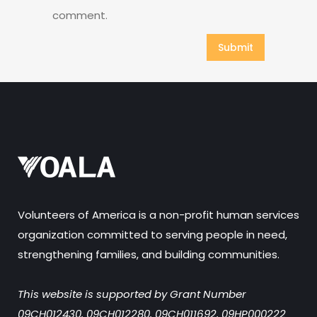
comment.
Volunteers of America is a non-profit human services
organization committed to serving people in need,
strengthening families, and building communities.
This website is supported by Grant Number
09CH012430, 09CH012280, 09CH011692, 09HP000222