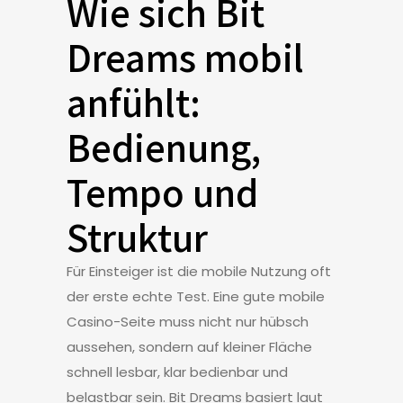
Wie sich Bit
Dreams mobil
anfühlt:
Bedienung,
Tempo und
Struktur
Für Einsteiger ist die mobile Nutzung oft
der erste echte Test. Eine gute mobile
Casino-Seite muss nicht nur hübsch
aussehen, sondern auf kleiner Fläche
schnell lesbar, klar bedienbar und
belastbar sein. Bit Dreams basiert laut