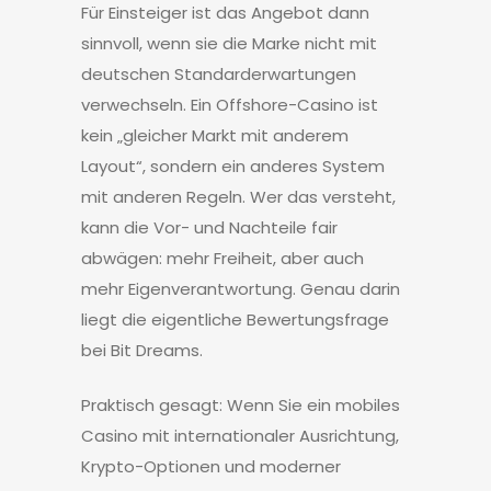
Für Einsteiger ist das Angebot dann
sinnvoll, wenn sie die Marke nicht mit
deutschen Standarderwartungen
verwechseln. Ein Offshore-Casino ist
kein „gleicher Markt mit anderem
Layout“, sondern ein anderes System
mit anderen Regeln. Wer das versteht,
kann die Vor- und Nachteile fair
abwägen: mehr Freiheit, aber auch
mehr Eigenverantwortung. Genau darin
liegt die eigentliche Bewertungsfrage
bei Bit Dreams.
Praktisch gesagt: Wenn Sie ein mobiles
Casino mit internationaler Ausrichtung,
Krypto-Optionen und moderner