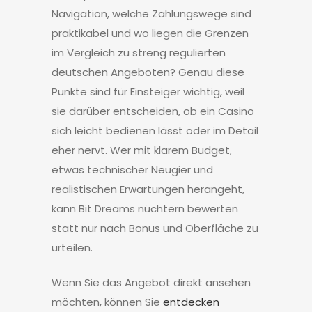
Navigation, welche Zahlungswege sind
praktikabel und wo liegen die Grenzen
im Vergleich zu streng regulierten
deutschen Angeboten? Genau diese
Punkte sind für Einsteiger wichtig, weil
sie darüber entscheiden, ob ein Casino
sich leicht bedienen lässt oder im Detail
eher nervt. Wer mit klarem Budget,
etwas technischer Neugier und
realistischen Erwartungen herangeht,
kann Bit Dreams nüchtern bewerten
statt nur nach Bonus und Oberfläche zu
urteilen.
Wenn Sie das Angebot direkt ansehen
möchten, können Sie
entdecken