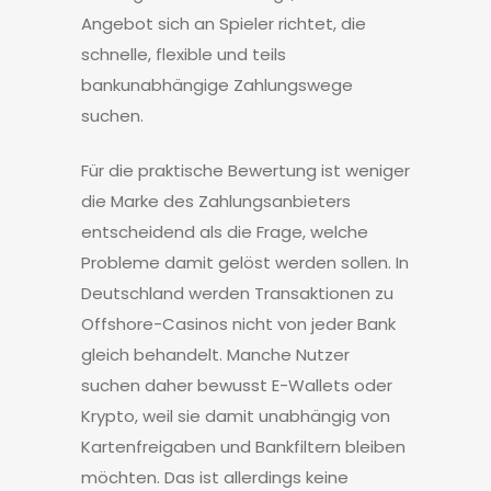
Angebot sich an Spieler richtet, die
schnelle, flexible und teils
bankunabhängige Zahlungswege
suchen.
Für die praktische Bewertung ist weniger
die Marke des Zahlungsanbieters
entscheidend als die Frage, welche
Probleme damit gelöst werden sollen. In
Deutschland werden Transaktionen zu
Offshore-Casinos nicht von jeder Bank
gleich behandelt. Manche Nutzer
suchen daher bewusst E-Wallets oder
Krypto, weil sie damit unabhängig von
Kartenfreigaben und Bankfiltern bleiben
möchten. Das ist allerdings keine