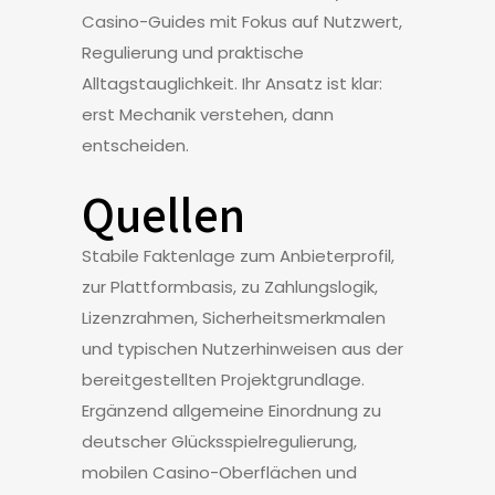
Casino-Guides mit Fokus auf Nutzwert,
Regulierung und praktische
Alltagstauglichkeit. Ihr Ansatz ist klar:
erst Mechanik verstehen, dann
entscheiden.
Quellen
Stabile Faktenlage zum Anbieterprofil,
zur Plattformbasis, zu Zahlungslogik,
Lizenzrahmen, Sicherheitsmerkmalen
und typischen Nutzerhinweisen aus der
bereitgestellten Projektgrundlage.
Ergänzend allgemeine Einordnung zu
deutscher Glücksspielregulierung,
mobilen Casino-Oberflächen und