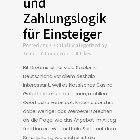
und
Zahlungslogik
für Einsteiger
Posted at 03:33h
in
Uncategorized
by
Team
0 Comments
0
Likes
Bit Dreams ist für viele Spieler in
Deutschland vor allem deshalb
interessant, weil es klassisches Casino-
Gefühl mit einer modernen, mobilen
Oberfläche verbindet. Entscheidend ist
dabei weniger das Werbeversprechen
als die Frage, wie das Angebot im Alltag
funktioniert: Wie läuft die Seite auf dem
Smartphone, wie sauber ist die