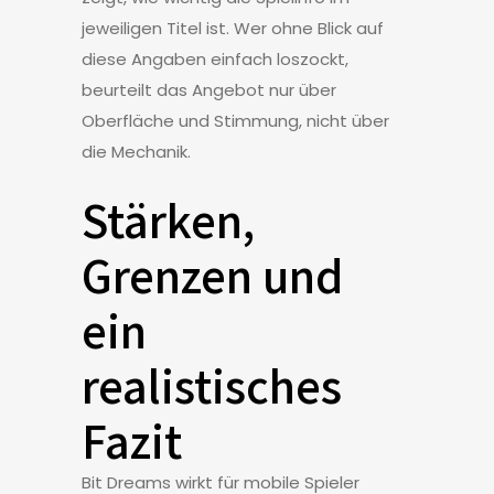
jeweiligen Titel ist. Wer ohne Blick auf
diese Angaben einfach loszockt,
beurteilt das Angebot nur über
Oberfläche und Stimmung, nicht über
die Mechanik.
Stärken,
Grenzen und
ein
realistisches
Fazit
Bit Dreams wirkt für mobile Spieler