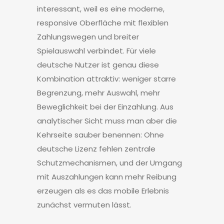
interessant, weil es eine moderne,
responsive Oberfläche mit flexiblen
Zahlungswegen und breiter
Spielauswahl verbindet. Für viele
deutsche Nutzer ist genau diese
Kombination attraktiv: weniger starre
Begrenzung, mehr Auswahl, mehr
Beweglichkeit bei der Einzahlung. Aus
analytischer Sicht muss man aber die
Kehrseite sauber benennen: Ohne
deutsche Lizenz fehlen zentrale
Schutzmechanismen, und der Umgang
mit Auszahlungen kann mehr Reibung
erzeugen als es das mobile Erlebnis
zunächst vermuten lässt.