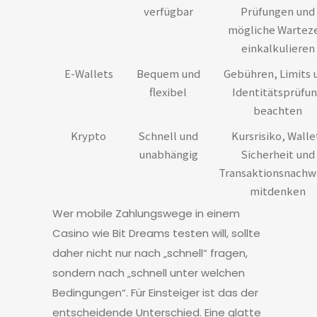
verfügbar
Prüfungen und
mögliche Warteze
einkalkulieren
E-Wallets
Bequem und
Gebühren, Limits 
flexibel
Identitätsprüfu
beachten
Krypto
Schnell und
Kursrisiko, Walle
unabhängig
Sicherheit und
Transaktionsnachw
mitdenken
Wer mobile Zahlungswege in einem
Casino wie Bit Dreams testen will, sollte
daher nicht nur nach „schnell“ fragen,
sondern nach „schnell unter welchen
Bedingungen“. Für Einsteiger ist das der
entscheidende Unterschied. Eine glatte