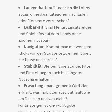
Ladeverhalten:
Öffnet sich die Lobby
zügig, ohne dass Kategorien nachladen
oder Elemente verrutschen?
Lesbarkeit:
Sind Menüs, Einsatzfelder
und Spielinfos auf dem Handy ohne
Zoomen nutzbar?
Navigation:
Kommt man mit wenigen
Klicks von der Startseite zu einem Spiel,
zur Kasse und zurück?
Stabilität:
Bleiben Spielstände, Filter
und Einstellungen auch bei längerer
Nutzung erhalten?
Erwartungsmanagement:
Wird klar
erklärt, was mobil genauso gut läuft wie
am Desktop und was nicht?
Für Einsteiger ist die wichtigste