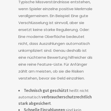
Typische Missverständnisse entstehen,
wenn Spieler einzelne positive Merkmale
verallgemeinern. Ein Beispiel: Eine gute
Verschlüsselung ist sinnvoll, aber sie
ersetzt keine starke Regulierung. Oder:
Eine moderne Oberfläche bedeutet
nicht, dass Auszahlungen automatisch
unkompliziert sind. Genau deshalb ist
eine nüchterne Bewertung hilfreicher als
eine reine Feature-Liste. Für Anfänger
zählt am meisten, ob sie die Risiken
verstehen, bevor sie Geld einzahlen.
Technisch gut geschützt
heißt nicht
automatisch
verbraucherschutzrechtlich
stark abgesichert
.
Schnelle Einzahlungen
sind kein