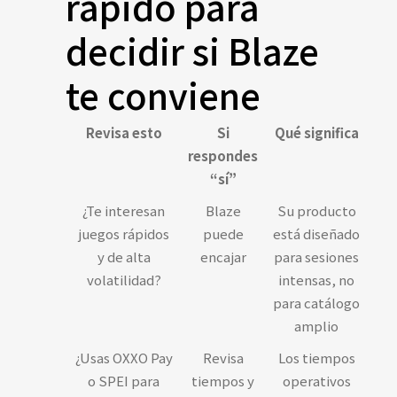
rápido para
decidir si Blaze
te conviene
Revisa esto
Si
Qué significa
respondes
“sí”
¿Te interesan
Blaze
Su producto
juegos rápidos
puede
está diseñado
y de alta
encajar
para sesiones
volatilidad?
intensas, no
para catálogo
amplio
¿Usas OXXO Pay
Revisa
Los tiempos
o SPEI para
tiempos y
operativos