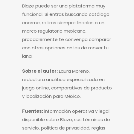
Blaze puede ser una plataforma muy
funcional. Si entras buscando catálogo
enorme, retiros siempre lineales o un
marco regulatorio mexicano,
probablemente te convenga comparar
con otras opciones antes de mover tu
lana.
Sobre el autor:
Laura Moreno,
redactora analítica especializada en
juego online, comparativas de producto
y localización para México.
Fuentes:
información operativa y legal
disponible sobre Blaze, sus términos de
servicio, política de privacidad, reglas