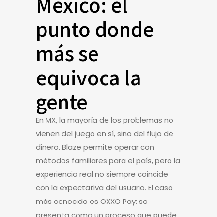
México: el
punto donde
más se
equivoca la
gente
En MX, la mayoría de los problemas no
vienen del juego en sí, sino del flujo de
dinero. Blaze permite operar con
métodos familiares para el país, pero la
experiencia real no siempre coincide
con la expectativa del usuario. El caso
más conocido es OXXO Pay: se
presenta como un proceso que puede