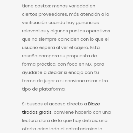
tiene costos: menos variedad en
ciertos proveedores, más atención a la
verificación cuando hay ganancias
relevantes y algunos puntos operativos
que no siempre coinciden con lo que el
usuario espera al ver el cajero. Esta
reseña compara su propuesta de
forma práctica, con foco en MX, para
ayudarte a decidir si encaja con tu
forma de jugar o si conviene mirar otro
tipo de plataforma.
Si buscas el acceso directo a
Blaze
tiradas gratis
, conviene hacerlo con una
lectura clara de lo que hay detrás: una
oferta orientada al entretenimiento