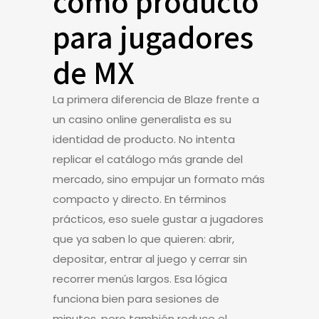
como producto
para jugadores
de MX
La primera diferencia de Blaze frente a
un casino online generalista es su
identidad de producto. No intenta
replicar el catálogo más grande del
mercado, sino empujar un formato más
compacto y directo. En términos
prácticos, eso suele gustar a jugadores
que ya saben lo que quieren: abrir,
depositar, entrar al juego y cerrar sin
recorrer menús largos. Esa lógica
funciona bien para sesiones de
minutos, pero también reduce el