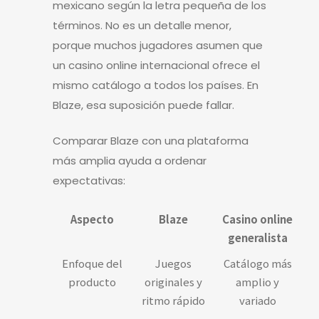
mexicano según la letra pequeña de los
términos. No es un detalle menor,
porque muchos jugadores asumen que
un casino online internacional ofrece el
mismo catálogo a todos los países. En
Blaze, esa suposición puede fallar.
Comparar Blaze con una plataforma
más amplia ayuda a ordenar
expectativas:
Aspecto
Blaze
Casino online
generalista
Enfoque del
Juegos
Catálogo más
producto
originales y
amplio y
ritmo rápido
variado