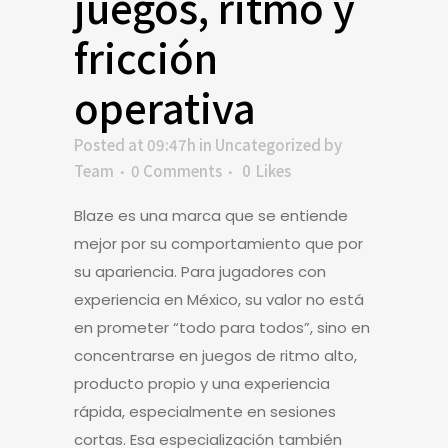
juegos, ritmo y
fricción
operativa
Posted at 09:47h
in
Uncategorized
by
Team
0 Comments
0
Likes
Blaze es una marca que se entiende
mejor por su comportamiento que por
su apariencia. Para jugadores con
experiencia en México, su valor no está
en prometer “todo para todos”, sino en
concentrarse en juegos de ritmo alto,
producto propio y una experiencia
rápida, especialmente en sesiones
cortas. Esa especialización también