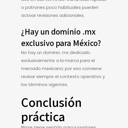
o patrones poco habituales pueden
activar revisiones adicionales.
¿Hay un dominio .mx
exclusivo para México?
No hay un dominio .mx dedicado
exclusivamente a la marca para el
mercado mexicano; por eso conviene
revisar siempre el contexto operativo y
los términos vigentes.
Conclusión
práctica
Blaze tiene sentido para jugadores