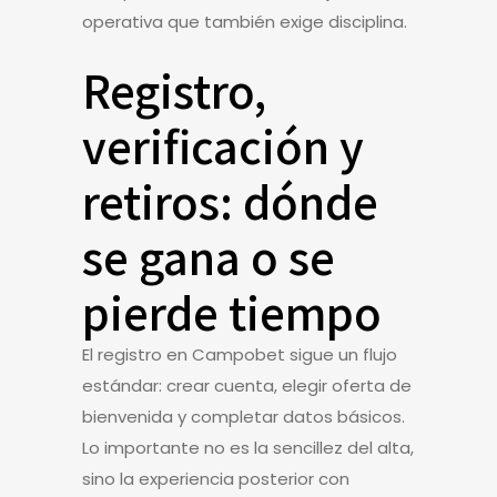
operativa que también exige disciplina.
Registro,
verificación y
retiros: dónde
se gana o se
pierde tiempo
El registro en Campobet sigue un flujo
estándar: crear cuenta, elegir oferta de
bienvenida y completar datos básicos.
Lo importante no es la sencillez del alta,
sino la experiencia posterior con