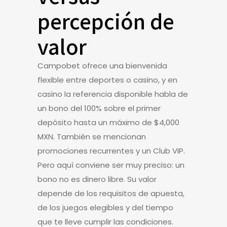
percepción de
valor
Campobet ofrece una bienvenida
flexible entre deportes o casino, y en
casino la referencia disponible habla de
un bono del 100% sobre el primer
depósito hasta un máximo de $4,000
MXN. También se mencionan
promociones recurrentes y un Club VIP.
Pero aquí conviene ser muy preciso: un
bono no es dinero libre. Su valor
depende de los requisitos de apuesta,
de los juegos elegibles y del tiempo
que te lleve cumplir las condiciones.