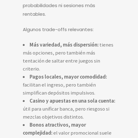
probabilidades ni sesiones más
rentables.
Algunos trade-offs relevantes:
Más variedad, más dispersión:
tienes
más opciones, pero también más
tentación de saltar entre juegos sin
criterio.
Pagos locales, mayor comodidad:
facilitan el ingreso, pero también
simplifican depósitos impulsivos.
Casino y apuestas en una sola cuenta:
útil para unificar banca, pero riesgoso si
mezclas objetivos distintos.
Bonos atractivos, mayor
complejidad:
el valor promocional suele