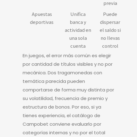
previa
Apuestas
Unifica
Puede
deportivas
banca y
dispersar
actividad en
el saldo si
una sola
no llevas
cuenta
control
En juegos, el error más común es elegir
por cantidad de títulos visibles y no por
mecánica. Dos tragamonedas con
temática parecida pueden
comportarse de forma muy distinta por
su volatilidad, frecuencia de premio y
estructura de bonos. Por eso, si ya
tienes experiencia, el catálogo de
Campobet conviene evaluarlo por
categorías internas y no por el total