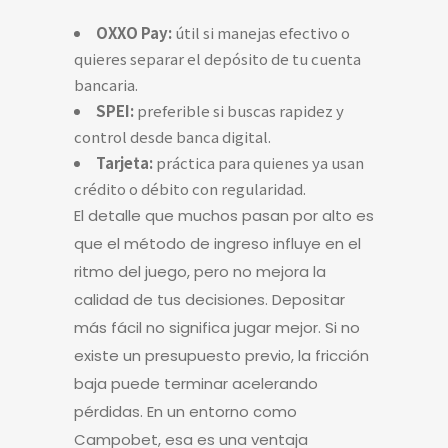
OXXO Pay:
útil si manejas efectivo o
quieres separar el depósito de tu cuenta
bancaria.
SPEI:
preferible si buscas rapidez y
control desde banca digital.
Tarjeta:
práctica para quienes ya usan
crédito o débito con regularidad.
El detalle que muchos pasan por alto es
que el método de ingreso influye en el
ritmo del juego, pero no mejora la
calidad de tus decisiones. Depositar
más fácil no significa jugar mejor. Si no
existe un presupuesto previo, la fricción
baja puede terminar acelerando
pérdidas. En un entorno como
Campobet, esa es una ventaja