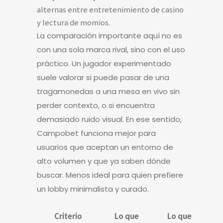
alternas entre entretenimiento de casino
y lectura de momios.
La comparación importante aquí no es
con una sola marca rival, sino con el uso
práctico. Un jugador experimentado
suele valorar si puede pasar de una
tragamonedas a una mesa en vivo sin
perder contexto, o si encuentra
demasiado ruido visual. En ese sentido,
Campobet funciona mejor para
usuarios que aceptan un entorno de
alto volumen y que ya saben dónde
buscar. Menos ideal para quien prefiere
un lobby minimalista y curado.
Criterio
Lo que
Lo que