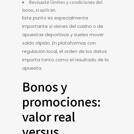
Revisaste límites y condiciones del
bono, si aplican.
Este punto es especialmente
importante si vienes del casino o de
apuestas deportivas y sueles mover
saldo rápido. En plataformas con
regulación local, el orden de los datos
importa tanto como el resultado de la
apuesta.
Bonos y
promociones:
valor real
versus