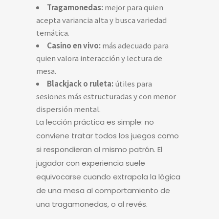
Tragamonedas:
mejor para quien
acepta variancia alta y busca variedad
temática.
Casino en vivo:
más adecuado para
quien valora interacción y lectura de
mesa.
Blackjack o ruleta:
útiles para
sesiones más estructuradas y con menor
dispersión mental.
La lección práctica es simple: no
conviene tratar todos los juegos como
si respondieran al mismo patrón. El
jugador con experiencia suele
equivocarse cuando extrapola la lógica
de una mesa al comportamiento de
una tragamonedas, o al revés.