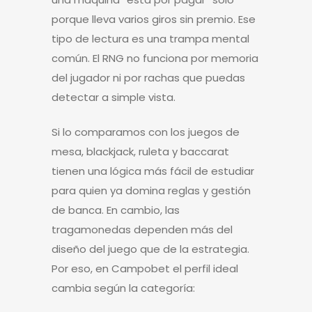
porque lleva varios giros sin premio. Ese
tipo de lectura es una trampa mental
común. El RNG no funciona por memoria
del jugador ni por rachas que puedas
detectar a simple vista.
Si lo comparamos con los juegos de
mesa, blackjack, ruleta y baccarat
tienen una lógica más fácil de estudiar
para quien ya domina reglas y gestión
de banca. En cambio, las
tragamonedas dependen más del
diseño del juego que de la estrategia.
Por eso, en Campobet el perfil ideal
cambia según la categoría: