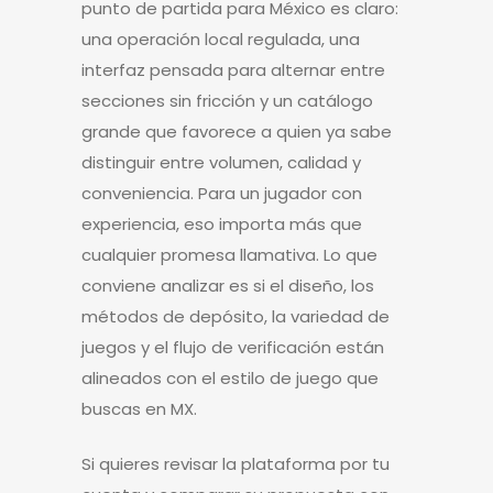
punto de partida para México es claro:
una operación local regulada, una
interfaz pensada para alternar entre
secciones sin fricción y un catálogo
grande que favorece a quien ya sabe
distinguir entre volumen, calidad y
conveniencia. Para un jugador con
experiencia, eso importa más que
cualquier promesa llamativa. Lo que
conviene analizar es si el diseño, los
métodos de depósito, la variedad de
juegos y el flujo de verificación están
alineados con el estilo de juego que
buscas en MX.
Si quieres revisar la plataforma por tu