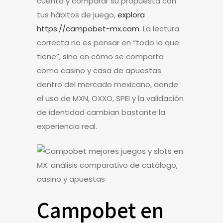
cuenta y comparar su propuesta con
tus hábitos de juego,
explora
https://campobet-mx.com
. La lectura
correcta no es pensar en “todo lo que
tiene”, sino en cómo se comporta
como casino y casa de apuestas
dentro del mercado mexicano, donde
el uso de MXN, OXXO, SPEI y la validación
de identidad cambian bastante la
experiencia real.
Campobet en