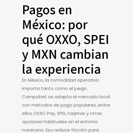
Pagos en
México: por
qué OXXO, SPEI
y MXN cambian
la experiencia
En México, la comodidad operativa
importa tanto como el juego.
Campobet se adapta al mercado local
con métodos de pago populares, entre
ellos OXXO Pay, SPEI, tarjetas y otras
opciones habituales en el entorno
mexicano. Eso reduce fricción para