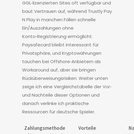
GGL‑lizenzierten Sites oft verfügbar und
baut Vertrauen auf, während Trustly Pay
N Play in manchen Fällen schnelle
Ein/Auszahlungen ohne
Konto‑Registrierung ermöglicht.
Paysafecard bleibt interessant für
Privatsphäre, und Kryptowährungen
tauchen bei Offshore‑Anbietern als
Workaround auf, aber sie bringen
Rücküberweisungsrisiken. Weiter unten
zeige ich eine Vergleichstabelle der Vor‑
und Nachteile dieser Optionen und
danach verlinke ich praktische
Ressourcen für deutsche Spieler.
Zahlungsmethode
Vorteile
Na