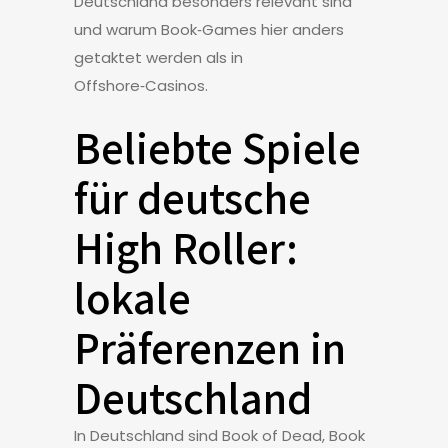
Deutschland besonders relevant sind
und warum Book‑Games hier anders
getaktet werden als in
Offshore‑Casinos.
Beliebte Spiele
für deutsche
High Roller:
lokale
Präferenzen in
Deutschland
In Deutschland sind Book of Dead, Book