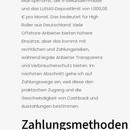
Max‑Spin‑Limit, die 5‑Sekunden‑Pause
und das LUGAS‑Depositlimit von 1.000,00
€ pro Monat. Das bedeutet für High
Roller aus Deutschland: Viele
Offshore‑Anbieter bieten höhere
Einsätze, aber das kommt mit
rechtlichen und Zahlungsrisiken,
während legale Anbieter Transparenz
und Verbraucherschutz bieten. Im
nächsten Abschnitt gehe ich auf
Zahlungswege ein, weil diese den
praktischen Zugang und die
Geschwindigkeit von Cashback und
Auszahlungen bestimmen.
Zahlungsmethoden