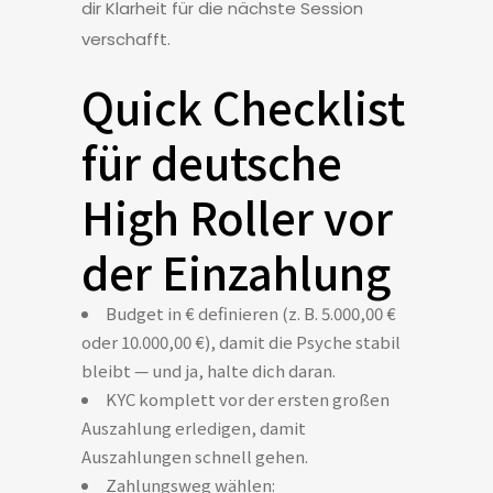
dir Klarheit für die nächste Session
verschafft.
Quick Checklist
für deutsche
High Roller vor
der Einzahlung
Budget in € definieren (z. B. 5.000,00 €
oder 10.000,00 €), damit die Psyche stabil
bleibt — und ja, halte dich daran.
KYC komplett vor der ersten großen
Auszahlung erledigen, damit
Auszahlungen schnell gehen.
Zahlungsweg wählen: