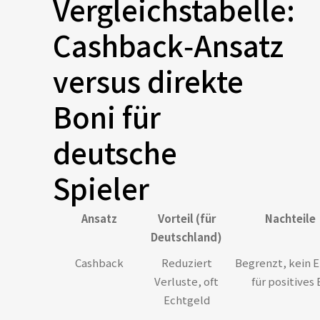
Vergleichstabelle:
Cashback‑Ansatz
versus direkte
Boni für
deutsche
Spieler
Ansatz
Vorteil (für
Nachteile
Deutschland)
Cashback
Reduziert
Begrenzt, kein E
Verluste, oft
für positives 
Echtgeld