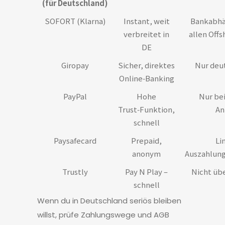
(für Deutschland)
SOFORT (Klarna)
Instant, weit
Bankabhän
verbreitet in
allen Off
DE
Giropay
Sicher, direktes
Nur deu
Online‑Banking
PayPal
Hohe
Nur bei
Trust‑Funktion,
An
schnell
Paysafecard
Prepaid,
Li
anonym
Auszahlun
Trustly
Pay N Play –
Nicht übe
schnell
Wenn du in Deutschland seriös bleiben
willst, prüfe Zahlungswege und AGB