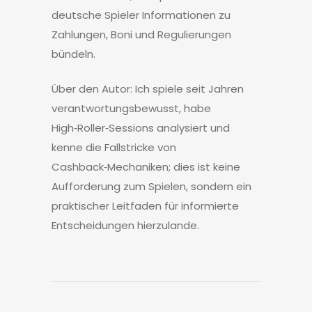
deutsche Spieler Informationen zu
Zahlungen, Boni und Regulierungen
bündeln.
Über den Autor: Ich spiele seit Jahren
verantwortungsbewusst, habe
High‑Roller‑Sessions analysiert und
kenne die Fallstricke von
Cashback‑Mechaniken; dies ist keine
Aufforderung zum Spielen, sondern ein
praktischer Leitfaden für informierte
Entscheidungen hierzulande.