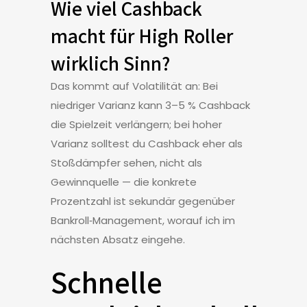
Wie viel Cashback
macht für High Roller
wirklich Sinn?
Das kommt auf Volatilität an: Bei
niedriger Varianz kann 3–5 % Cashback
die Spielzeit verlängern; bei hoher
Varianz solltest du Cashback eher als
Stoßdämpfer sehen, nicht als
Gewinnquelle — die konkrete
Prozentzahl ist sekundär gegenüber
Bankroll‑Management, worauf ich im
nächsten Absatz eingehe.
Schnelle