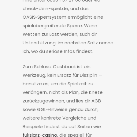
check-dein-spiel.de, und das
OASIS‑Sperrsystem ermöglicht eine
spielübergreifende Sperre. Wenn
Wetten zur Last werden, such dir
Unterstützung; im nächsten Satz nenne
ich, wo du seriöse Infos findest.
Zum Schluss: Cashback ist ein
Werkzeug, kein Ersatz für Disziplin —
benutze es, um die Spielzeit zu
verlängern, nicht als Plan, die Knete
zurückzugewinnen, und lies dir AGB
sowie GGL‑Hinweise genau durch;
weitere konkrete Vergleiche und
Beispiele findest du auf Seiten wie
fuksiarz-casino
, die speziell für