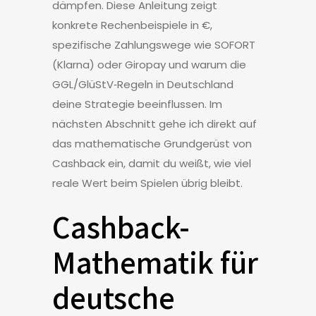
dämpfen. Diese Anleitung zeigt
konkrete Rechenbeispiele in €,
spezifische Zahlungswege wie SOFORT
(Klarna) oder Giropay und warum die
GGL/GlüStV‑Regeln in Deutschland
deine Strategie beeinflussen. Im
nächsten Abschnitt gehe ich direkt auf
das mathematische Grundgerüst von
Cashback ein, damit du weißt, wie viel
reale Wert beim Spielen übrig bleibt.
Cashback-
Mathematik für
deutsche