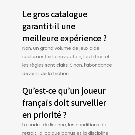
Le gros catalogue
garantit-il une
meilleure expérience ?
Non. Un grand volume de jeux aide
seulement si la navigation, les filtres et
les règles sont clairs. Sinon, l’abondance
devient de la friction.
Qu’est-ce qu’un joueur
français doit surveiller
en priorité ?
Le cadre de licence, les conditions de
retrait, la logique bonus et la discipline