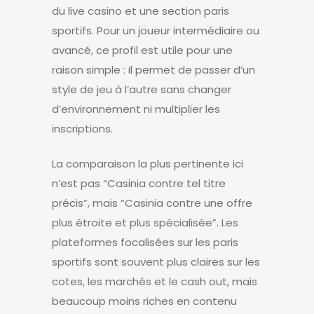
du live casino et une section paris
sportifs. Pour un joueur intermédiaire ou
avancé, ce profil est utile pour une
raison simple : il permet de passer d’un
style de jeu à l’autre sans changer
d’environnement ni multiplier les
inscriptions.
La comparaison la plus pertinente ici
n’est pas “Casinia contre tel titre
précis”, mais “Casinia contre une offre
plus étroite et plus spécialisée”. Les
plateformes focalisées sur les paris
sportifs sont souvent plus claires sur les
cotes, les marchés et le cash out, mais
beaucoup moins riches en contenu