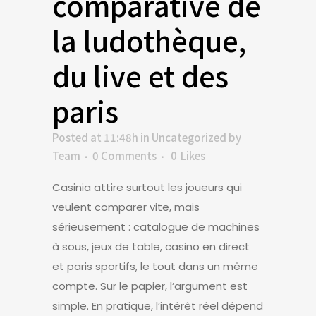
comparative de
la ludothèque,
du live et des
paris
Posted at 11:48h
in
Uncategorized
by
Team
0 Comments
0
Likes
Casinia attire surtout les joueurs qui
veulent comparer vite, mais
sérieusement : catalogue de machines
à sous, jeux de table, casino en direct
et paris sportifs, le tout dans un même
compte. Sur le papier, l’argument est
simple. En pratique, l’intérêt réel dépend