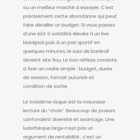
ou un meilleur marché à essayer. C’est
précisément cette abondance qui peut
faire dérailler un budget. Si vous passez
d’une slot à volatilité élevée à un live
blackjack puis à un pari sportif en
quelques minutes, le suivi de bankroll
devient vite flou. Le bon réflexe consiste
à fixer un cadre simple : budget, durée
de session, format autorisé et
condition de sortie.
Le troisième risque est la mauvaise
lecture du “choix”. Beaucoup de joueurs
confondent diversité et avantage. Une
ludothèque large n’est pas un
argument de rentabilité ; c’est un