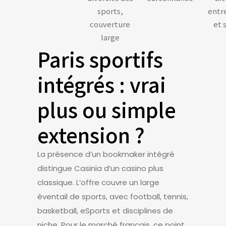
sports,
entr
couverture
et 
large
Paris sportifs
intégrés : vrai
plus ou simple
extension ?
La présence d’un bookmaker intégré
distingue Casinia d’un casino plus
classique. L’offre couvre un large
éventail de sports, avec football, tennis,
basketball, eSports et disciplines de
niche. Pour le marché français, ce point