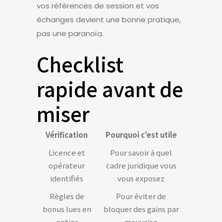
vos références de session et vos
échanges devient une bonne pratique,
pas une paranoïa.
Checklist
rapide avant de
miser
Vérification
Pourquoi c’est utile
Licence et
Pour savoir à quel
opérateur
cadre juridique vous
identifiés
vous exposez
Règles de
Pour éviter de
bonus lues en
bloquer des gains par
entier
mauvaise