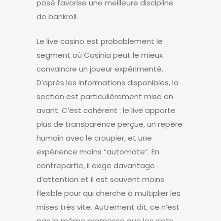
posé favorise une meilleure discipline
de bankroll.
Le live casino est probablement le
segment où Casinia peut le mieux
convaincre un joueur expérimenté.
D’après les informations disponibles, la
section est particulièrement mise en
avant. C’est cohérent : le live apporte
plus de transparence perçue, un repère
humain avec le croupier, et une
expérience moins “automate”. En
contrepartie, il exige davantage
d’attention et il est souvent moins
flexible pour qui cherche à multiplier les
mises très vite. Autrement dit, ce n’est
pas la même promesse que les slots,