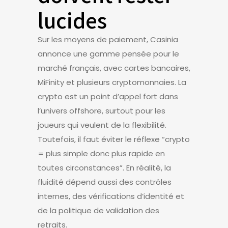
lucides
Sur les moyens de paiement, Casinia
annonce une gamme pensée pour le
marché français, avec cartes bancaires,
MiFinity et plusieurs cryptomonnaies. La
crypto est un point d’appel fort dans
l’univers offshore, surtout pour les
joueurs qui veulent de la flexibilité.
Toutefois, il faut éviter le réflexe “crypto
= plus simple donc plus rapide en
toutes circonstances”. En réalité, la
fluidité dépend aussi des contrôles
internes, des vérifications d’identité et
de la politique de validation des
retraits.