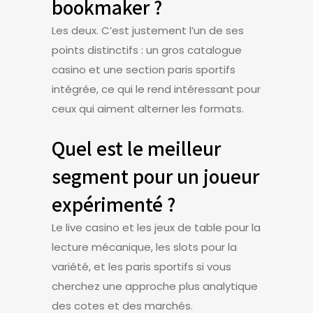
bookmaker ?
Les deux. C’est justement l’un de ses
points distinctifs : un gros catalogue
casino et une section paris sportifs
intégrée, ce qui le rend intéressant pour
ceux qui aiment alterner les formats.
Quel est le meilleur
segment pour un joueur
expérimenté ?
Le live casino et les jeux de table pour la
lecture mécanique, les slots pour la
variété, et les paris sportifs si vous
cherchez une approche plus analytique
des cotes et des marchés.