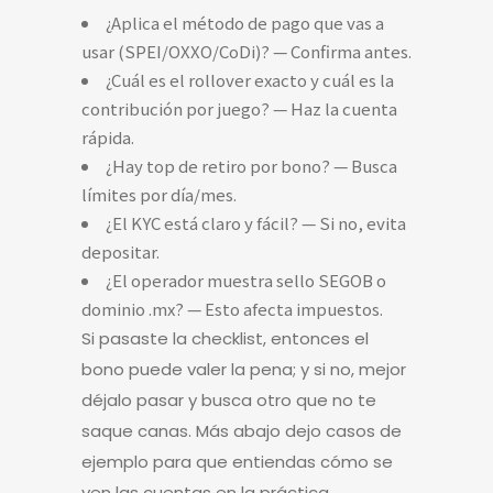
¿Aplica el método de pago que vas a
usar (SPEI/OXXO/CoDi)? — Confirma antes.
¿Cuál es el rollover exacto y cuál es la
contribución por juego? — Haz la cuenta
rápida.
¿Hay top de retiro por bono? — Busca
límites por día/mes.
¿El KYC está claro y fácil? — Si no, evita
depositar.
¿El operador muestra sello SEGOB o
dominio .mx? — Esto afecta impuestos.
Si pasaste la checklist, entonces el
bono puede valer la pena; y si no, mejor
déjalo pasar y busca otro que no te
saque canas. Más abajo dejo casos de
ejemplo para que entiendas cómo se
ven las cuentas en la práctica.