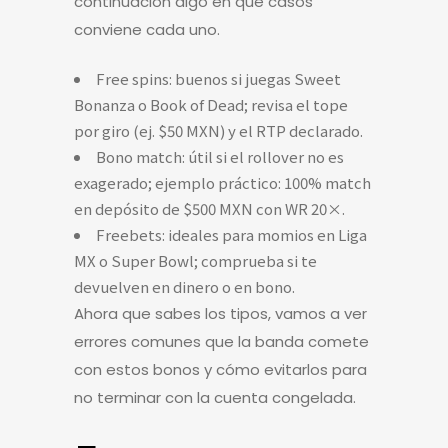
continuación digo en qué casos
conviene cada uno.
Free spins: buenos si juegas Sweet
Bonanza o Book of Dead; revisa el tope
por giro (ej. $50 MXN) y el RTP declarado.
Bono match: útil si el rollover no es
exagerado; ejemplo práctico: 100% match
en depósito de $500 MXN con WR 20×.
Freebets: ideales para momios en Liga
MX o Super Bowl; comprueba si te
devuelven en dinero o en bono.
Ahora que sabes los tipos, vamos a ver
errores comunes que la banda comete
con estos bonos y cómo evitarlos para
no terminar con la cuenta congelada.