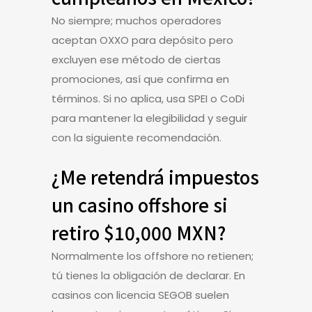
No siempre; muchos operadores
aceptan OXXO para depósito pero
excluyen ese método de ciertas
promociones, así que confirma en
términos. Si no aplica, usa SPEI o CoDi
para mantener la elegibilidad y seguir
con la siguiente recomendación.
¿Me retendrá impuestos
un casino offshore si
retiro $10,000 MXN?
Normalmente los offshore no retienen;
tú tienes la obligación de declarar. En
casinos con licencia SEGOB suelen