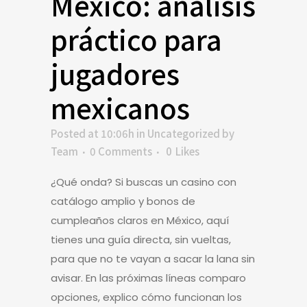
México: análisis
práctico para
jugadores
mexicanos
Posted at 10:06h
in
Uncategorized
by
Team
0 Comments
0
Likes
¿Qué onda? Si buscas un casino con
catálogo amplio y bonos de
cumpleaños claros en México, aquí
tienes una guía directa, sin vueltas,
para que no te vayan a sacar la lana sin
avisar. En las próximas líneas comparo
opciones, explico cómo funcionan los