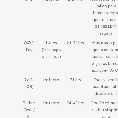
válido para
bonos; ideal s
quieres move
$1,000 MXN
rápido
OXXO
Horas
24–72 hrs
Muy usado po
Pay
(tras pago
quien no tien
en tienda)
cuenta bancari
algunos bono
excluyen OXX
CoDi
Instante
24 hrs
Cada vez má
(QR)
aceptado; úti
desde el cel
Todito
Instante
24–48 hrs
Opción cómod
Cash /
revisar si apli
E-
para