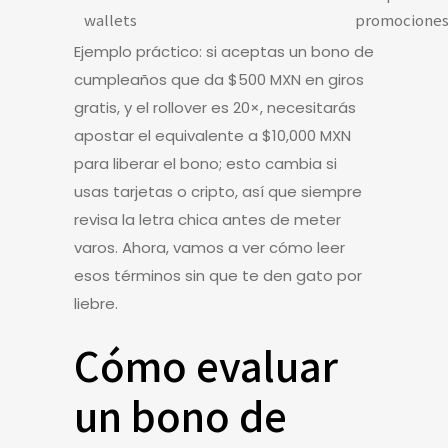
wallets
promocione
Ejemplo práctico: si aceptas un bono de
cumpleaños que da $500 MXN en giros
gratis, y el rollover es 20×, necesitarás
apostar el equivalente a $10,000 MXN
para liberar el bono; esto cambia si
usas tarjetas o cripto, así que siempre
revisa la letra chica antes de meter
varos. Ahora, vamos a ver cómo leer
esos términos sin que te den gato por
liebre.
Cómo evaluar
un bono de