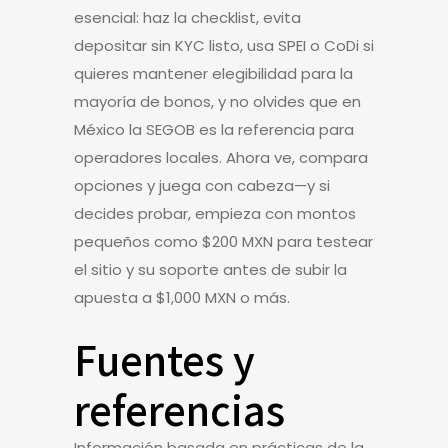
esencial: haz la checklist, evita
depositar sin KYC listo, usa SPEI o CoDi si
quieres mantener elegibilidad para la
mayoría de bonos, y no olvides que en
México la SEGOB es la referencia para
operadores locales. Ahora ve, compara
opciones y juega con cabeza—y si
decides probar, empieza con montos
pequeños como $200 MXN para testear
el sitio y su soporte antes de subir la
apuesta a $1,000 MXN o más.
Fuentes y
referencias
Información basada en prácticas de la