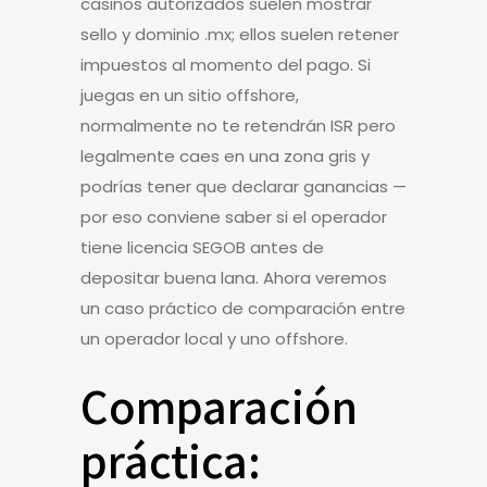
casinos autorizados suelen mostrar
sello y dominio .mx; ellos suelen retener
impuestos al momento del pago. Si
juegas en un sitio offshore,
normalmente no te retendrán ISR pero
legalmente caes en una zona gris y
podrías tener que declarar ganancias —
por eso conviene saber si el operador
tiene licencia SEGOB antes de
depositar buena lana. Ahora veremos
un caso práctico de comparación entre
un operador local y uno offshore.
Comparación
práctica: