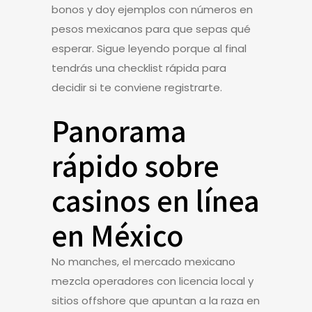
bonos y doy ejemplos con números en
pesos mexicanos para que sepas qué
esperar. Sigue leyendo porque al final
tendrás una checklist rápida para
decidir si te conviene registrarte.
Panorama
rápido sobre
casinos en línea
en México
No manches, el mercado mexicano
mezcla operadores con licencia local y
sitios offshore que apuntan a la raza en