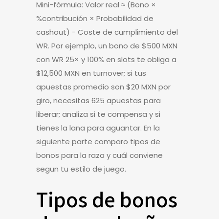
Mini-fórmula: Valor real ≈ (Bono ×
%contribución × Probabilidad de
cashout) − Coste de cumplimiento del
WR. Por ejemplo, un bono de $500 MXN
con WR 25× y 100% en slots te obliga a
$12,500 MXN en turnover; si tus
apuestas promedio son $20 MXN por
giro, necesitas 625 apuestas para
liberar; analiza si te compensa y si
tienes la lana para aguantar. En la
siguiente parte comparo tipos de
bonos para la raza y cuál conviene
segun tu estilo de juego.
Tipos de bonos