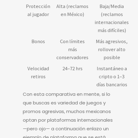
Protección
Alta (reclamos
Baja/Media
al jugador
en México)
(reclamos
internacionales
más difíciles)
Bonos
Con límites
Más agresivos,
más
rollover alto
conservadores
posible
Velocidad
24–72 hrs
Instantáneo a
retiros
cripto o 1–3
días bancarios
Con esta comparativa en mente, si lo
que buscas es variedad de juegos y
promos agresivas, muchos mexicanos
optan por plataformas internacionales
—pero ojo— a continuación enlazo un
ejemplo de plataforma que se está