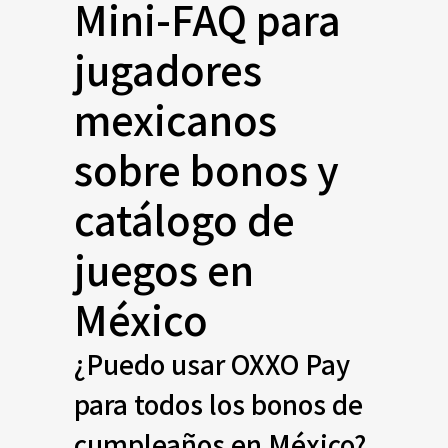
Mini-FAQ para
jugadores
mexicanos
sobre bonos y
catálogo de
juegos en
México
¿Puedo usar OXXO Pay
para todos los bonos de
cumpleaños en México?