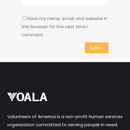
Save my name, email, and website in
this browser for the next time I
comment.
Volunteers of America is a non-profit human services
organization committed to serving people in need,