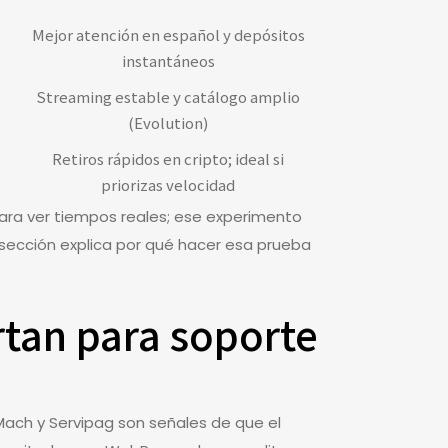
Mejor atención en español y depósitos
instantáneos
Streaming estable y catálogo amplio
(Evolution)
Retiros rápidos en cripto; ideal si
priorizas velocidad
para ver tiempos reales; ese experimento
a sección explica por qué hacer esa prueba
rtan para soporte
Mach y Servipag son señales de que el