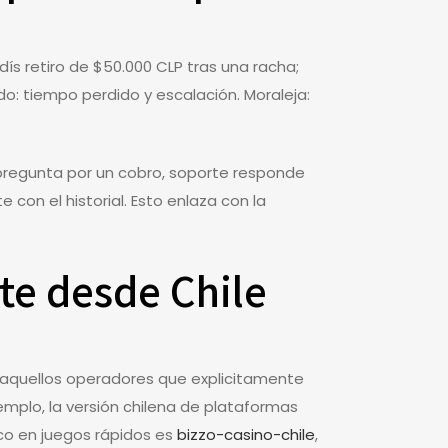
ís retiro de $50.000 CLP tras una racha;
o: tiempo perdido y escalación. Moraleja:
o pregunta por un cobro, soporte responde
con el historial. Esto enlaza con la
te desde Chile
 aquellos operadores que explicitamente
mplo, la versión chilena de plataformas
oco en juegos rápidos es
bizzo-casino-chile
,