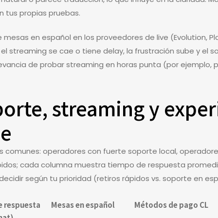
 tus propias pruebas.
de mesas en español en los proveedores de live (Evolution, Pl
 el streaming se cae o tiene delay, la frustración sube y el
levancia de probar streaming en horas punta (por ejemplo, p
orte, streaming y exper
le
es comunes: operadores con fuerte soporte local, operadore
rápidos; cada columna muestra tiempo de respuesta promedio
cidir según tu prioridad (retiros rápidos vs. soporte en esp
e respuesta
Mesas en español
Métodos de pago CL
hat)