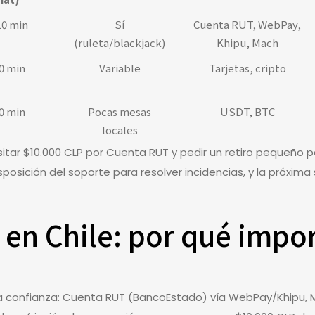
10 min
Sí
Cuenta RUT, WebPay,
(ruleta/blackjack)
Khipu, Mach
0 min
Variable
Tarjetas, cripto
0 min
Pocas mesas
USDT, BTC
locales
itar $10.000 CLP por Cuenta RUT y pedir un retiro pequeño 
isposición del soporte para resolver incidencias, y la próxim
en Chile: por qué impo
ra confianza: Cuenta RUT (BancoEstado) vía WebPay/Khipu, 