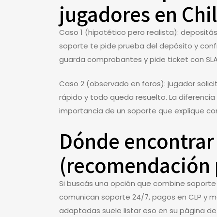
jugadores en Chi
Caso 1 (hipotético pero realista): depositá
soporte te pide prueba del depósito y conf
guarda comprobantes y pide ticket con SLA.
Caso 2 (observado en foros): jugador solic
rápido y todo queda resuelto. La diferencia
importancia de un soporte que explique co
Dónde encontrar 
(recomendación 
Si buscás una opción que combine soporte 
comunican soporte 24/7, pagos en CLP y mé
adaptadas suele listar eso en su página de