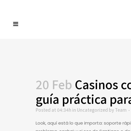
20 Feb
Casinos co
guía práctica par
Posted at 04:34h
in
Uncategorized
by
Team
Look, aquí está lo que importa: soporte r