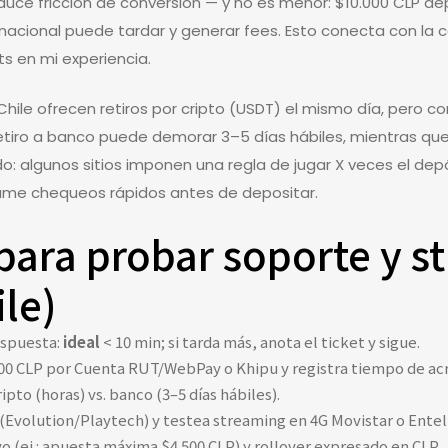
duce fricción de conversión — y no es menor: $10.000 CLP 
ernacional puede tardar y generar fees. Esto conecta con la 
ts en mi experiencia.
Chile ofrecen retiros por cripto (USDT) el mismo día, pero c
 retiro a banco puede demorar 3–5 días hábiles, mientras qu
o: algunos sitios imponen una regla de jugar X veces el depó
sume chequeos rápidos antes de depositar.
 para probar soporte y s
le)
espuesta:
ideal
< 10 min; si tarda más, anota el ticket y sigue.
00 CLP por Cuenta RUT/WebPay o Khipu y registra tiempo de acr
ipto (horas) vs. banco (3–5 días hábiles).
(Evolution/Playtech) y testea streaming en 4G Movistar o Entel 
o (ej.: apuesta máxima $4.500 CLP) y rollover expresado en CLP.