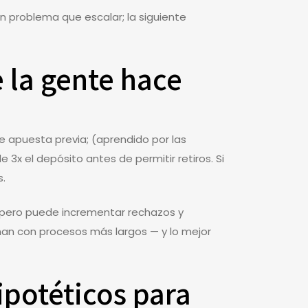
n problema que escalar; la siguiente
 la gente hace
e apuesta previa; (aprendido por las
 3x el depósito antes de permitir retiros. Si
s.
r, pero puede incrementar rechazos y
nan con procesos más largos — y lo mejor
ipotéticos para