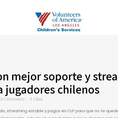
n mejor soporte y strea
a jugadores chilenos
0 Comments
0
Likes
ápido, streaming estable y pagos en CLP para que no te qu