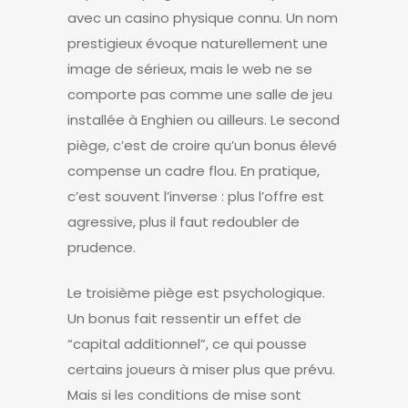
avec un casino physique connu. Un nom
prestigieux évoque naturellement une
image de sérieux, mais le web ne se
comporte pas comme une salle de jeu
installée à Enghien ou ailleurs. Le second
piège, c’est de croire qu’un bonus élevé
compense un cadre flou. En pratique,
c’est souvent l’inverse : plus l’offre est
agressive, plus il faut redoubler de
prudence.
Le troisième piège est psychologique.
Un bonus fait ressentir un effet de
“capital additionnel”, ce qui pousse
certains joueurs à miser plus que prévu.
Mais si les conditions de mise sont