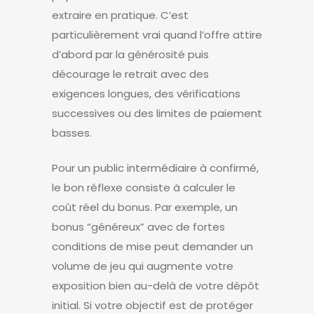
extraire en pratique. C’est
particulièrement vrai quand l’offre attire
d’abord par la générosité puis
décourage le retrait avec des
exigences longues, des vérifications
successives ou des limites de paiement
basses.
Pour un public intermédiaire à confirmé,
le bon réflexe consiste à calculer le
coût réel du bonus. Par exemple, un
bonus “généreux” avec de fortes
conditions de mise peut demander un
volume de jeu qui augmente votre
exposition bien au-delà de votre dépôt
initial. Si votre objectif est de protéger