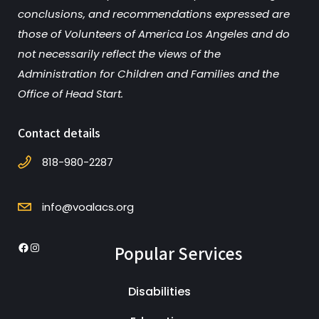
conclusions, and recommendations expressed are
those of Volunteers of America Los Angeles and do
not necessarily reflect the views of the
Administration for Children and Families and the
Office of Head Start.
Contact details
818-980-2287
info@voalacs.org
Popular Services
Facebook
Instagram
Disabilities