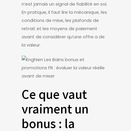
n’est jamais un signal de fiabilité en soi.
En pratique, il faut lire la mécanique, les
conditions de mise, les plafonds de
retrait et les moyens de paiement
avant de considérer qu’une offre a de
la valeur.
Ce que vaut
vraiment un
bonus : la