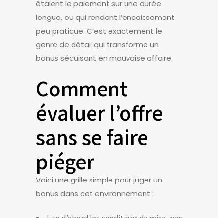
étalent le paiement sur une durée
longue, ou qui rendent l’encaissement
peu pratique. C’est exactement le
genre de détail qui transforme un
bonus séduisant en mauvaise affaire.
Comment
évaluer l’offre
sans se faire
piéger
Voici une grille simple pour juger un
bonus dans cet environnement :
Lire d’abord les conditions de mise, pas