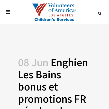
08 Jun
Enghien
Les Bains
bonus et
promotions FR