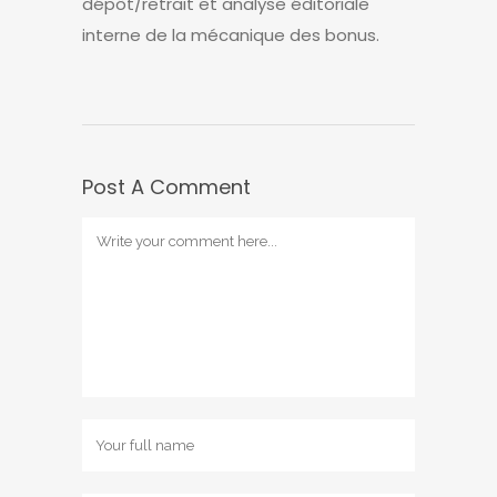
dépôt/retrait et analyse éditoriale
interne de la mécanique des bonus.
Post A Comment