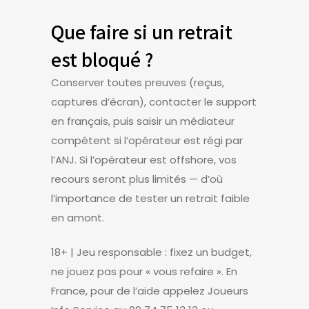
Que faire si un retrait
est bloqué ?
Conserver toutes preuves (reçus,
captures d’écran), contacter le support
en français, puis saisir un médiateur
compétent si l’opérateur est régi par
l’ANJ. Si l’opérateur est offshore, vos
recours seront plus limités — d’où
l’importance de tester un retrait faible
en amont.
18+ | Jeu responsable : fixez un budget,
ne jouez pas pour « vous refaire ». En
France, pour de l’aide appelez Joueurs