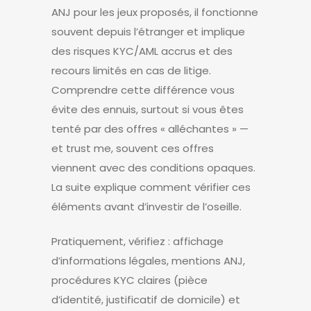
ANJ pour les jeux proposés, il fonctionne
souvent depuis l’étranger et implique
des risques KYC/AML accrus et des
recours limités en cas de litige.
Comprendre cette différence vous
évite des ennuis, surtout si vous êtes
tenté par des offres « alléchantes » —
et trust me, souvent ces offres
viennent avec des conditions opaques.
La suite explique comment vérifier ces
éléments avant d’investir de l’oseille.
Pratiquement, vérifiez : affichage
d’informations légales, mentions ANJ,
procédures KYC claires (pièce
d’identité, justificatif de domicile) et