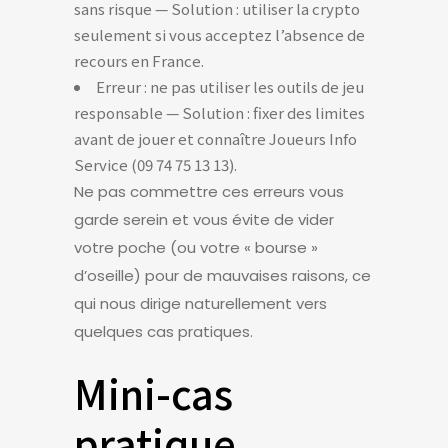
sans risque — Solution : utiliser la crypto
seulement si vous acceptez l’absence de
recours en France.
Erreur : ne pas utiliser les outils de jeu
responsable — Solution : fixer des limites
avant de jouer et connaître Joueurs Info
Service (09 74 75 13 13).
Ne pas commettre ces erreurs vous
garde serein et vous évite de vider
votre poche (ou votre « bourse »
d’oseille) pour de mauvaises raisons, ce
qui nous dirige naturellement vers
quelques cas pratiques.
Mini-cas
pratique