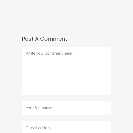
Post A Comment