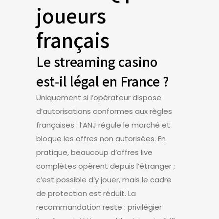
joueurs
français
Le streaming casino
est‑il légal en France ?
Uniquement si l’opérateur dispose
d’autorisations conformes aux règles
françaises : l’ANJ régule le marché et
bloque les offres non autorisées. En
pratique, beaucoup d’offres live
complètes opèrent depuis l’étranger ;
c’est possible d’y jouer, mais le cadre
de protection est réduit. La
recommandation reste : privilégier