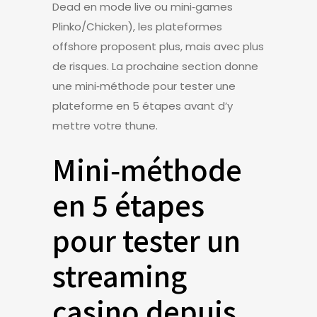
Dead en mode live ou mini‑games
Plinko/Chicken), les plateformes
offshore proposent plus, mais avec plus
de risques. La prochaine section donne
une mini‑méthode pour tester une
plateforme en 5 étapes avant d’y
mettre votre thune.
Mini‑méthode
en 5 étapes
pour tester un
streaming
casino depuis