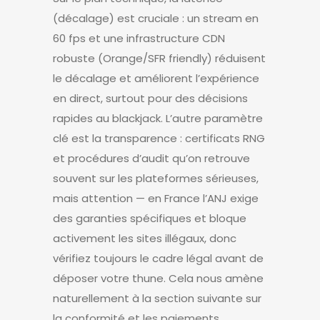
(décalage) est cruciale : un stream en
60 fps et une infrastructure CDN
robuste (Orange/SFR friendly) réduisent
le décalage et améliorent l’expérience
en direct, surtout pour des décisions
rapides au blackjack. L’autre paramètre
clé est la transparence : certificats RNG
et procédures d’audit qu’on retrouve
souvent sur les plateformes sérieuses,
mais attention — en France l’ANJ exige
des garanties spécifiques et bloque
activement les sites illégaux, donc
vérifiez toujours le cadre légal avant de
déposer votre thune. Cela nous amène
naturellement à la section suivante sur
la conformité et les paiements.