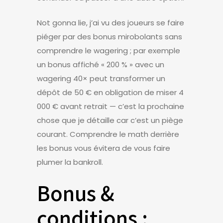
Not gonna lie, j’ai vu des joueurs se faire
piéger par des bonus mirobolants sans
comprendre le wagering ; par exemple
un bonus affiché « 200 % » avec un
wagering 40× peut transformer un
dépôt de 50 € en obligation de miser 4
000 € avant retrait — c’est la prochaine
chose que je détaille car c’est un piège
courant. Comprendre le math derrière
les bonus vous évitera de vous faire
plumer la bankroll.
Bonus &
conditions :