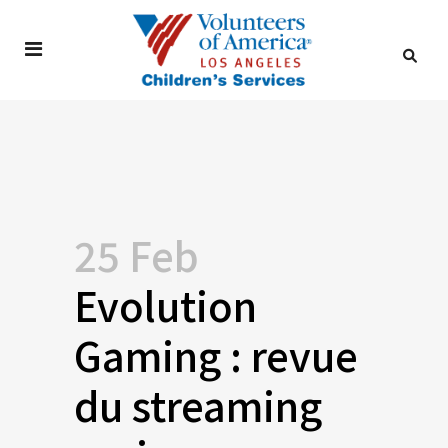
25 Feb
Evolution
Gaming : revue
du streaming