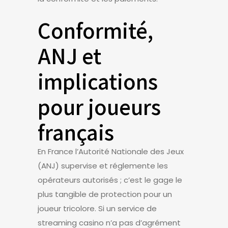
Conformité,
ANJ et
implications
pour joueurs
français
En France l’Autorité Nationale des Jeux
(ANJ) supervise et réglemente les
opérateurs autorisés ; c’est le gage le
plus tangible de protection pour un
joueur tricolore. Si un service de
streaming casino n’a pas d’agrément