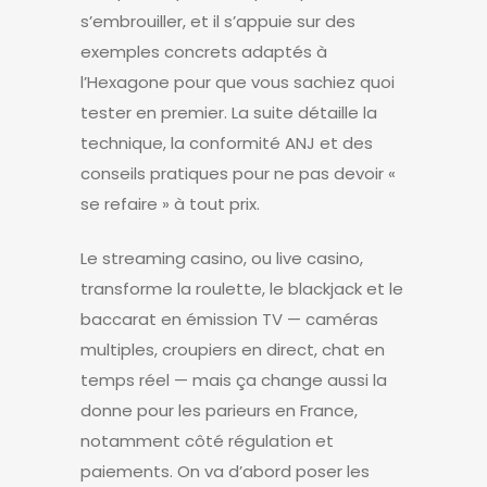
s’embrouiller, et il s’appuie sur des
exemples concrets adaptés à
l’Hexagone pour que vous sachiez quoi
tester en premier. La suite détaille la
technique, la conformité ANJ et des
conseils pratiques pour ne pas devoir «
se refaire » à tout prix.
Le streaming casino, ou live casino,
transforme la roulette, le blackjack et le
baccarat en émission TV — caméras
multiples, croupiers en direct, chat en
temps réel — mais ça change aussi la
donne pour les parieurs en France,
notamment côté régulation et
paiements. On va d’abord poser les