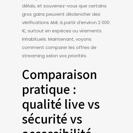
délais, et souvenez-vous que certains
gros gains peuvent déclencher des
vérifications AML à partir d’environ 2 000
€, surtout en espèces ou virements
inhabituels. Maintenant, voyons
comment comparer les offres de
streaming selon vos priorités.
Comparaison
pratique :
qualité live vs
sécurité vs