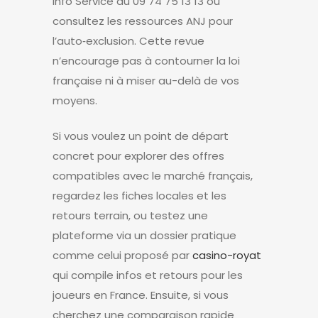
Info Service au 09 74 75 13 13 ou
consultez les ressources ANJ pour
l’auto‑exclusion. Cette revue
n’encourage pas à contourner la loi
française ni à miser au-delà de vos
moyens.
Si vous voulez un point de départ
concret pour explorer des offres
compatibles avec le marché français,
regardez les fiches locales et les
retours terrain, ou testez une
plateforme via un dossier pratique
comme celui proposé par
casino-royat
qui compile infos et retours pour les
joueurs en France. Ensuite, si vous
cherchez une comparaison rapide