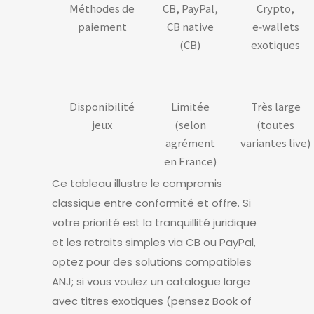
Méthodes de
CB, PayPal,
Crypto,
paiement
CB native
e‑wallets
(CB)
exotiques
Disponibilité
Limitée
Très large
jeux
(selon
(toutes
agrément
variantes live)
en France)
Ce tableau illustre le compromis
classique entre conformité et offre. Si
votre priorité est la tranquillité juridique
et les retraits simples via CB ou PayPal,
optez pour des solutions compatibles
ANJ; si vous voulez un catalogue large
avec titres exotiques (pensez Book of