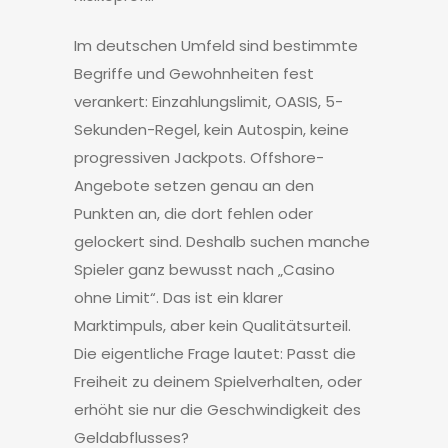
Im deutschen Umfeld sind bestimmte
Begriffe und Gewohnheiten fest
verankert: Einzahlungslimit, OASIS, 5-
Sekunden-Regel, kein Autospin, keine
progressiven Jackpots. Offshore-
Angebote setzen genau an den
Punkten an, die dort fehlen oder
gelockert sind. Deshalb suchen manche
Spieler ganz bewusst nach „Casino
ohne Limit“. Das ist ein klarer
Marktimpuls, aber kein Qualitätsurteil.
Die eigentliche Frage lautet: Passt die
Freiheit zu deinem Spielverhalten, oder
erhöht sie nur die Geschwindigkeit des
Geldabflusses?