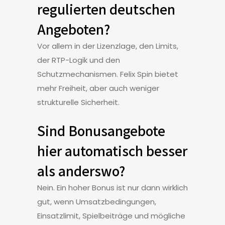
regulierten deutschen
Angeboten?
Vor allem in der Lizenzlage, den Limits,
der RTP-Logik und den
Schutzmechanismen. Felix Spin bietet
mehr Freiheit, aber auch weniger
strukturelle Sicherheit.
Sind Bonusangebote
hier automatisch besser
als anderswo?
Nein. Ein hoher Bonus ist nur dann wirklich
gut, wenn Umsatzbedingungen,
Einsatzlimit, Spielbeiträge und mögliche