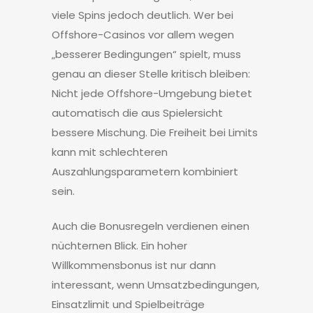
viele Spins jedoch deutlich. Wer bei
Offshore-Casinos vor allem wegen
„besserer Bedingungen“ spielt, muss
genau an dieser Stelle kritisch bleiben:
Nicht jede Offshore-Umgebung bietet
automatisch die aus Spielersicht
bessere Mischung. Die Freiheit bei Limits
kann mit schlechteren
Auszahlungsparametern kombiniert
sein.
Auch die Bonusregeln verdienen einen
nüchternen Blick. Ein hoher
Willkommensbonus ist nur dann
interessant, wenn Umsatzbedingungen,
Einsatzlimit und Spielbeiträge