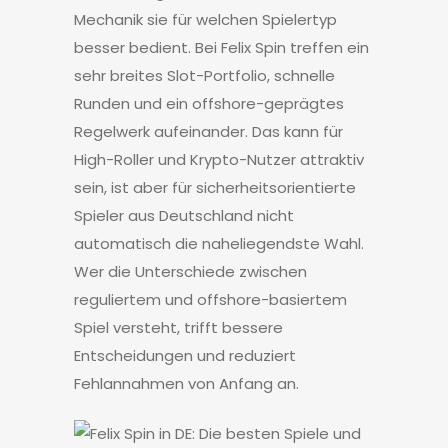
Mechanik sie für welchen Spielertyp
besser bedient. Bei Felix Spin treffen ein
sehr breites Slot-Portfolio, schnelle
Runden und ein offshore-geprägtes
Regelwerk aufeinander. Das kann für
High-Roller und Krypto-Nutzer attraktiv
sein, ist aber für sicherheitsorientierte
Spieler aus Deutschland nicht
automatisch die naheliegendste Wahl.
Wer die Unterschiede zwischen
reguliertem und offshore-basiertem
Spiel versteht, trifft bessere
Entscheidungen und reduziert
Fehlannahmen von Anfang an.