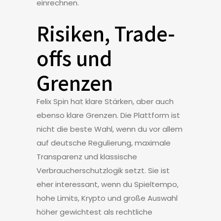
einrechnen.
Risiken, Trade-
offs und
Grenzen
Felix Spin hat klare Stärken, aber auch
ebenso klare Grenzen. Die Plattform ist
nicht die beste Wahl, wenn du vor allem
auf deutsche Regulierung, maximale
Transparenz und klassische
Verbraucherschutzlogik setzt. Sie ist
eher interessant, wenn du Spieltempo,
hohe Limits, Krypto und große Auswahl
höher gewichtest als rechtliche