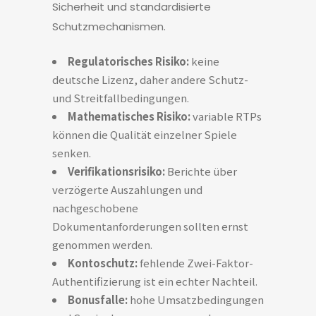
Sicherheit und standardisierte
Schutzmechanismen.
Regulatorisches Risiko:
keine
deutsche Lizenz, daher andere Schutz-
und Streitfallbedingungen.
Mathematisches Risiko:
variable RTPs
können die Qualität einzelner Spiele
senken.
Verifikationsrisiko:
Berichte über
verzögerte Auszahlungen und
nachgeschobene
Dokumentanforderungen sollten ernst
genommen werden.
Kontoschutz:
fehlende Zwei-Faktor-
Authentifizierung ist ein echter Nachteil.
Bonusfalle:
hohe Umsatzbedingungen