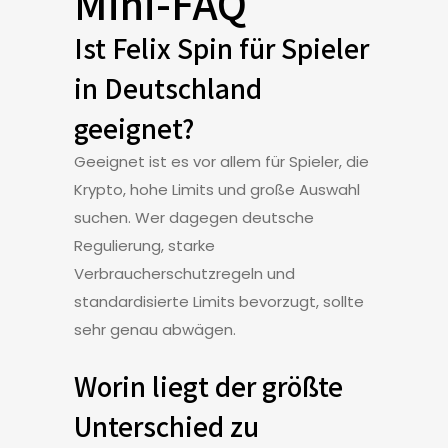
Mini-FAQ
Ist Felix Spin für Spieler
in Deutschland
geeignet?
Geeignet ist es vor allem für Spieler, die
Krypto, hohe Limits und große Auswahl
suchen. Wer dagegen deutsche
Regulierung, starke
Verbraucherschutzregeln und
standardisierte Limits bevorzugt, sollte
sehr genau abwägen.
Worin liegt der größte
Unterschied zu