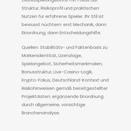
Struktur, Risikoprofil und praktischen
Nutzen für erfahrene Spieler. Ihr Stil ist
bewusst nüchtern: erst Mechanik, dann
Einordnung, dann Entscheidungshilfe.
Quellen: Stabilitäts- und Faktenbasis zu
Markenidentität, Lizenzlage,
Spielangebot, Sicherheitsmerkmalen,
Bonusstruktur, Live-Casino-Logik,
Krypto-Fokus, Deutschland-Kontext und
Risikohinweisen gemäß bereitgestellter
Projektdaten; ergänzende Einordnung
durch allgemeine, vorsichtige
Branchenanalyse.