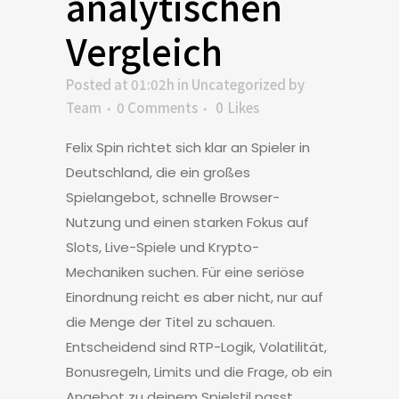
analytischen
Vergleich
Posted at 01:02h
in
Uncategorized
by
Team
0 Comments
0
Likes
Felix Spin richtet sich klar an Spieler in
Deutschland, die ein großes
Spielangebot, schnelle Browser-
Nutzung und einen starken Fokus auf
Slots, Live-Spiele und Krypto-
Mechaniken suchen. Für eine seriöse
Einordnung reicht es aber nicht, nur auf
die Menge der Titel zu schauen.
Entscheidend sind RTP-Logik, Volatilität,
Bonusregeln, Limits und die Frage, ob ein
Angebot zu deinem Spielstil passt.