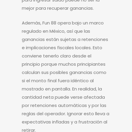
mejor para recuperar ganancias.
Además, Fun 88 opera bajo un marco
regulado en México, así que las
ganancias están sujetas a retenciones
e implicaciones fiscales locales. Esto
conviene tenerlo claro desde el
principio porque muchos principiantes
calculan sus posibles ganancias como
si el monto final fuera idéntico al
mostrado en pantalla. En realidad, la
cantidad neta puede verse afectada
por retenciones automáticas y por las
reglas del operador. Ignorar esto lleva a
expectativas infladas y a frustración al
retirar.