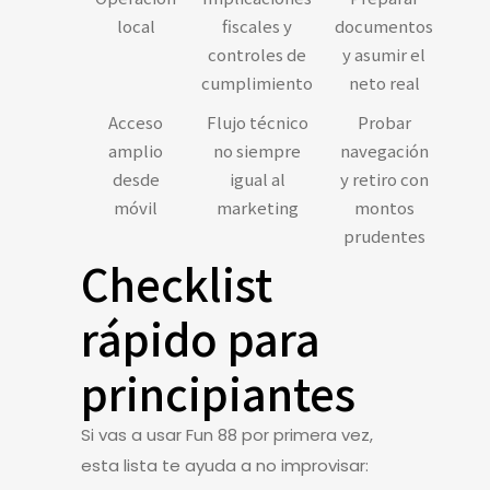
local
fiscales y
documentos
controles de
y asumir el
cumplimiento
neto real
Acceso
Flujo técnico
Probar
amplio
no siempre
navegación
desde
igual al
y retiro con
móvil
marketing
montos
prudentes
Checklist
rápido para
principiantes
Si vas a usar Fun 88 por primera vez,
esta lista te ayuda a no improvisar: