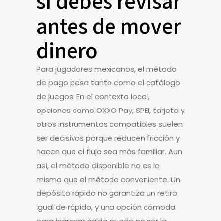
sí debes revisar
antes de mover
dinero
Para jugadores mexicanos, el método
de pago pesa tanto como el catálogo
de juegos. En el contexto local,
opciones como OXXO Pay, SPEI, tarjeta y
otros instrumentos compatibles suelen
ser decisivos porque reducen fricción y
hacen que el flujo sea más familiar. Aun
así, el método disponible no es lo
mismo que el método conveniente. Un
depósito rápido no garantiza un retiro
igual de rápido, y una opción cómoda
para ingresar saldo puede no ser la