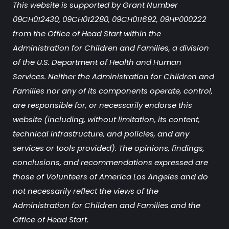
This website is supported by Grant Number
09CH012430, 09CH012280, 09CH011692, 09HP000222
from the Office of Head Start within the
Administration for Children and Families, a division
of the U.S. Department of Health and Human
Services. Neither the Administration for Children and
Families nor any of its components operate, control,
are responsible for, or necessarily endorse this
website (including, without limitation, its content,
technical infrastructure, and policies, and any
services or tools provided). The opinions, findings,
conclusions, and recommendations expressed are
those of Volunteers of America Los Angeles and do
not necessarily reflect the views of the
Administration for Children and Families and the
Office of Head Start.