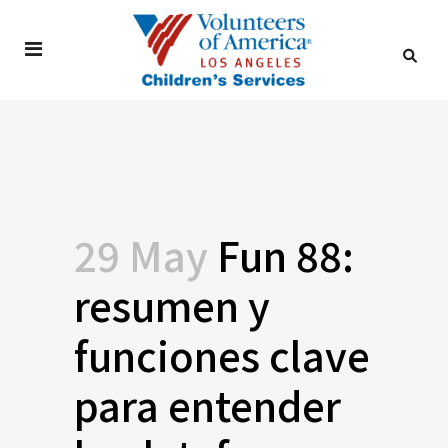
29 May
Fun 88:
resumen y
funciones clave
para entender