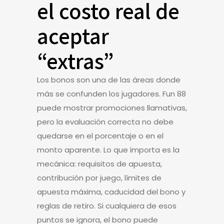
el costo real de
aceptar
“extras”
Los bonos son una de las áreas donde
más se confunden los jugadores. Fun 88
puede mostrar promociones llamativas,
pero la evaluación correcta no debe
quedarse en el porcentaje o en el
monto aparente. Lo que importa es la
mecánica: requisitos de apuesta,
contribución por juego, límites de
apuesta máxima, caducidad del bono y
reglas de retiro. Si cualquiera de esos
puntos se ignora, el bono puede