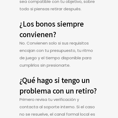
sea compatible con tu objetivo, sobre
todo si piensas retirar después.
¿Los bonos siempre
convienen?
No. Convienen solo si sus requisitos
encajan con tu presupuesto, tu ritmo
de juego y el tiempo disponible para
cumplirlos sin presionarte.
¿Qué hago si tengo un
problema con un retiro?
Primero revisa tu verificación y
contacta al soporte interno. Si el caso
no se resuelve, el canal formal local es