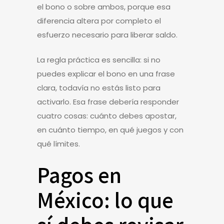
el bono o sobre ambos, porque esa
diferencia altera por completo el
esfuerzo necesario para liberar saldo.
La regla práctica es sencilla: si no
puedes explicar el bono en una frase
clara, todavía no estás listo para
activarlo. Esa frase debería responder
cuatro cosas: cuánto debes apostar,
en cuánto tiempo, en qué juegos y con
qué límites.
Pagos en
México: lo que