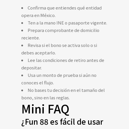
Confirma que entiendes qué entidad
opera en México.
Ten a la mano INE o pasaporte vigente.
Prepara comprobante de domicilio
reciente.
Revisa si el bono se activa solo o si
debes aceptarlo.
Lee las condiciones de retiro antes de
depositar.
Usa un monto de prueba si aún no
conoces el flujo.
No bases tu decisión en el tamaño del
bono, sino en las reglas.
Mini FAQ
¿Fun 88 es fácil de usar