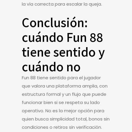
la vía correcta para escalar la queja.
Conclusión:
cuándo Fun 88
tiene sentido y
cuándo no
Fun 88 tiene sentido para el jugador
que valora una plataforma amplia, con
estructura formal y un flujo que puede
funcionar bien si se respeta su lado
operativo. No es la mejor opción para
quien busca simplicidad total, bonos sin
condiciones o retiros sin verificación.