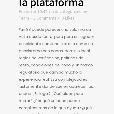
la plataforma
Posted at 10:42h
in
Uncategorized
by
Team
0 Comments
0
Likes
Fun 88 puede parecer una sola marca
vista desde fuera, pero para un jugador
principiante conviene tratarla como un
ecosistema con capas: dominio local,
reglas de verificación, políticas de
retiro, condiciones de bono y un marco
regulatorio que cambia mucho la
experiencia real. Esa complejidad es
justamente donde suelen aparecer las
dudas. ¿Es legal? ¿Qué piden para
retirar? ¿Por qué un bono puede
complicar más de lo que ayuda? ¿Qué