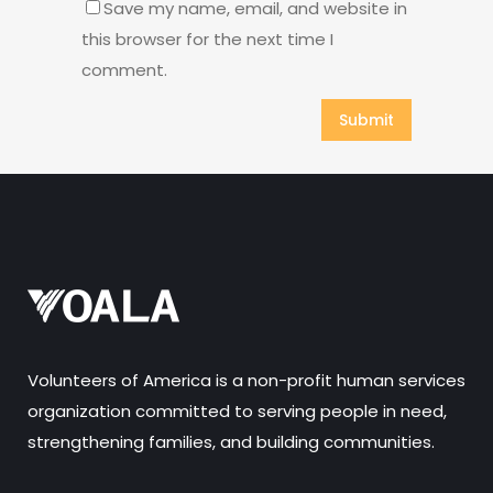
Save my name, email, and website in
this browser for the next time I
comment.
Volunteers of America is a non-profit human services
organization committed to serving people in need,
strengthening families, and building communities.