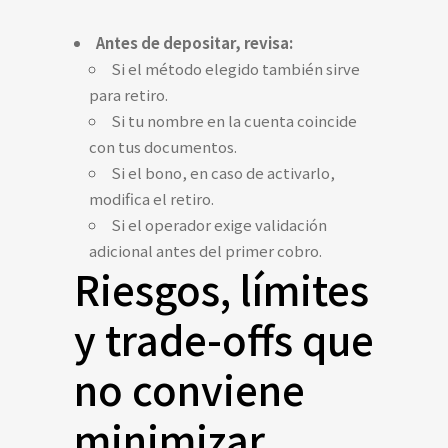
Antes de depositar, revisa:
Si el método elegido también sirve
para retiro.
Si tu nombre en la cuenta coincide
con tus documentos.
Si el bono, en caso de activarlo,
modifica el retiro.
Si el operador exige validación
adicional antes del primer cobro.
Riesgos, límites
y trade-offs que
no conviene
minimizar