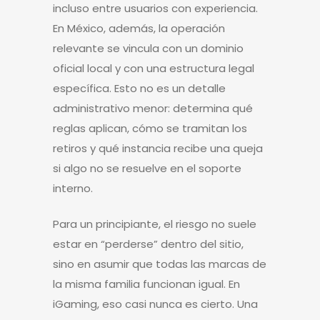
incluso entre usuarios con experiencia.
En México, además, la operación
relevante se vincula con un dominio
oficial local y con una estructura legal
específica. Esto no es un detalle
administrativo menor: determina qué
reglas aplican, cómo se tramitan los
retiros y qué instancia recibe una queja
si algo no se resuelve en el soporte
interno.
Para un principiante, el riesgo no suele
estar en “perderse” dentro del sitio,
sino en asumir que todas las marcas de
la misma familia funcionan igual. En
iGaming, eso casi nunca es cierto. Una