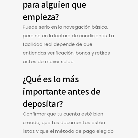
para alguien que
empieza?
Puede serlo en la navegación básica,
pero no en la lectura de condiciones. La
facilidad real depende de que
entiendas verificación, bonos y retiros
antes de mover saldo.
¿Qué es lo más
importante antes de
depositar?
Confirmar que tu cuenta esté bien
creada, que tus documentos estén
listos y que el método de pago elegido