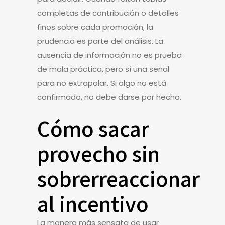
completas de contribución o detalles
finos sobre cada promoción, la
prudencia es parte del análisis. La
ausencia de información no es prueba
de mala práctica, pero sí una señal
para no extrapolar. Si algo no está
confirmado, no debe darse por hecho.
Cómo sacar
provecho sin
sobrerreaccionar
al incentivo
La manera más sensata de usar