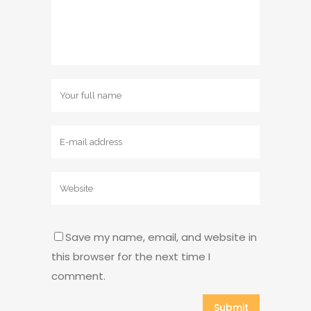
Save my name, email, and website in
this browser for the next time I
comment.