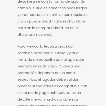
desalinearse con tu forma de jugar. En
cambio, si sueles hacer sesiones largas
y ordenadas, un incentivo con requisitos
claros puede añadir valor real. La clave
está en la compatibilidad, no en el
titular promocional.
Para México, la lectura práctica
también pasa por el cajero y por el
método de depósito que el operador
permita en cada caso. Cuando una
promoción depende de un canal
específico, el jugador debe validar
primero si ese canal es compatible con
su rutina de pago habitual. No es un
detalle menor: muchos problemas
nacen de aceptar una oferta sin haber