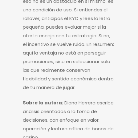
eso no es un obstáculo en sí mismo; es
una condición de uso. Si entiendes el
rollover, anticipas el KYC y lees la letra
pequeña, puedes evaluar mejor si la
oferta encaja con tu estrategia. Si no,
el incentivo se vuelve ruido. En resumen:
aquí la ventaja no está en perseguir
promociones, sino en seleccionar solo
las que realmente conservan
flexibilidad y sentido económico dentro
de tu manera de jugar.
Sobre la autora:
Diana Herrera escribe
análisis orientados a la toma de
decisiones, con enfoque en valor,
operación y lectura crítica de bonos de
casino.