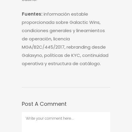
Fuentes:
información estable
proporcionada sobre Galactic Wins,
condiciones generales y lineamientos
de operación, licencia
MGA/B2C/445/2017, rebranding desde
Galaxyno, políticas de KYC, continuidad
operativa y estructura de catálogo.
Post A Comment