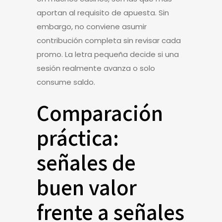
aportan al requisito de apuesta. Sin
embargo, no conviene asumir
contribución completa sin revisar cada
promo. La letra pequeña decide si una
sesión realmente avanza o solo
consume saldo.
Comparación
práctica:
señales de
buen valor
frente a señales