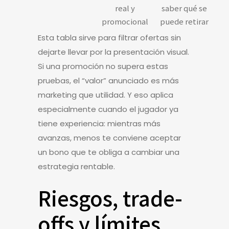
real y
saber qué se
promocional
puede retirar
Esta tabla sirve para filtrar ofertas sin
dejarte llevar por la presentación visual.
Si una promoción no supera estas
pruebas, el “valor” anunciado es más
marketing que utilidad. Y eso aplica
especialmente cuando el jugador ya
tiene experiencia: mientras más
avanzas, menos te conviene aceptar
un bono que te obliga a cambiar una
estrategia rentable.
Riesgos, trade-
offs y límites