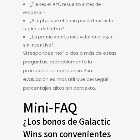
¿Tienes el KYC resuelto antes de
empezar?
¿Aceptas que el bono pueda limitar la
rapidez del retiro?
¿La promo aporta más valor que jugar
sin incentivo?
Si respondes “no” a dos o más de estas
preguntas, probablemente la
promoción no compense. Esa
evaluación es más útil que perseguir
porcentajes altos sin contexto.
Mini-FAQ
¿Los bonos de Galactic
Wins son convenientes