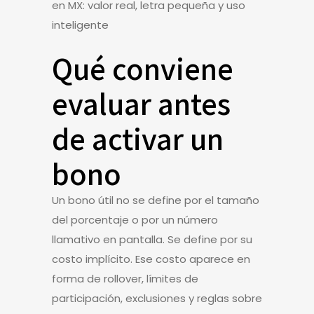
Qué conviene
evaluar antes
de activar un
bono
Un bono útil no se define por el tamaño
del porcentaje o por un número
llamativo en pantalla. Se define por su
costo implícito. Ese costo aparece en
forma de rollover, límites de
participación, exclusiones y reglas sobre