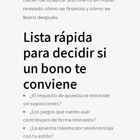
revisado cómo se financia y cómo se
libera después.
Lista rápida
para decidir si
un bono te
conviene
¿El requisito de apuesta se entiende
sin suposiciones?
¿Los juegos que sueles usar
contribuyen de forma relevante?
¿La apuesta máxima por sesión encaja
con tu estilo?