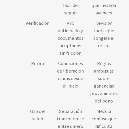
fácil de
que invalida
seguir
avances
Verificación
KYC
Revisión
anticipado y
tardía que
documentos
congela el
aceptados
retiro
sin fricción
Retiro
Condiciones
Reglas
de liberación
ambiguas
claras desde
sobre
el inicio
ganancias
provenientes
del bono
Uso del
Separación
Mezcla
saldo
transparente
confusa que
entre dinero
dificulta