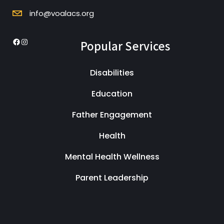
info@voalacs.org
Popular Services
Facebook
Instagram
Disabilities
Education
Father Engagement
Health
Mental Health Wellness
Parent Leadership