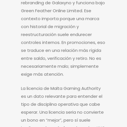
rebranding de Galaxyno y funciona bajo
Green Feather Online Limited. Ese
contexto importa porque una marca
con historial de migración y
reestructuración suele endurecer
controles internos. En promociones, eso
se traduce en una relación más rígida
entre saldo, verificación y retiro. No es
necesariamente malo; simplemente
exige más atención.
La licencia de Malta Gaming Authority
es un dato relevante para entender el
tipo de disciplina operativa que cabe
esperar. Una licencia seria no convierte
un bono en “mejor”, pero sí suele