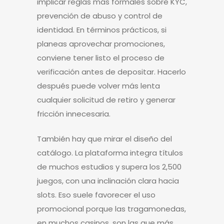
implicar reglas más formales sobre KYC,
prevención de abuso y control de
identidad. En términos prácticos, si
planeas aprovechar promociones,
conviene tener listo el proceso de
verificación antes de depositar. Hacerlo
después puede volver más lenta
cualquier solicitud de retiro y generar
fricción innecesaria.
También hay que mirar el diseño del
catálogo. La plataforma integra títulos
de muchos estudios y supera los 2,500
juegos, con una inclinación clara hacia
slots. Eso suele favorecer el uso
promocional porque las tragamonedas,
en muchos casinos, son las que más