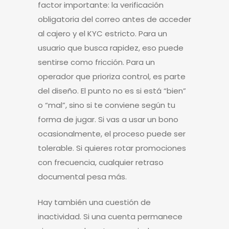
factor importante: la verificación
obligatoria del correo antes de acceder
al cajero y el KYC estricto. Para un
usuario que busca rapidez, eso puede
sentirse como fricción. Para un
operador que prioriza control, es parte
del diseño. El punto no es si está “bien”
o “mal”, sino si te conviene según tu
forma de jugar. Si vas a usar un bono
ocasionalmente, el proceso puede ser
tolerable. Si quieres rotar promociones
con frecuencia, cualquier retraso
documental pesa más.
Hay también una cuestión de
inactividad. Si una cuenta permanece