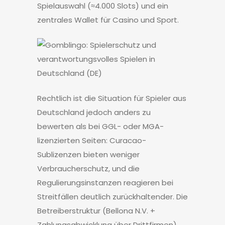
Spielauswahl (≈4.000 Slots) und ein
zentrales Wallet für Casino und Sport.
Rechtlich ist die Situation für Spieler aus
Deutschland jedoch anders zu
bewerten als bei GGL- oder MGA-
lizenzierten Seiten: Curacao-
Sublizenzen bieten weniger
Verbraucherschutz, und die
Regulierungsinstanzen reagieren bei
Streitfällen deutlich zurückhaltender. Die
Betreiberstruktur (Bellona N.V. +
Zahlungsabwicklung über Drittfirmen)