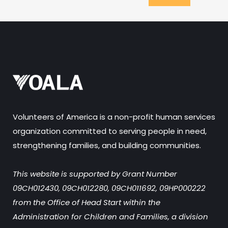
Volunteers of America is a non-profit human services
organization committed to serving people in need,
strengthening families, and building communities.
This website is supported by Grant Number
09CH012430, 09CH012280, 09CH011692, 09HP000222
from the Office of Head Start within the
Administration for Children and Families, a division