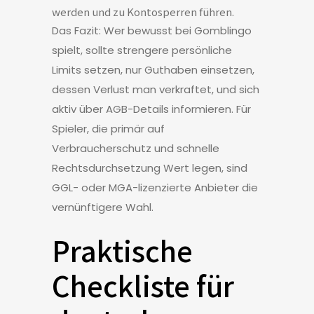
werden und zu Kontosperren führen.
Das Fazit: Wer bewusst bei Gomblingo
spielt, sollte strengere persönliche
Limits setzen, nur Guthaben einsetzen,
dessen Verlust man verkraftet, und sich
aktiv über AGB-Details informieren. Für
Spieler, die primär auf
Verbraucherschutz und schnelle
Rechtsdurchsetzung Wert legen, sind
GGL- oder MGA-lizenzierte Anbieter die
vernünftigere Wahl.
Praktische
Checkliste für