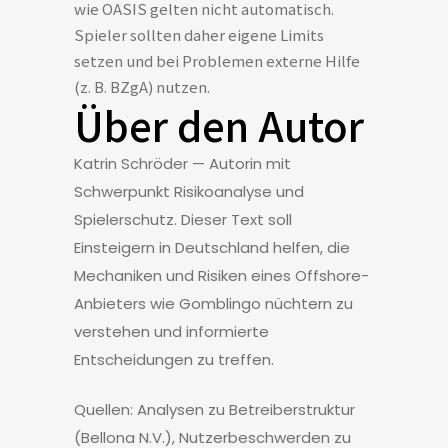
wie OASIS gelten nicht automatisch.
Spieler sollten daher eigene Limits
setzen und bei Problemen externe Hilfe
(z. B. BZgA) nutzen.
Über den Autor
Katrin Schröder — Autorin mit
Schwerpunkt Risikoanalyse und
Spielerschutz. Dieser Text soll
Einsteigern in Deutschland helfen, die
Mechaniken und Risiken eines Offshore-
Anbieters wie Gomblingo nüchtern zu
verstehen und informierte
Entscheidungen zu treffen.
Quellen: Analysen zu Betreiberstruktur
(Bellona N.V.), Nutzerbeschwerden zu