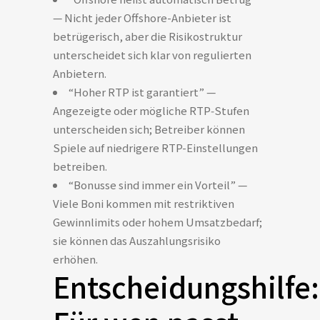
— Nicht jeder Offshore-Anbieter ist
betrügerisch, aber die Risikostruktur
unterscheidet sich klar von regulierten
Anbietern.
“Hoher RTP ist garantiert” —
Angezeigte oder mögliche RTP‑Stufen
unterscheiden sich; Betreiber können
Spiele auf niedrigere RTP-Einstellungen
betreiben.
“Bonusse sind immer ein Vorteil” —
Viele Boni kommen mit restriktiven
Gewinnlimits oder hohem Umsatzbedarf;
sie können das Auszahlungsrisiko
erhöhen.
Entscheidungshilfe: