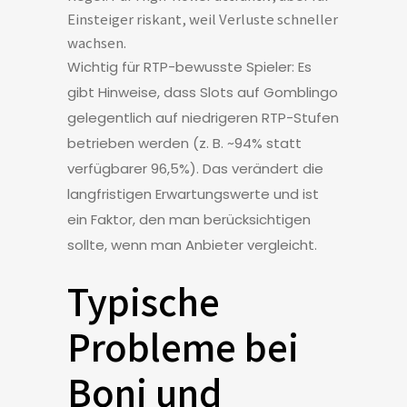
Einsteiger riskant, weil Verluste schneller
wachsen.
Wichtig für RTP-bewusste Spieler: Es
gibt Hinweise, dass Slots auf Gomblingo
gelegentlich auf niedrigeren RTP-Stufen
betrieben werden (z. B. ~94% statt
verfügbarer 96,5%). Das verändert die
langfristigen Erwartungswerte und ist
ein Faktor, den man berücksichtigen
sollte, wenn man Anbieter vergleicht.
Typische
Probleme bei
Boni und