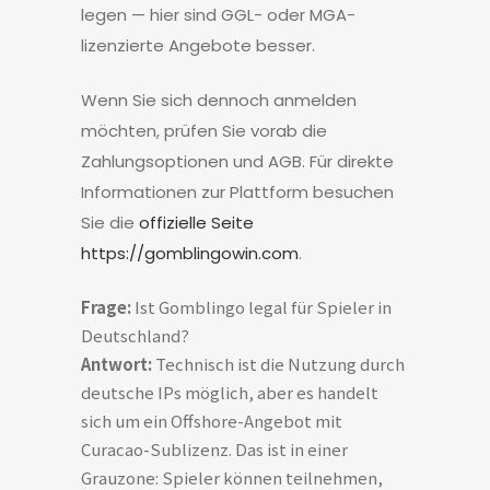
legen — hier sind GGL- oder MGA-
lizenzierte Angebote besser.
Wenn Sie sich dennoch anmelden
möchten, prüfen Sie vorab die
Zahlungsoptionen und AGB. Für direkte
Informationen zur Plattform besuchen
Sie die
offizielle Seite
https://gomblingowin.com
.
Frage:
Ist Gomblingo legal für Spieler in
Deutschland?
Antwort:
Technisch ist die Nutzung durch
deutsche IPs möglich, aber es handelt
sich um ein Offshore-Angebot mit
Curacao-Sublizenz. Das ist in einer
Grauzone: Spieler können teilnehmen,