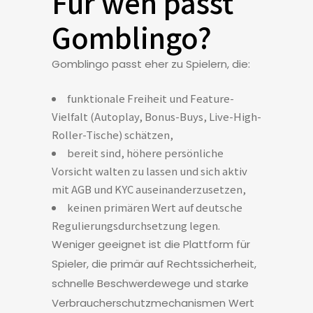
Für wen passt
Gomblingo?
Gomblingo passt eher zu Spielern, die:
funktionale Freiheit und Feature-
Vielfalt (Autoplay, Bonus-Buys, Live-High-
Roller-Tische) schätzen,
bereit sind, höhere persönliche
Vorsicht walten zu lassen und sich aktiv
mit AGB und KYC auseinanderzusetzen,
keinen primären Wert auf deutsche
Regulierungsdurchsetzung legen.
Weniger geeignet ist die Plattform für
Spieler, die primär auf Rechtssicherheit,
schnelle Beschwerdewege und starke
Verbraucherschutzmechanismen Wert