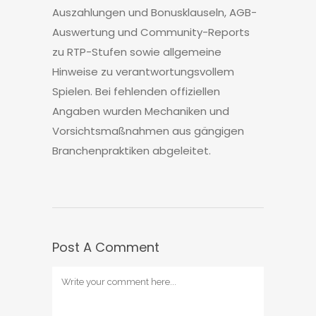
Auszahlungen und Bonusklauseln, AGB-
Auswertung und Community-Reports
zu RTP-Stufen sowie allgemeine
Hinweise zu verantwortungsvollem
Spielen. Bei fehlenden offiziellen
Angaben wurden Mechaniken und
Vorsichtsmaßnahmen aus gängigen
Branchenpraktiken abgeleitet.
Post A Comment