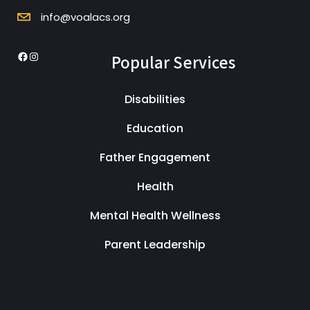
info@voalacs.org
Popular Services
Facebook
Instagram
Disabilities
Education
Father Engagement
Health
Mental Health Wellness
Parent Leadership