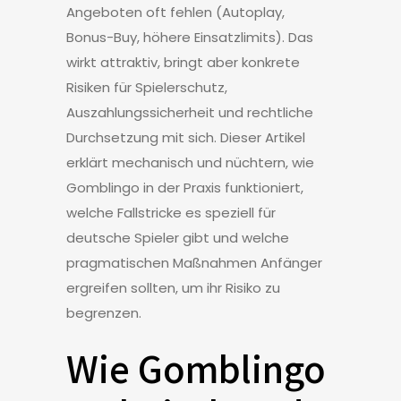
Angeboten oft fehlen (Autoplay,
Bonus-Buy, höhere Einsatzlimits). Das
wirkt attraktiv, bringt aber konkrete
Risiken für Spielerschutz,
Auszahlungssicherheit und rechtliche
Durchsetzung mit sich. Dieser Artikel
erklärt mechanisch und nüchtern, wie
Gomblingo in der Praxis funktioniert,
welche Fallstricke es speziell für
deutsche Spieler gibt und welche
pragmatischen Maßnahmen Anfänger
ergreifen sollten, um ihr Risiko zu
begrenzen.
Wie Gomblingo