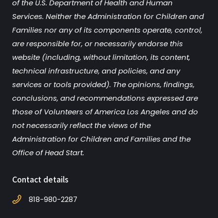
of the U.S. Department of Health and Human
Services. Neither the Administration for Children and
Families nor any of its components operate, control,
are responsible for, or necessarily endorse this
website (including, without limitation, its content,
technical infrastructure, and policies, and any
services or tools provided). The opinions, findings,
conclusions, and recommendations expressed are
those of Volunteers of America Los Angeles and do
not necessarily reflect the views of the
Administration for Children and Families and the
Office of Head Start.
Contact details
818-980-2287