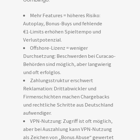
Mehr Features = höheres Risiko:
Autoplay, Bonus-Buys und fehlende
€1‑Limits erhöhen Spieltempo und
Verlustpotenzial.
Offshore-Lizenz = weniger
Durchsetzung: Beschwerden bei Curacao-
Behörden sind möglich, aber langwierig
und oft erfolglos.
Zahlungsstruktur erschwert
Reklamation: Drittabwickler und
Firmenschichten machen Chargebacks
und rechtliche Schritte aus Deutschland
aufwendiger.
VPN‑Nutzung: Zugriff ist oft möglich,
aber bei Auszahlung kann VPN‑Nutzung
als Zeichen von „Bonus Abuse“ gewertet