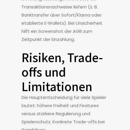
Transaktionsnachweise liefern (z. B.
Banktransfer über Sofort/Klarna oder
etablierte E‑Wallets). Bei Unsicherheit
hilft ein Screenshot der AGB zum
Zeitpunkt der Einzahlung.
Risiken, Trade-
offs und
Limitationen
Die Hauptentscheidung für viele Spieler
lautet: höhere Freiheit und Features
versus stärkere Regulierung und
Spielerschutz. Konkrete Trade-offs bei
Gomblingo: