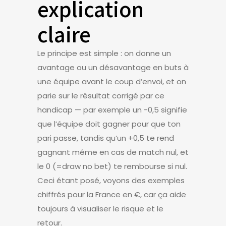
explication
claire
Le principe est simple : on donne un
avantage ou un désavantage en buts à
une équipe avant le coup d’envoi, et on
parie sur le résultat corrigé par ce
handicap — par exemple un -0,5 signifie
que l’équipe doit gagner pour que ton
pari passe, tandis qu’un +0,5 te rend
gagnant même en cas de match nul, et
le 0 (=draw no bet) te rembourse si nul.
Ceci étant posé, voyons des exemples
chiffrés pour la France en €, car ça aide
toujours à visualiser le risque et le
retour.