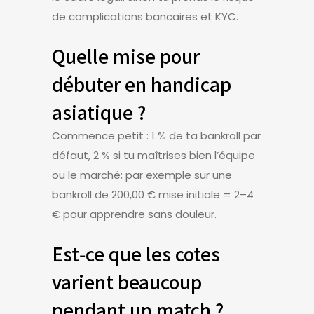
de complications bancaires et KYC.
Quelle mise pour
débuter en handicap
asiatique ?
Commence petit : 1 % de ta bankroll par
défaut, 2 % si tu maîtrises bien l’équipe
ou le marché; par exemple sur une
bankroll de 200,00 € mise initiale = 2–4
€ pour apprendre sans douleur.
Est‑ce que les cotes
varient beaucoup
pendant un match ?