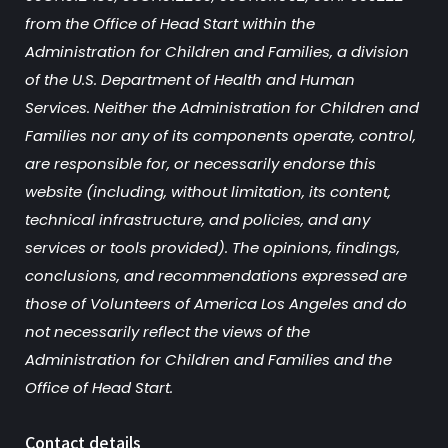
from the Office of Head Start within the
Administration for Children and Families, a division
of the U.S. Department of Health and Human
Services. Neither the Administration for Children and
Families nor any of its components operate, control,
are responsible for, or necessarily endorse this
website (including, without limitation, its content,
technical infrastructure, and policies, and any
services or tools provided). The opinions, findings,
conclusions, and recommendations expressed are
those of Volunteers of America Los Angeles and do
not necessarily reflect the views of the
Administration for Children and Families and the
Office of Head Start.
Contact details