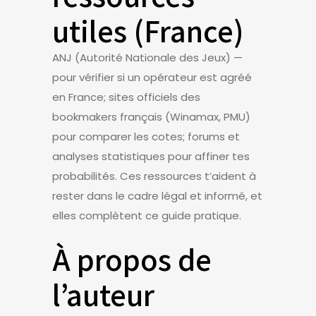
utiles (France)
ANJ (Autorité Nationale des Jeux) —
pour vérifier si un opérateur est agréé
en France; sites officiels des
bookmakers français (Winamax, PMU)
pour comparer les cotes; forums et
analyses statistiques pour affiner tes
probabilités. Ces ressources t’aident à
rester dans le cadre légal et informé, et
elles complètent ce guide pratique.
À propos de
l’auteur