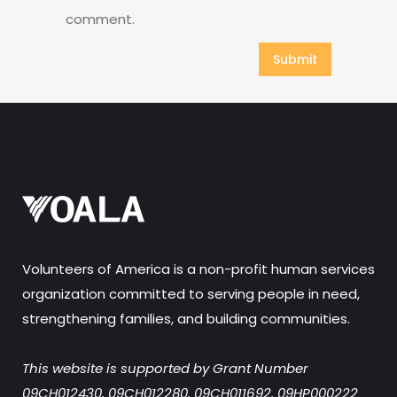
comment.
Volunteers of America is a non-profit human services
organization committed to serving people in need,
strengthening families, and building communities.
This website is supported by Grant Number
09CH012430, 09CH012280, 09CH011692, 09HP000222