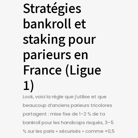
Stratégies
bankroll et
staking pour
parieurs en
France (Ligue
1)
Look, voici la règle que j’utilise et que
beaucoup d’anciens parieurs tricolores
partagent : mise fixe de 1–2 % de ta
bankroll pour les handicaps risqués, 3–5
% sur les paris « sécurisés » comme +0,5