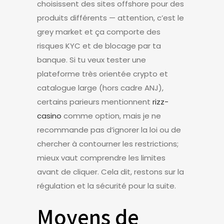
choisissent des sites offshore pour des
produits différents — attention, c’est le
grey market et ça comporte des
risques KYC et de blocage par ta
banque. Si tu veux tester une
plateforme très orientée crypto et
catalogue large (hors cadre ANJ),
certains parieurs mentionnent
rizz-
casino
comme option, mais je ne
recommande pas d’ignorer la loi ou de
chercher à contourner les restrictions;
mieux vaut comprendre les limites
avant de cliquer. Cela dit, restons sur la
régulation et la sécurité pour la suite.
Moyens de