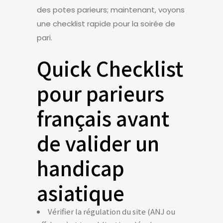
des potes parieurs; maintenant, voyons
une checklist rapide pour la soirée de
pari.
Quick Checklist
pour parieurs
français avant
de valider un
handicap
asiatique
Vérifier la régulation du site (ANJ ou