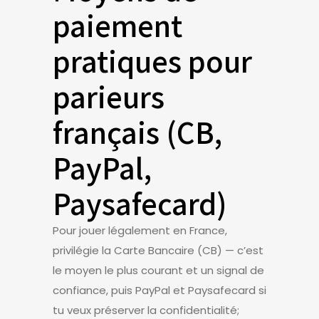
paiement
pratiques pour
parieurs
français (CB,
PayPal,
Paysafecard)
Pour jouer légalement en France,
privilégie la Carte Bancaire (CB) — c’est
le moyen le plus courant et un signal de
confiance, puis PayPal et Paysafecard si
tu veux préserver la confidentialité;