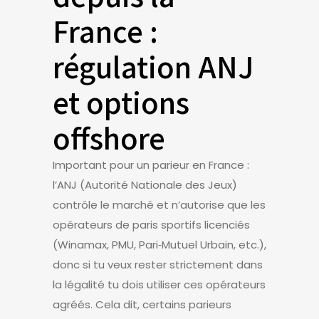
France :
régulation ANJ
et options
offshore
Important pour un parieur en France :
l’ANJ (Autorité Nationale des Jeux)
contrôle le marché et n’autorise que les
opérateurs de paris sportifs licenciés
(Winamax, PMU, Pari‑Mutuel Urbain, etc.),
donc si tu veux rester strictement dans
la légalité tu dois utiliser ces opérateurs
agréés. Cela dit, certains parieurs