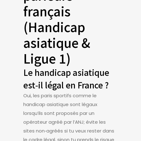
français
(Handicap
asiatique &
Ligue 1)
Le handicap asiatique
est‑il légal en France ?
Oui, les paris sportifs comme le
handicap asiatique sont légaux
lorsqu’ils sont proposés par un
opérateur agréé par l’ANJ; évite les
sites non‑agréés si tu veux rester dans
le cadre légal, sinon tu prends le risque