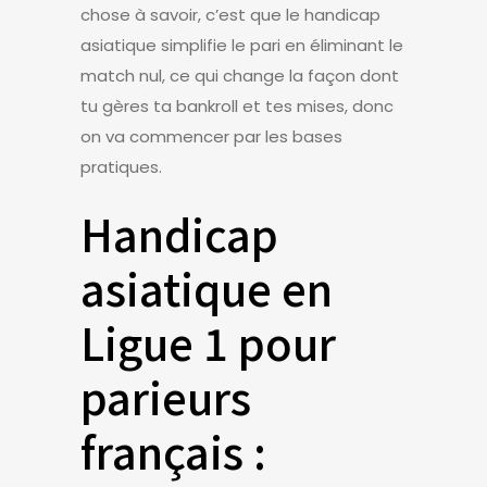
chose à savoir, c’est que le handicap
asiatique simplifie le pari en éliminant le
match nul, ce qui change la façon dont
tu gères ta bankroll et tes mises, donc
on va commencer par les bases
pratiques.
Handicap
asiatique en
Ligue 1 pour
parieurs
français :