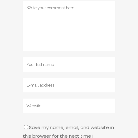
Save my name, email, and website in
this browser for the next time I