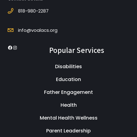
818-980-2287
info@voalacs.org
Popular Services
Facebook
Instagram
Disabilities
Education
Father Engagement
Health
Mental Health Wellness
Parent Leadership