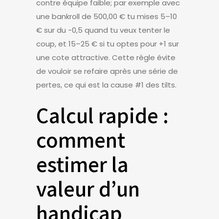
contre équipe faible; par exemple avec
une bankroll de 500,00 € tu mises 5–10
€ sur du -0,5 quand tu veux tenter le
coup, et 15–25 € si tu optes pour +1 sur
une cote attractive. Cette règle évite
de vouloir se refaire après une série de
pertes, ce qui est la cause #1 des tilts.
Calcul rapide :
comment
estimer la
valeur d’un
handicap