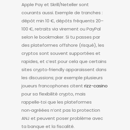
Apple Pay et Skrill/Neteller sont
courants aussi. Exemple de tranches :
dépôt min 10 €, dépôts fréquents 20–
100 €, retraits via virement ou PayPal
selon le bookmaker. Si tu passes par
des plateformes offshore (risqué), les
cryptos sont souvent supportées et
rapides, et c’est pour cela que certains
sites crypto‑friendly apparaissent dans
les discussions; par exemple plusieurs
joueurs francophones citent
rizz-casino
pour sa flexibilité crypto, mais
rappelle‑toi que les plateformes
non‑agréées n’ont pas la protection
ANJ et peuvent poser problème avec
ta banque et la fiscalité.