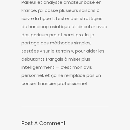
Parieur et analyste amateur basé en
France, j’ai passé plusieurs saisons à
suivre la Ligue 1, tester des stratégies
de handicap asiatique et discuter avec
des parieurs pro et semi‑pro. Ici je
partage des méthodes simples,
testées « sur le terrain », pour aider les
débutants français à miser plus
intelligemment — c’est mon avis
personnel, et ça ne remplace pas un
conseil financier professionnel.
Post A Comment