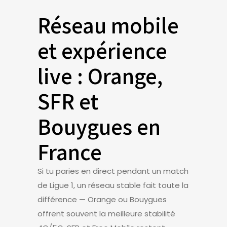
Réseau mobile
et expérience
live : Orange,
SFR et
Bouygues en
France
Si tu paries en direct pendant un match
de Ligue 1, un réseau stable fait toute la
différence — Orange ou Bouygues
offrent souvent la meilleure stabilité