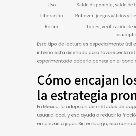
Uso
Saldo disponible, saldo de
Liberación
Rollover, juegos válidos y t
Retiro
Topes, verificación de 
incumplim
Este tipo de lectura es especialmente útil 
interno está diseñado para favorecer la ret
experimentado debería pensar en el bono c
Cómo encajan lo
la estrategia pr
En México, la adopción de métodos de pago 
usuario local, y eso ayuda a reducir la fric
empiezas a jugar. Sin embargo, esa comodi