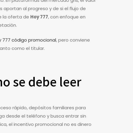
so. En plataformas del mercado gris, el valor
aportan al progreso y de si el flujo de
e la oferta de
Hoy 777
, con enfoque en
etación.
y 777 código promocional
, pero conviene
nto como el titular.
o se debe leer
ceso rápido, depósitos familiares para
a desde el teléfono y busca entrar sin
ca, el incentivo promocional no es dinero