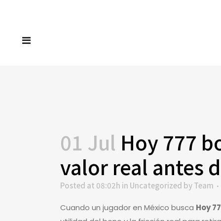
01 Jul
Hoy 777 bo
valor real antes 
Posted at 08:02h
in
Uncategorized
by
Team
Cuando un jugador en México busca
Hoy 7