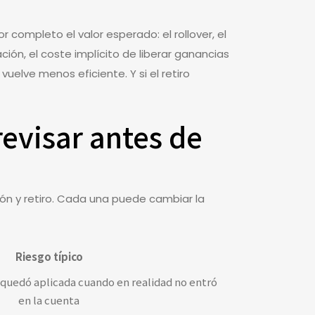
 completo el valor esperado: el rollover, el
ación, el coste implícito de liberar ganancias
elve menos eficiente. Y si el retiro
evisar antes de
ción y retiro. Cada una puede cambiar la
Riesgo típico
quedó aplicada cuando en realidad no entró
en la cuenta