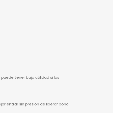
 puede tener baja utilidad si las
or entrar sin presión de liberar bono.