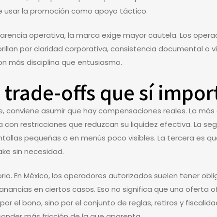
e usar la promoción como apoyo táctico.
ransparencia operativa, la marca exige mayor cautela. Los ope
illan por claridad corporativa, consistencia documental o vi
on más disciplina que entusiasmo.
y trade-offs que sí impor
pe, conviene asumir que hay compensaciones reales. La más
con restricciones que reduzcan su liquidez efectiva. La se
tallas pequeñas o en menús poco visibles. La tercera es qu
ke sin necesidad.
o. En México, los operadores autorizados suelen tener obli
ganancias en ciertos casos. Eso no significa que una oferta of
por el bono, sino por el conjunto de reglas, retiros y fiscali
nder más fricción de la que aparenta.