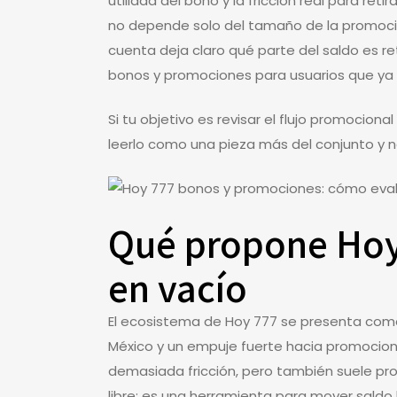
utilidad del bono y la fricción real para re
no depende solo del tamaño de la promoción,
cuenta deja claro qué parte del saldo es ret
bonos y promociones para usuarios que ya co
Si tu objetivo es revisar el flujo promocional
leerlo como una pieza más del conjunto y n
Qué propone Hoy 
en vacío
El ecosistema de Hoy 777 se presenta como 
México y un empuje fuerte hacia promocion
demasiada fricción, pero también suele prod
libre: es una herramienta para mover saldo