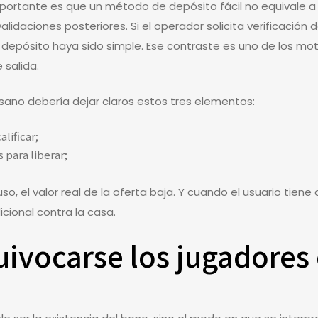
portante es que un método de depósito fácil no equivale a un r
lidaciones posteriores. Si el operador solicita verificación 
depósito haya sido simple. Ese contraste es uno de los moti
 salida.
 sano debería dejar claros estos tres elementos:
lificar;
 para liberar;
, el valor real de la oferta baja. Y cuando el usuario tiene 
cional contra la casa.
ivocarse los jugadores