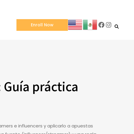
Facebook
Instagra
Enroll Now
 Guía práctica
mers e influencers y aplicarlo a apuestas