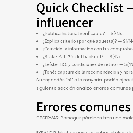
Quick Checklist 
influencer
¿Publica historial verificable? — Sí/No.
¿Explica criterio (por qué apuesta)? — Sí/N
¿Coincide la información con tus comprobac
¿Stake ≤ 1–2% del bankroll? — Sí/No.
¿Leíste T&C y condiciones de retiro? — Sí/N
¿Tenés captura de la recomendación y hora
Si respondés “sí” a la mayoría, podés ejecut
siguiente sección analizo errores comunes p
Errores comunes 
OBSERVAR: Perseguir pérdidas tras una mala
EXPANDIR: Muchos novatos suben stakes des