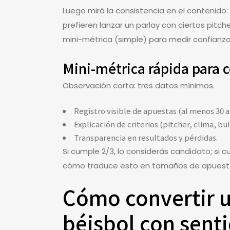
Luego mirá la consistencia en el contenido
prefieren lanzar un parlay con ciertos pitch
mini-métrica (simple) para medir confianza
Mini-métrica rápida para 
Observación corta: tres datos mínimos.
Registro visible de apuestas (al menos 30 
Explicación de criterios (pitcher, clima, bu
Transparencia en resultados y pérdidas.
Si cumple 2/3, lo considerás candidato; si
cómo traduce esto en tamaños de apuest
Cómo convertir u
béisbol con sent