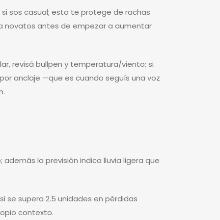
l si sos casual; esto te protege de rachas
ndo a novatos antes de empezar a aumentar
r, revisá bullpen y temperatura/viento; si
s por anclaje —que es cuando seguís una voz
n.
 además la previsión indica lluvia ligera que
 si se supera 2.5 unidades en pérdidas
opio contexto.