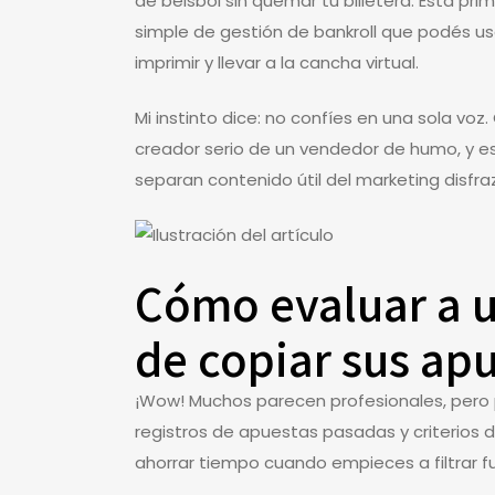
de béisbol sin quemar tu billetera. Esta pr
simple de gestión de bankroll que podés u
imprimir y llevar a la cancha virtual.
Mi instinto dice: no confíes en una sola vo
creador serio de un vendedor de humo, y esa
separan contenido útil del marketing disfra
Cómo evaluar a u
de copiar sus ap
¡Wow! Muchos parecen profesionales, pero po
registros de apuestas pasadas y criterios 
ahorrar tiempo cuando empieces a filtrar f