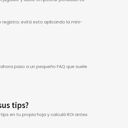
registro; evitá esto aplicando la mini-
 y ahora paso a un pequeño FAQ que suele
sus tips?
ps en tu propia hoja y calculá ROI antes