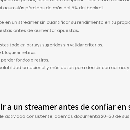
 si acumulás pérdidas de más del 5% del bankroll.
 en un streamer sin cuantificar su rendimiento en tu propio 
uestas antes de aumentar apuestas.
tes todo en parlays sugeridos sin validar criterios.
 bloquear retiros.
perder fondos o retiros.
 volatilidad emocional y más datos para decidir con calma,
 a un streamer antes de confiar en 
e actividad consistente; además documentá 20–30 de sus ti