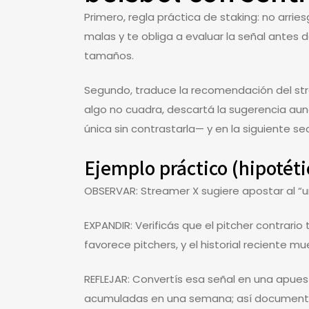
Primero, regla práctica de staking: no arri
malas y te obliga a evaluar la señal antes 
tamaños.
Segundo, traduce la recomendación del strea
algo no cuadra, descartá la sugerencia aun
única sin contrastarla— y en la siguiente s
Ejemplo práctico (hipotét
OBSERVAR: Streamer X sugiere apostar al “u
EXPANDIR: Verificás que el pitcher contrario 
favorece pitchers, y el historial reciente 
REFLEJAR: Convertís esa señal en una apuest
acumuladas en una semana; así documentás