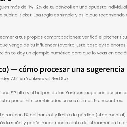
esgues más del 1%–2% de tu bankroll en una apuesta individua
de subir el ticket. Esa regla es simple y es la que recomie
mer a tus propias comprobaciones: verificá el pitcher titula
que venga de tu influencer favorito. Este paso evita errore
ección te doy un ejemplo numérico para que lo veas en acció
ico) — cómo procesar una sugerencia
nder 7.5” en Yankees vs. Red Sox.
tiene FIP alto y el bullpen de los Yankees juega con descanso;
muestra pocos hits combinados en sus últimos 5 encuentros.
a real con 1% del bankroll y límite de pérdida (stop mental)
 la señal y podés medir rendimiento del streamer en tu pr