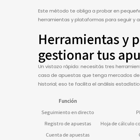
Este método te obliga a probar en pequeña
herramientas y plataformas para seguir y a
Herramientas y p
gestionar tus ap
Un vistazo rápido: necesitás tres herramie
casa de apuestas que tenga mercados de béi
historial; eso te facilita el análisis estadísti
Función
Seguimiento en directo
P
Registro de apuestas
Hoja de cálculo c
Cuenta de apuestas