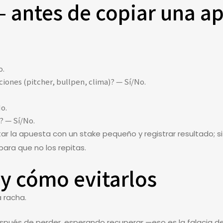
— antes de copiar una a
o.
iones (pitcher, bullpen, clima)? — Sí/No.
o.
? — Sí/No.
ar la apuesta con un stake pequeño y registrar resultado; si 
ara que no los repitas.
y cómo evitarlos
 racha.
pués de perder, esperando recuperar —eso es la falacia del