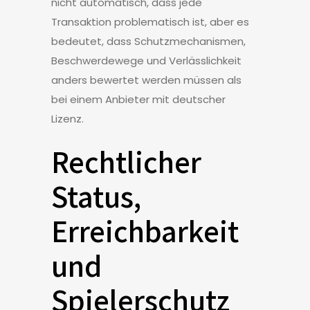
nicht automatisch, dass jede
Transaktion problematisch ist, aber es
bedeutet, dass Schutzmechanismen,
Beschwerdewege und Verlässlichkeit
anders bewertet werden müssen als
bei einem Anbieter mit deutscher
Lizenz.
Rechtlicher
Status,
Erreichbarkeit
und
Spielerschutz