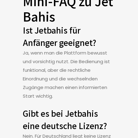
Mini-FAQ zu Jet
Bahis
Ist Jetbahis für
Anfänger geeignet?
Ja, wenn man die Plattform bewusst
und vorsichtig nutzt. Die Bedienung ist
funktional, aber die rechtliche
Einordnung und die wechselnden
Zugänge machen einen informierten
Start wichtig.
Gibt es bei Jetbahis
eine deutsche Lizenz?
Nein. Für Deutschland liegt keine Lizenz