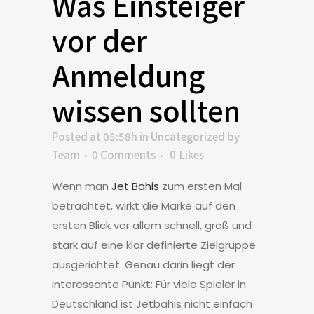
Was Einsteiger
vor der
Anmeldung
wissen sollten
Posted at 05:58h
in
Uncategorized
by
Team
0 Comments
0
Likes
Wenn man
Jet Bahis
zum ersten Mal
betrachtet, wirkt die Marke auf den
ersten Blick vor allem schnell, groß und
stark auf eine klar definierte Zielgruppe
ausgerichtet. Genau darin liegt der
interessante Punkt: Für viele Spieler in
Deutschland ist Jetbahis nicht einfach