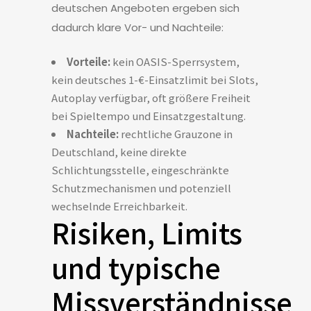
deutschen Angeboten ergeben sich
dadurch klare Vor- und Nachteile:
Vorteile:
kein OASIS-Sperrsystem,
kein deutsches 1-€-Einsatzlimit bei Slots,
Autoplay verfügbar, oft größere Freiheit
bei Spieltempo und Einsatzgestaltung.
Nachteile:
rechtliche Grauzone in
Deutschland, keine direkte
Schlichtungsstelle, eingeschränkte
Schutzmechanismen und potenziell
wechselnde Erreichbarkeit.
Risiken, Limits
und typische
Missverständnisse