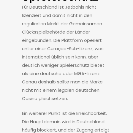
Für Deutschland ist Jetbahis nicht
lizenziert und damit nicht in den
regulierten Markt der Gemeinsamen
Glücksspielbehörde der Länder
eingebunden. Die Plattform operiert
unter einer Curaçao-Sub-Lizenz, was
international üblich sein kann, aber
deutlich weniger Spielerschutz bietet
als eine deutsche oder MGA-Lizenz.
Genau deshalb sollte man die Marke
nicht mit einem legalen deutschen
Casino gleichsetzen.
Ein weiterer Punkt ist die Erreichbarkeit.
Die Hauptdomain wird in Deutschland
häufig blockiert, und der Zugang erfolgt