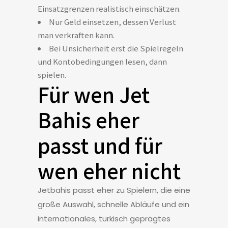
Einsatzgrenzen realistisch einschätzen.
Nur Geld einsetzen, dessen Verlust
man verkraften kann.
Bei Unsicherheit erst die Spielregeln
und Kontobedingungen lesen, dann
spielen.
Für wen Jet
Bahis eher
passt und für
wen eher nicht
Jetbahis passt eher zu Spielern, die eine
große Auswahl, schnelle Abläufe und ein
internationales, türkisch geprägtes