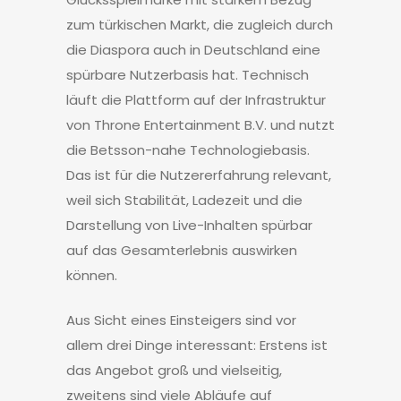
zum türkischen Markt, die zugleich durch
die Diaspora auch in Deutschland eine
spürbare Nutzerbasis hat. Technisch
läuft die Plattform auf der Infrastruktur
von Throne Entertainment B.V. und nutzt
die Betsson-nahe Technologiebasis.
Das ist für die Nutzererfahrung relevant,
weil sich Stabilität, Ladezeit und die
Darstellung von Live-Inhalten spürbar
auf das Gesamterlebnis auswirken
können.
Aus Sicht eines Einsteigers sind vor
allem drei Dinge interessant: Erstens ist
das Angebot groß und vielseitig,
zweitens sind viele Abläufe auf