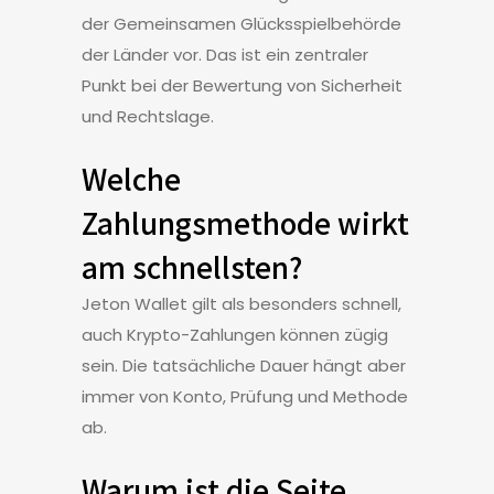
der Gemeinsamen Glücksspielbehörde
der Länder vor. Das ist ein zentraler
Punkt bei der Bewertung von Sicherheit
und Rechtslage.
Welche
Zahlungsmethode wirkt
am schnellsten?
Jeton Wallet gilt als besonders schnell,
auch Krypto-Zahlungen können zügig
sein. Die tatsächliche Dauer hängt aber
immer von Konto, Prüfung und Methode
ab.
Warum ist die Seite