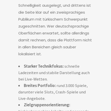
Schnelligkeit ausgelegt, und drittens ist
die Seite klar auf ein zweisprachiges
Publikum mit türkischem Schwerpunkt
zugeschnitten. Wer deutschsprachige
Oberflächen erwartet, sollte allerdings
damit rechnen, dass die Plattform nicht
in allen Bereichen gleich sauber
lokalisiert ist.
Starker Technikfokus:
schnelle
Ladezeiten und stabile Darstellung auch
bei Live-Wetten.
Breites Portfolio:
rund 3.000 Spiele,
darunter viele Slots, Crash-Spiele und
Live-Angebote.
Zielgruppenorientierung: