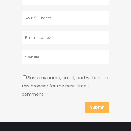
Save my name, email, and website in
this browser for the next time I
comment.