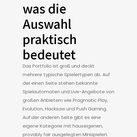
was die
Auswahl
praktisch
bedeutet
Das Portfolio ist groß und deckt
mehrere typische Spielertypen ab. Auf
der einen Seite stehen bekannte
Spielautomaten und Live-Angebote von
großen Anbietern wie Pragmatic Play,
Evolution, Hacksaw und Push Gaming.
Auf der anderen Seite gibt es eine
eigene Kategorie mit hauseigenen,
provably fair ausgelegten Minispielen.