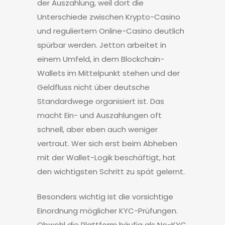
der Auszahlung, weil dort die
Unterschiede zwischen Krypto-Casino
und reguliertem Online-Casino deutlich
spürbar werden. Jetton arbeitet in
einem Umfeld, in dem Blockchain-
Wallets im Mittelpunkt stehen und der
Geldfluss nicht über deutsche
Standardwege organisiert ist. Das
macht Ein- und Auszahlungen oft
schnell, aber eben auch weniger
vertraut. Wer sich erst beim Abheben
mit der Wallet-Logik beschäftigt, hat
den wichtigsten Schritt zu spät gelernt.
Besonders wichtig ist die vorsichtige
Einordnung möglicher KYC-Prüfungen.
Obwohl die Plattform häufig als No-KYC