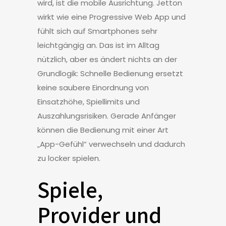
wird, ist die mobile Ausrichtung. Jetton
wirkt wie eine Progressive Web App und
fühlt sich auf Smartphones sehr
leichtgängig an. Das ist im Alltag
nützlich, aber es ändert nichts an der
Grundlogik: Schnelle Bedienung ersetzt
keine saubere Einordnung von
Einsatzhöhe, Spiellimits und
Auszahlungsrisiken. Gerade Anfänger
können die Bedienung mit einer Art
„App-Gefühl“ verwechseln und dadurch
zu locker spielen.
Spiele,
Provider und