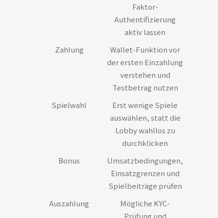
Faktor-
Authentifizierung
aktiv lassen
Zahlung
Wallet-Funktion vor
der ersten Einzahlung
verstehen und
Testbetrag nutzen
Spielwahl
Erst wenige Spiele
auswählen, statt die
Lobby wahllos zu
durchklicken
Bonus
Umsatzbedingungen,
Einsatzgrenzen und
Spielbeiträge prüfen
Auszahlung
Mögliche KYC-
Prüfung und