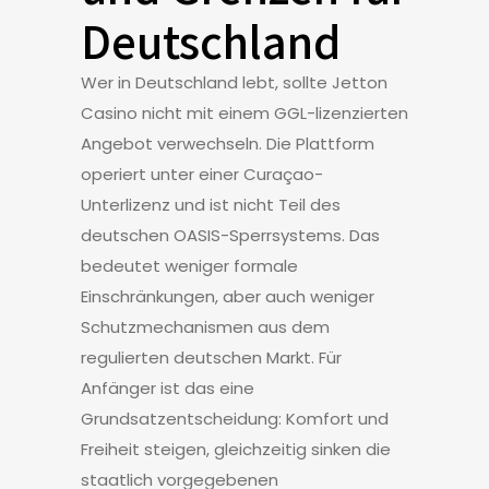
Deutschland
Wer in Deutschland lebt, sollte Jetton
Casino nicht mit einem GGL-lizenzierten
Angebot verwechseln. Die Plattform
operiert unter einer Curaçao-
Unterlizenz und ist nicht Teil des
deutschen OASIS-Sperrsystems. Das
bedeutet weniger formale
Einschränkungen, aber auch weniger
Schutzmechanismen aus dem
regulierten deutschen Markt. Für
Anfänger ist das eine
Grundsatzentscheidung: Komfort und
Freiheit steigen, gleichzeitig sinken die
staatlich vorgegebenen