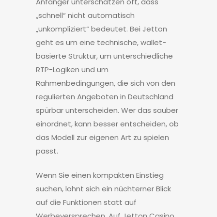
Anfänger unterschätzen oft, dass
„schnell“ nicht automatisch
„unkompliziert“ bedeutet. Bei Jetton
geht es um eine technische, wallet-
basierte Struktur, um unterschiedliche
RTP-Logiken und um
Rahmenbedingungen, die sich von den
regulierten Angeboten in Deutschland
spürbar unterscheiden. Wer das sauber
einordnet, kann besser entscheiden, ob
das Modell zur eigenen Art zu spielen
passt.
Wenn Sie einen kompakten Einstieg
suchen, lohnt sich ein nüchterner Blick
auf die Funktionen statt auf
Werbeversprechen. Auf Jetton Casino