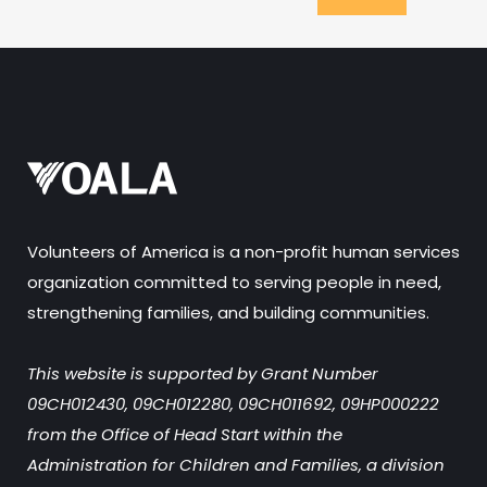
Volunteers of America is a non-profit human services
organization committed to serving people in need,
strengthening families, and building communities.
This website is supported by Grant Number
09CH012430, 09CH012280, 09CH011692, 09HP000222
from the Office of Head Start within the
Administration for Children and Families, a division