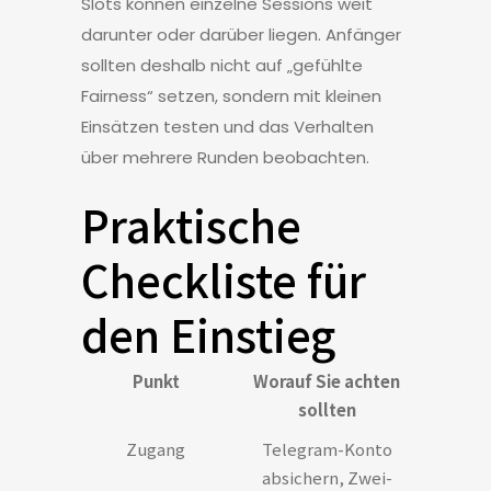
Slots können einzelne Sessions weit
darunter oder darüber liegen. Anfänger
sollten deshalb nicht auf „gefühlte
Fairness“ setzen, sondern mit kleinen
Einsätzen testen und das Verhalten
über mehrere Runden beobachten.
Praktische
Checkliste für
den Einstieg
Punkt
Worauf Sie achten
sollten
Zugang
Telegram-Konto
absichern, Zwei-