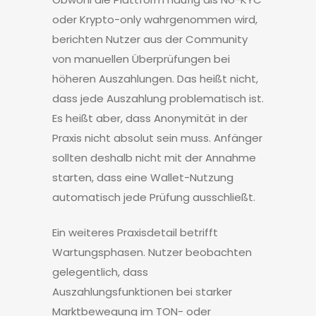
oder Krypto-only wahrgenommen wird,
berichten Nutzer aus der Community
von manuellen Überprüfungen bei
höheren Auszahlungen. Das heißt nicht,
dass jede Auszahlung problematisch ist.
Es heißt aber, dass Anonymität in der
Praxis nicht absolut sein muss. Anfänger
sollten deshalb nicht mit der Annahme
starten, dass eine Wallet-Nutzung
automatisch jede Prüfung ausschließt.
Ein weiteres Praxisdetail betrifft
Wartungsphasen. Nutzer beobachten
gelegentlich, dass
Auszahlungsfunktionen bei starker
Marktbewegung im TON- oder