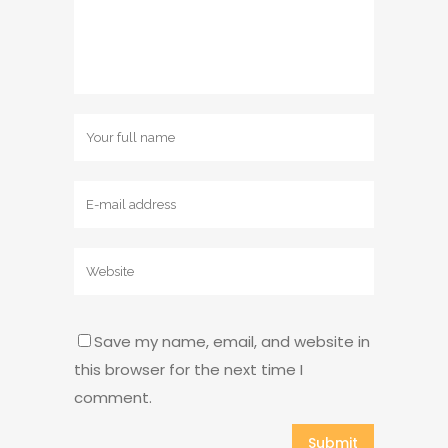
Save my name, email, and website in
this browser for the next time I
comment.