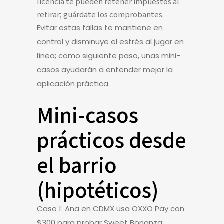
licencia te pueden retener impuestos al
retirar; guárdate los comprobantes.
Evitar estas fallas te mantiene en
control y disminuye el estrés al jugar en
línea; como siguiente paso, unas mini-
casos ayudarán a entender mejor la
aplicación práctica.
Mini-casos
prácticos desde
el barrio
(hipotéticos)
Caso 1: Ana en CDMX usa OXXO Pay con
$300 para probar Sweet Bonanza;