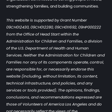
strengthening families, and building communities.
This website is supported by Grant Number
09CH012430, 09CH012280, 09CH011692, 09HP000222
from the Office of Head Start within the
Administration for Children and Families, a division
of the U.S. Department of Health and Human
Services. Neither the Administration for Children and
Families nor any of its components operate, control,
are responsible for, or necessarily endorse this
website (including, without limitation, its content,
technical infrastructure, and policies, and any
services or tools provided). The opinions, findings,
conclusions, and recommendations expressed are
those of Volunteers of America Los Angeles and do
not necessarily reflect the views of the