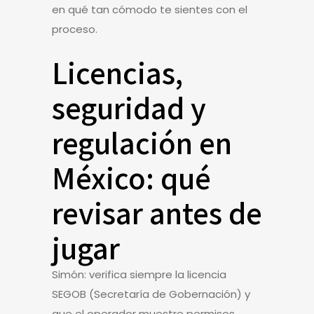
en qué tan cómodo te sientes con el
proceso.
Licencias,
seguridad y
regulación en
México: qué
revisar antes de
jugar
Simón: verifica siempre la licencia
SEGOB (Secretaría de Gobernación) y
que el operador muestre permisos