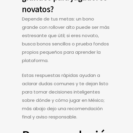
novatos?
Depende de tus metas: un bono
grande con rollover alto puede ser más
estresante que útil; si eres novato,
busca bonos sencillos o prueba fondos
propios pequeños para aprender la
plataforma.
Estas respuestas rápidas ayudan a
aclarar dudas comunes y te dejan listo
para tomar decisiones inteligentes
sobre dónde y cómo jugar en México;
más abajo dejo una recomendación
final y aviso responsable.