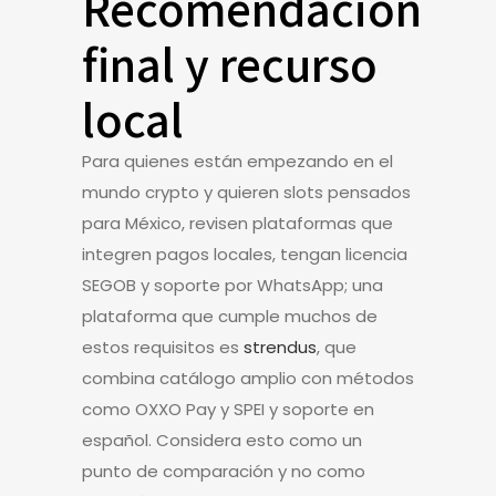
Recomendación
final y recurso
local
Para quienes están empezando en el
mundo crypto y quieren slots pensados
para México, revisen plataformas que
integren pagos locales, tengan licencia
SEGOB y soporte por WhatsApp; una
plataforma que cumple muchos de
estos requisitos es
strendus
, que
combina catálogo amplio con métodos
como OXXO Pay y SPEI y soporte en
español. Considera esto como un
punto de comparación y no como