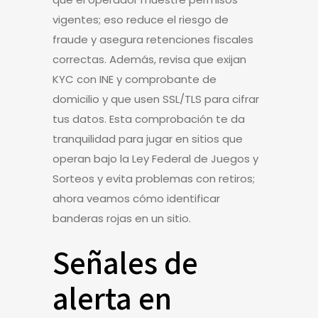
vigentes; eso reduce el riesgo de
fraude y asegura retenciones fiscales
correctas. Además, revisa que exijan
KYC con INE y comprobante de
domicilio y que usen SSL/TLS para cifrar
tus datos. Esta comprobación te da
tranquilidad para jugar en sitios que
operan bajo la Ley Federal de Juegos y
Sorteos y evita problemas con retiros;
ahora veamos cómo identificar
banderas rojas en un sitio.
Señales de
alerta en