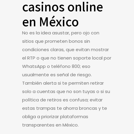
casinos online
en México
No es la idea asustar, pero ojo con
sitios que prometen bonos sin
condiciones claras, que evitan mostrar
el RTP o que no tienen soporte local por
WhatsApp o teléfono 800; eso
usualmente es señal de riesgo.
También alerta si te permiten retirar
solo a cuentas que no son tuyas o si su
política de retiros es confusa; evitar
estas trampas te ahorra broncas y te
obliga a priorizar plataformas
transparentes en México.