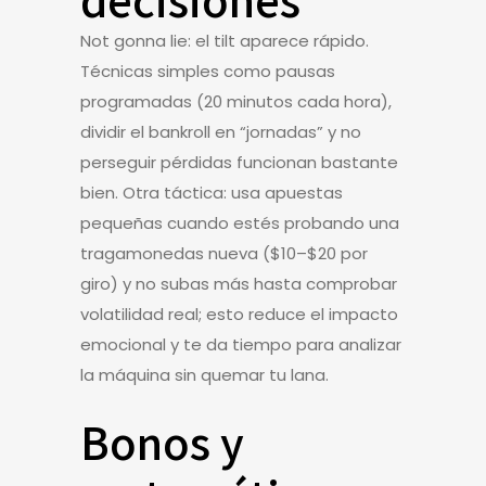
Not gonna lie: el tilt aparece rápido.
Técnicas simples como pausas
programadas (20 minutos cada hora),
dividir el bankroll en “jornadas” y no
perseguir pérdidas funcionan bastante
bien. Otra táctica: usa apuestas
pequeñas cuando estés probando una
tragamonedas nueva ($10–$20 por
giro) y no subas más hasta comprobar
volatilidad real; esto reduce el impacto
emocional y te da tiempo para analizar
la máquina sin quemar tu lana.
Bonos y