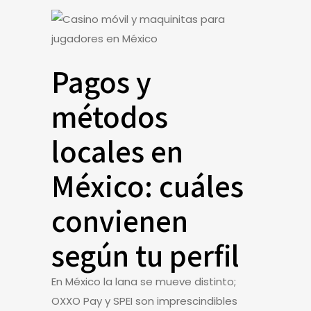
Pagos y
métodos
locales en
México: cuáles
convienen
según tu perfil
En México la lana se mueve distinto;
OXXO Pay y SPEI son imprescindibles