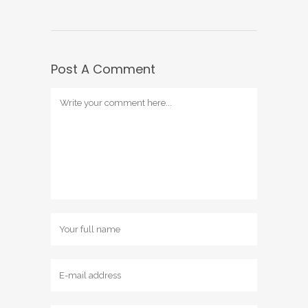
Post A Comment