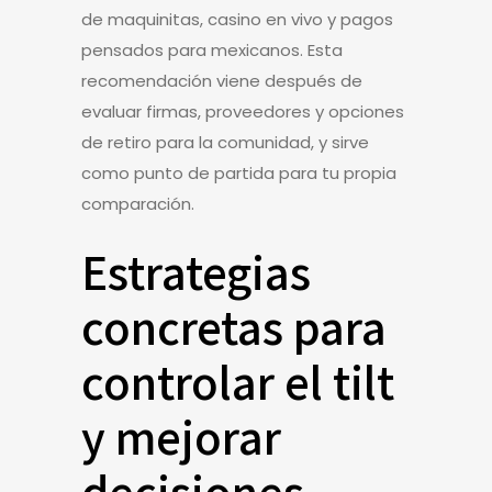
de maquinitas, casino en vivo y pagos
pensados para mexicanos. Esta
recomendación viene después de
evaluar firmas, proveedores y opciones
de retiro para la comunidad, y sirve
como punto de partida para tu propia
comparación.
Estrategias
concretas para
controlar el tilt
y mejorar
decisiones