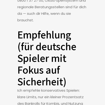
0800 1 37 27 00, OASIS‑Sperrsystem und
regionale Beratungsstellen sind für dich
da — such dir Hilfe, wenn du sie
brauchst.
Empfehlung
(für deutsche
Spieler mit
Fokus auf
Sicherheit)
Ich empfehle konservatives Spielen:
klare Limits, nur ein kleiner Prozentsatz
des Bankrolls für Kombis, und Nutzung