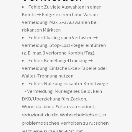
Fehler: Zu viele Auswahlen in einer
Kombi → Folge: extrem hohe Varianz.
Vermeidung: Max. 2–3 Auswahlen bei
riskanten Märkten.
Fehler: Chasing nach Verlusten →
Vermeidung: Stop‑Loss-Regel einführen
(z. B. max. 3 verlorene Kombis/Tag).
Fehler: Kein Budgettracking →
Vermeidung: Einfache Excel‑Tabelle oder
Wallet‑Trennung nutzen.
Fehler: Nutzung riskanter Kreditwege
→ Vermeidung: Nur eigenes Geld, kein
DKB/Überziehung fürs Zocken.
Wenn du diese Fallen vermeidest,
reduzierst du die Wahrscheinlichkeit, in
problematisches Verhalten zu rutschen;
jetzt eine kurze Mini‑FAQ mit