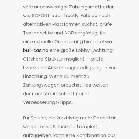
vertrauenswürdiger Zahlungsmethoden
wie SOFORT oder Trustly. Falls du nach
alternativen Plattformen suchst, prüfe
Testberichte und AGB sorgfältig; für
eine schnelle Orientierung bietet etwa
bull-casino
eine große Lobby (Achtung:
Offshore‑Struktur möglich) — prüfe
Lizenz und Auszahlungsbedingungen vor
Einzahlung. Wenn du mehr zu
Zahlungswegen brauchst, lies weiter:
der nächste Abschnitt nennt
Verbesserungs‑Tipps.
Für Spieler, die kurzfristig mehr Flexibilität
wollen, ohne Sicherheit komplett
aufzugeben, kann eine Kombination aus