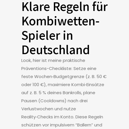
Klare Regeln für
Kombiwetten-
Spieler in
Deutschland
Look, hier ist meine praktische
Präventions-Checkliste: Setze eine
feste Wochen‑Budgetgrenze (z. B. 50 €
oder 100 €), maximiere Kombi‑Einsätze
auf z. B. 5 % deines Bankrolls, plane
Pausen (Cooldowns) nach drei
Verlustwochen und nutze
Reality‑Checks im Konto. Diese Regeln
schützen vor impulsivem “Ballern” und