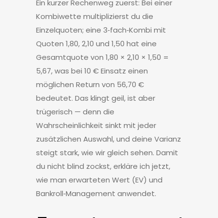
Ein kurzer Rechenweg zuerst: Bei einer
Kombiwette multiplizierst du die
Einzelquoten; eine 3‑fach‑Kombi mit
Quoten 1,80, 2,10 und 1,50 hat eine
Gesamtquote von 1,80 × 2,10 × 1,50 =
5,67, was bei 10 € Einsatz einen
möglichen Return von 56,70 €
bedeutet. Das klingt geil, ist aber
trügerisch — denn die
Wahrscheinlichkeit sinkt mit jeder
zusätzlichen Auswahl, und deine Varianz
steigt stark, wie wir gleich sehen. Damit
du nicht blind zockst, erkläre ich jetzt,
wie man erwarteten Wert (EV) und
Bankroll‑Management anwendet.