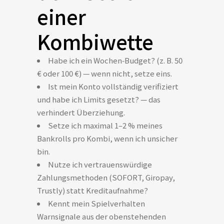
einer
Kombiwette
Habe ich ein Wochen‑Budget? (z. B. 50
€ oder 100 €) — wenn nicht, setze eins.
Ist mein Konto vollständig verifiziert
und habe ich Limits gesetzt? — das
verhindert Überziehung.
Setze ich maximal 1–2 % meines
Bankrolls pro Kombi, wenn ich unsicher
bin.
Nutze ich vertrauenswürdige
Zahlungsmethoden (SOFORT, Giropay,
Trustly) statt Kreditaufnahme?
Kennt mein Spielverhalten
Warnsignale aus der obenstehenden