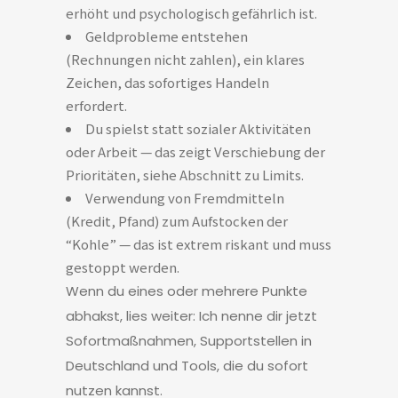
erhöht und psychologisch gefährlich ist.
Geldprobleme entstehen
(Rechnungen nicht zahlen), ein klares
Zeichen, das sofortiges Handeln
erfordert.
Du spielst statt sozialer Aktivitäten
oder Arbeit — das zeigt Verschiebung der
Prioritäten, siehe Abschnitt zu Limits.
Verwendung von Fremdmitteln
(Kredit, Pfand) zum Aufstocken der
“Kohle” — das ist extrem riskant und muss
gestoppt werden.
Wenn du eines oder mehrere Punkte
abhakst, lies weiter: Ich nenne dir jetzt
Sofortmaßnahmen, Supportstellen in
Deutschland und Tools, die du sofort
nutzen kannst.