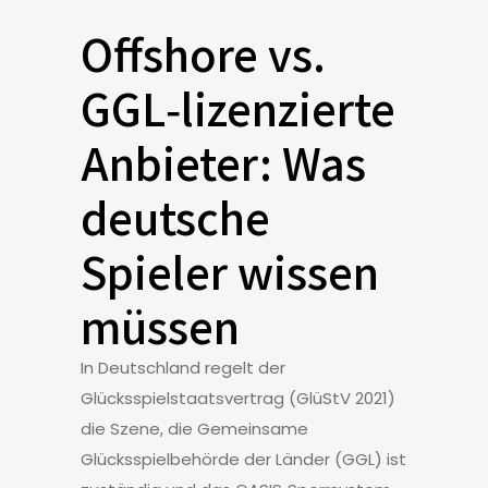
Offshore vs.
GGL‑lizenzierte
Anbieter: Was
deutsche
Spieler wissen
müssen
In Deutschland regelt der
Glücksspielstaatsvertrag (GlüStV 2021)
die Szene, die Gemeinsame
Glücksspielbehörde der Länder (GGL) ist