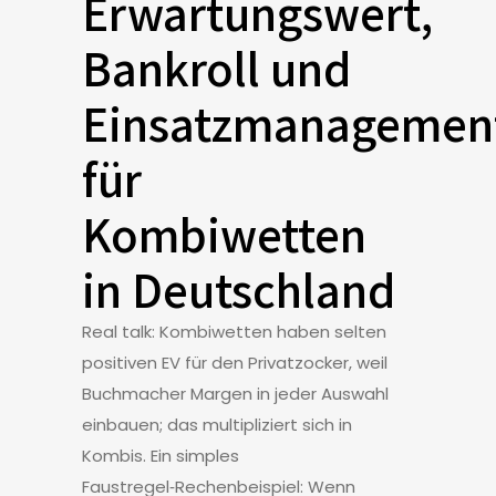
Erwartungswert,
Bankroll und
Einsatzmanagemen
für
Kombiwetten
in Deutschland
Real talk: Kombiwetten haben selten
positiven EV für den Privatzocker, weil
Buchmacher Margen in jeder Auswahl
einbauen; das multipliziert sich in
Kombis. Ein simples
Faustregel‑Rechenbeispiel: Wenn