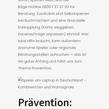
BZgA‑Hotline 0800 1 37 27 00 für
Beratung. Zusätzlich sind Selbstsperren
bei Buchmachern und eine finanzielle
Entkopplung (Karte weggeben,
Daueraufträge anpassen) sinnvoll. Wer
lokal Hilfe braucht, kann außerdem
Anonyme Spieler oder regionale
Beratungsstellen aufsuchen — das ist
ein guter Anfang und führt uns zum
Thema Prävention.
Prävention: