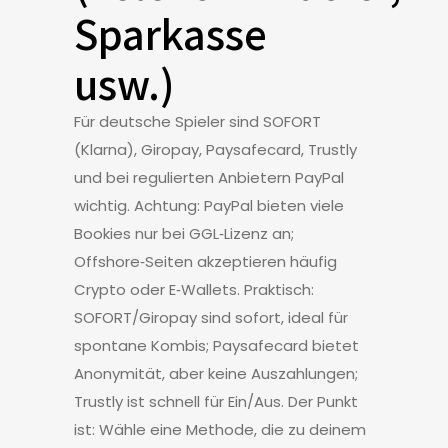
Sparkasse
usw.)
Für deutsche Spieler sind SOFORT
(Klarna), Giropay, Paysafecard, Trustly
und bei regulierten Anbietern PayPal
wichtig. Achtung: PayPal bieten viele
Bookies nur bei GGL‑Lizenz an;
Offshore‑Seiten akzeptieren häufig
Crypto oder E‑Wallets. Praktisch:
SOFORT/Giropay sind sofort, ideal für
spontane Kombis; Paysafecard bietet
Anonymität, aber keine Auszahlungen;
Trustly ist schnell für Ein/Aus. Der Punkt
ist: Wähle eine Methode, die zu deinem