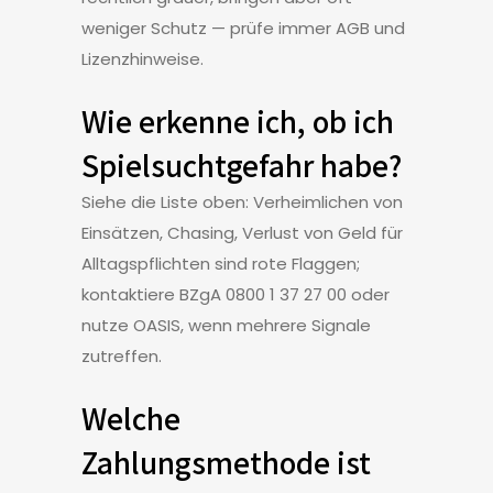
weniger Schutz — prüfe immer AGB und
Lizenzhinweise.
Wie erkenne ich, ob ich
Spielsuchtgefahr habe?
Siehe die Liste oben: Verheimlichen von
Einsätzen, Chasing, Verlust von Geld für
Alltagspflichten sind rote Flaggen;
kontaktiere BZgA 0800 1 37 27 00 oder
nutze OASIS, wenn mehrere Signale
zutreffen.
Welche
Zahlungsmethode ist