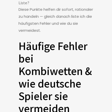
Liste?
Diese Punkte helfen dir sofort, rationaler
zu handeln — gleich danach liste ich die
häufigsten Fehler und wie du sie
vermeidest.
Häufige Fehler
bei
Kombiwetten &
wie deutsche
Spieler sie
vermeiden