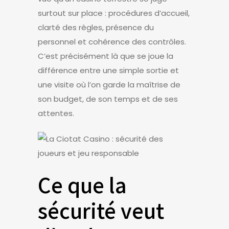
surtout sur place : procédures d’accueil,
clarté des règles, présence du
personnel et cohérence des contrôles.
C’est précisément là que se joue la
différence entre une simple sortie et
une visite où l’on garde la maîtrise de
son budget, de son temps et de ses
attentes.
Ce que la
sécurité veut