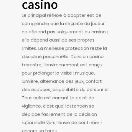
casino
Le principal réflexe à adopter est de
comprendre que la sécurité du joueur
ne dépend pas uniquement du casino ;
elle dépend aussi de ses propres
limites. La meilleure protection reste la
discipline personnelle. Dans un casino
terrestre, l’environnement est conçu
pour prolonger la visite : musique,
lumière, alternance des jeux, confort
des espaces, disponibilité du personnel.
Tout cela est normal. Le point de
vigilance, c’est que l’attention se
déplace facilement de la décision
rationnelle vers l’envie de continuer «
encore un tour ».