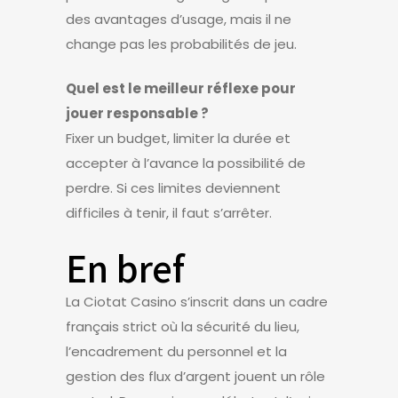
des avantages d’usage, mais il ne
change pas les probabilités de jeu.
Quel est le meilleur réflexe pour
jouer responsable ?
Fixer un budget, limiter la durée et
accepter à l’avance la possibilité de
perdre. Si ces limites deviennent
difficiles à tenir, il faut s’arrêter.
En bref
La Ciotat Casino s’inscrit dans un cadre
français strict où la sécurité du lieu,
l’encadrement du personnel et la
gestion des flux d’argent jouent un rôle