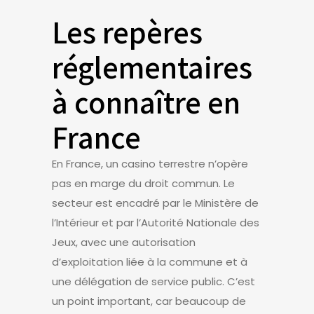
Les repères
réglementaires
à connaître en
France
En France, un casino terrestre n’opère
pas en marge du droit commun. Le
secteur est encadré par le Ministère de
l’Intérieur et par l’Autorité Nationale des
Jeux, avec une autorisation
d’exploitation liée à la commune et à
une délégation de service public. C’est
un point important, car beaucoup de