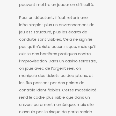
peuvent mettre un joueur en difficulté.
Pour un débutant, il faut retenir une
idée simple : plus un environnement de
jeu est structuré, plus les écarts de
conduite sont visibles. Cela ne signifie
pas qu’il n’existe aucun risque, mais qu’il
existe des barrières pratiques contre
l’improvisation. Dans un casino terrestre,
on joue avec de l’argent réel, on
manipule des tickets ou des jetons, et
les flux passent par des points de
contrôle identifiables. Cette matérialité
rend le cadre plus lisible que dans un
univers purement numérique, mais elle
n’annule pas le risque de perte rapide.