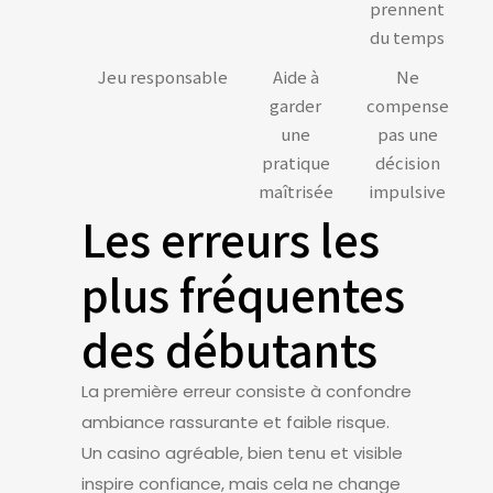
prennent
du temps
Jeu responsable
Aide à
Ne
garder
compense
une
pas une
pratique
décision
maîtrisée
impulsive
Les erreurs les
plus fréquentes
des débutants
La première erreur consiste à confondre
ambiance rassurante et faible risque.
Un casino agréable, bien tenu et visible
inspire confiance, mais cela ne change