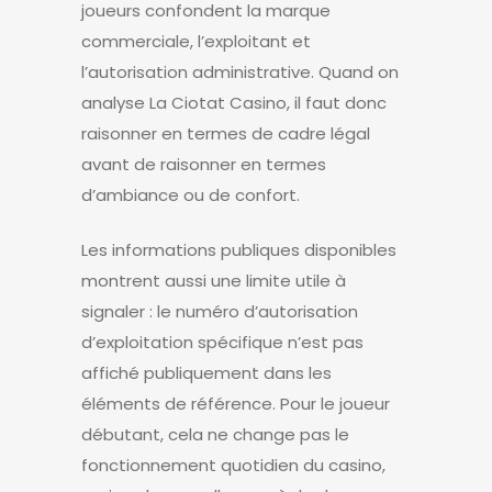
joueurs confondent la marque
commerciale, l’exploitant et
l’autorisation administrative. Quand on
analyse La Ciotat Casino, il faut donc
raisonner en termes de cadre légal
avant de raisonner en termes
d’ambiance ou de confort.
Les informations publiques disponibles
montrent aussi une limite utile à
signaler : le numéro d’autorisation
d’exploitation spécifique n’est pas
affiché publiquement dans les
éléments de référence. Pour le joueur
débutant, cela ne change pas le
fonctionnement quotidien du casino,