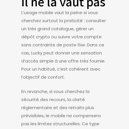
il ne la vaut pas
L’usage mobile vaut la peine si vous
cherchez surtout la praticité : consulter
un très grand catalogue, gérer un
dépôt crypto ou suivre votre compte
sans contrainte de poste fixe. Dans ce
cas, Lucky peut donner une sensation
d’accès simple à une offre très fournie.
Pour un habitué, c’est cohérent avec
l’objectif de confort.
En revanche, si vous cherchez la
sécurité des recours, la clarté
réglementaire et des retraits plus
prévisibles, le mobile ne compensera
pas les limites structurelles. Ce type