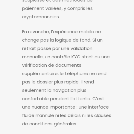
paiement variées, y compris les
cryptomonnaies.
En revanche, l’expérience mobile ne
change pas la logique de fond. Si un
retrait passe par une validation
manuelle, un contrôle KYC strict ou une
vérification de documents
supplémentaire, le téléphone ne rend
pas le dossier plus rapide. Il rend
seulement la navigation plus
confortable pendant l’attente. C’est
une nuance importante : une interface
fluide n’annule ni les délais ni les clauses
de conditions générales.