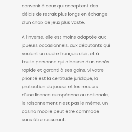
convenir à ceux qui acceptent des
délais de retrait plus longs en échange
d’un choix de jeux plus vaste.
À l’inverse, elle est moins adaptée aux
joueurs occasionnels, aux débutants qui
veulent un cadre français clair, et à
toute personne qui a besoin d’un accès
rapide et garanti à ses gains. Si votre
priorité est la certitude juridique, la
protection du joueur et les recours
d’une licence européenne ou nationale,
le raisonnement n’est pas le même. Un
casino mobile peut être commode
sans être rassurant.