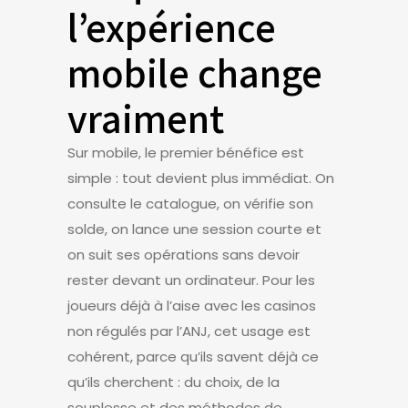
l’expérience
mobile change
vraiment
Sur mobile, le premier bénéfice est
simple : tout devient plus immédiat. On
consulte le catalogue, on vérifie son
solde, on lance une session courte et
on suit ses opérations sans devoir
rester devant un ordinateur. Pour les
joueurs déjà à l’aise avec les casinos
non régulés par l’ANJ, cet usage est
cohérent, parce qu’ils savent déjà ce
qu’ils cherchent : du choix, de la
souplesse et des méthodes de