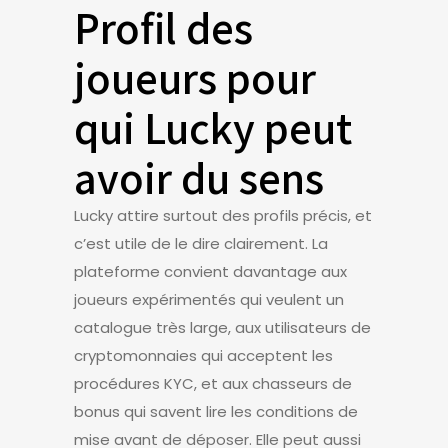
Profil des
joueurs pour
qui Lucky peut
avoir du sens
Lucky attire surtout des profils précis, et
c’est utile de le dire clairement. La
plateforme convient davantage aux
joueurs expérimentés qui veulent un
catalogue très large, aux utilisateurs de
cryptomonnaies qui acceptent les
procédures KYC, et aux chasseurs de
bonus qui savent lire les conditions de
mise avant de déposer. Elle peut aussi