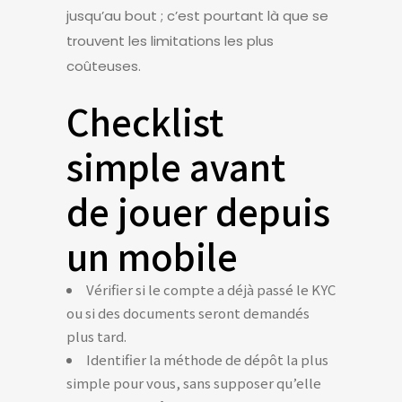
jusqu’au bout ; c’est pourtant là que se
trouvent les limitations les plus
coûteuses.
Checklist
simple avant
de jouer depuis
un mobile
Vérifier si le compte a déjà passé le KYC
ou si des documents seront demandés
plus tard.
Identifier la méthode de dépôt la plus
simple pour vous, sans supposer qu’elle