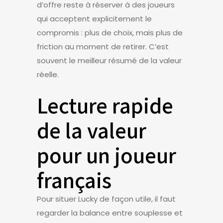
d’offre reste à réserver à des joueurs
qui acceptent explicitement le
compromis : plus de choix, mais plus de
friction au moment de retirer. C’est
souvent le meilleur résumé de la valeur
réelle.
Lecture rapide
de la valeur
pour un joueur
français
Pour situer Lucky de façon utile, il faut
regarder la balance entre souplesse et