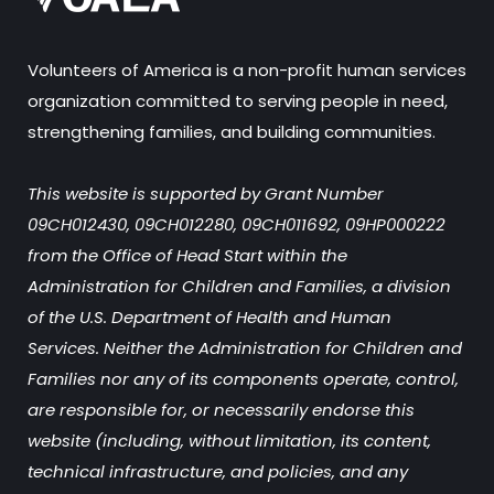
Volunteers of America is a non-profit human services
organization committed to serving people in need,
strengthening families, and building communities.
This website is supported by Grant Number
09CH012430, 09CH012280, 09CH011692, 09HP000222
from the Office of Head Start within the
Administration for Children and Families, a division
of the U.S. Department of Health and Human
Services. Neither the Administration for Children and
Families nor any of its components operate, control,
are responsible for, or necessarily endorse this
website (including, without limitation, its content,
technical infrastructure, and policies, and any