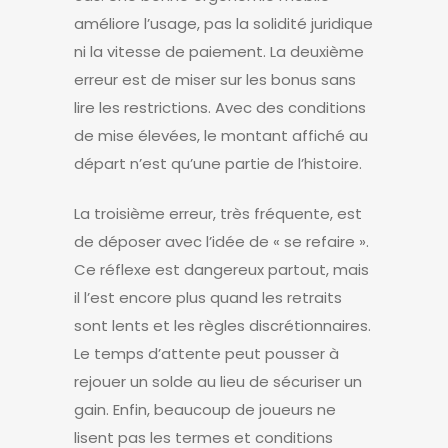
améliore l’usage, pas la solidité juridique
ni la vitesse de paiement. La deuxième
erreur est de miser sur les bonus sans
lire les restrictions. Avec des conditions
de mise élevées, le montant affiché au
départ n’est qu’une partie de l’histoire.
La troisième erreur, très fréquente, est
de déposer avec l’idée de « se refaire ».
Ce réflexe est dangereux partout, mais
il l’est encore plus quand les retraits
sont lents et les règles discrétionnaires.
Le temps d’attente peut pousser à
rejouer un solde au lieu de sécuriser un
gain. Enfin, beaucoup de joueurs ne
lisent pas les termes et conditions