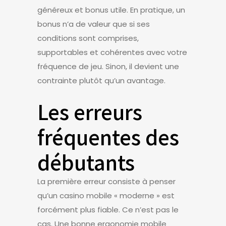
généreux et bonus utile. En pratique, un
bonus n’a de valeur que si ses
conditions sont comprises,
supportables et cohérentes avec votre
fréquence de jeu. Sinon, il devient une
contrainte plutôt qu’un avantage.
Les erreurs
fréquentes des
débutants
La première erreur consiste à penser
qu’un casino mobile « moderne » est
forcément plus fiable. Ce n’est pas le
cas. Une bonne ergonomie mobile