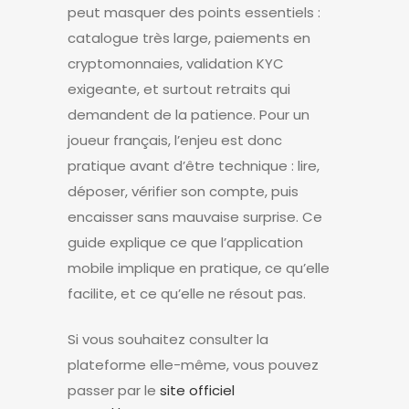
peut masquer des points essentiels :
catalogue très large, paiements en
cryptomonnaies, validation KYC
exigeante, et surtout retraits qui
demandent de la patience. Pour un
joueur français, l’enjeu est donc
pratique avant d’être technique : lire,
déposer, vérifier son compte, puis
encaisser sans mauvaise surprise. Ce
guide explique ce que l’application
mobile implique en pratique, ce qu’elle
facilite, et ce qu’elle ne résout pas.
Si vous souhaitez consulter la
plateforme elle-même, vous pouvez
passer par le
site officiel