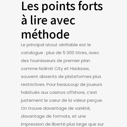
Les points forts
à lire avec
méthode
Le principal atout vérifiable est le
catalogue : plus de 5 000 titres, avec
des fournisseurs de premier plan
comme Nolimit City et Hacksaw,
souvent absents de plateformes plus
restrictives. Pour beaucoup de joueurs
habitués aux casinos offshore, c’est
justement le cœur de la valeur perçue.
On trouve davantage de variété,
davantage de formats, et une
impression de liberté plus large que sur