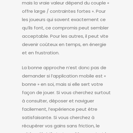
mais la vraie valeur dépend du couple «
offre large / contraintes fortes ». Pour
les joueurs qui savent exactement ce
qu’ils font, ce compromis peut sembler
acceptable. Pour les autres, il peut vite
devenir coûteux en temps, en énergie
et en frustration.
La bonne approche n’est donc pas de
demander si l’application mobile est «
bonne » en soi, mais si elle sert votre
façon de jouer. Si vous cherchez surtout
à consulter, déposer et naviguer
facilement, l’expérience peut être
satisfaisante. Si vous cherchez à
récupérer vos gains sans friction, le