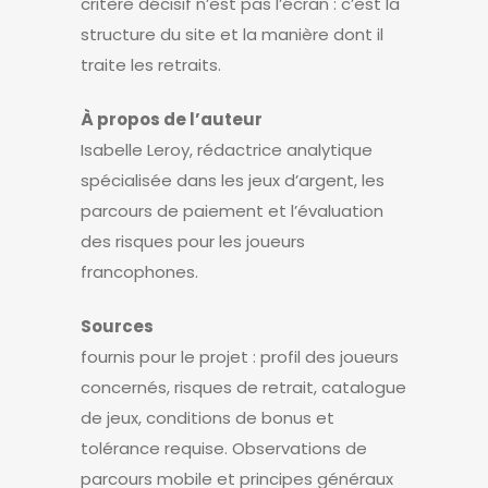
critère décisif n’est pas l’écran : c’est la
structure du site et la manière dont il
traite les retraits.
À propos de l’auteur
Isabelle Leroy, rédactrice analytique
spécialisée dans les jeux d’argent, les
parcours de paiement et l’évaluation
des risques pour les joueurs
francophones.
Sources
fournis pour le projet : profil des joueurs
concernés, risques de retrait, catalogue
de jeux, conditions de bonus et
tolérance requise. Observations de
parcours mobile et principes généraux