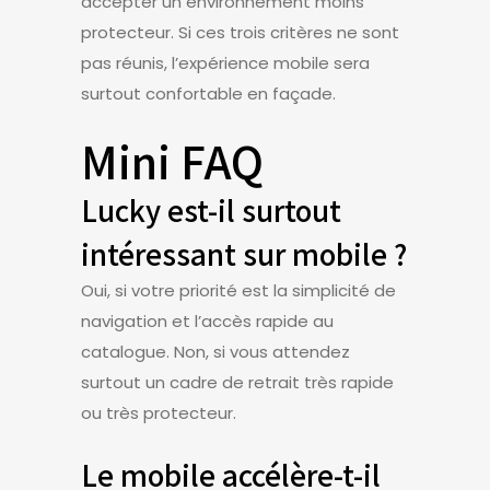
accepter un environnement moins
protecteur. Si ces trois critères ne sont
pas réunis, l’expérience mobile sera
surtout confortable en façade.
Mini FAQ
Lucky est-il surtout
intéressant sur mobile ?
Oui, si votre priorité est la simplicité de
navigation et l’accès rapide au
catalogue. Non, si vous attendez
surtout un cadre de retrait très rapide
ou très protecteur.
Le mobile accélère-t-il