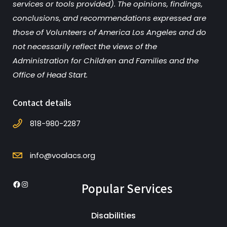
services or tools provided). The opinions, findings,
conclusions, and recommendations expressed are
those of Volunteers of America Los Angeles and do
not necessarily reflect the views of the
Administration for Children and Families and the
Office of Head Start.
Contact details
818-980-2287
info@voalacs.org
Popular Services
Facebook
Instagram
Disabilities