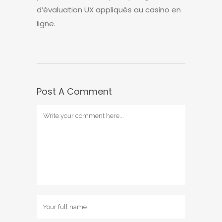
d’évaluation UX appliqués au casino en
ligne.
Post A Comment