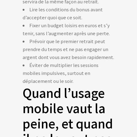
servira de la même façon au retrait.
Lire les conditions du bonus avant
d’accepter quoi que ce soit.
Fixer un budget loisirs en euros et s’y
tenir, sans l’augmenter après une perte.
Prévoir que le premier retrait peut
prendre du temps et ne pas engager un
argent dont vous avez besoin rapidement.
Éviter de multiplier les sessions
mobiles impulsives, surtout en
déplacement ou le soir.
Quand l’usage
mobile vaut la
peine, et quand