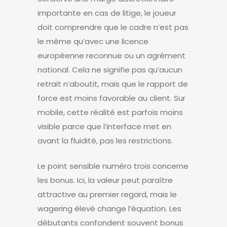
importante en cas de litige, le joueur
doit comprendre que le cadre n’est pas
le même qu’avec une licence
européenne reconnue ou un agrément
national. Cela ne signifie pas qu’aucun
retrait n’aboutit, mais que le rapport de
force est moins favorable au client. Sur
mobile, cette réalité est parfois moins
visible parce que l’interface met en
avant la fluidité, pas les restrictions.
Le point sensible numéro trois concerne
les bonus. Ici, la valeur peut paraître
attractive au premier regard, mais le
wagering élevé change l’équation. Les
débutants confondent souvent bonus