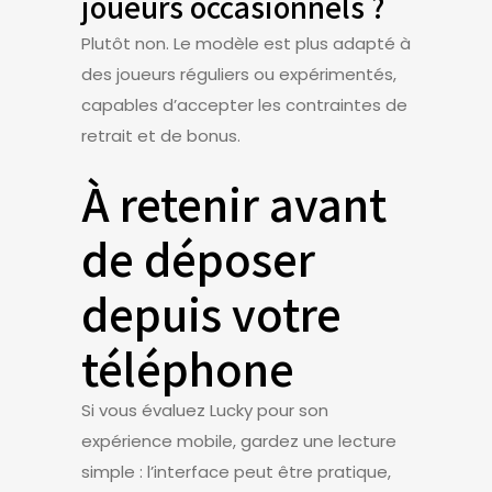
joueurs occasionnels ?
Plutôt non. Le modèle est plus adapté à
des joueurs réguliers ou expérimentés,
capables d’accepter les contraintes de
retrait et de bonus.
À retenir avant
de déposer
depuis votre
téléphone
Si vous évaluez Lucky pour son
expérience mobile, gardez une lecture
simple : l’interface peut être pratique,