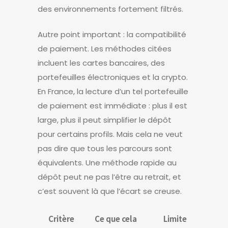
des environnements fortement filtrés.
Autre point important : la compatibilité
de paiement. Les méthodes citées
incluent les cartes bancaires, des
portefeuilles électroniques et la crypto.
En France, la lecture d’un tel portefeuille
de paiement est immédiate : plus il est
large, plus il peut simplifier le dépôt
pour certains profils. Mais cela ne veut
pas dire que tous les parcours sont
équivalents. Une méthode rapide au
dépôt peut ne pas l’être au retrait, et
c’est souvent là que l’écart se creuse.
Critère
Ce que cela
Limite