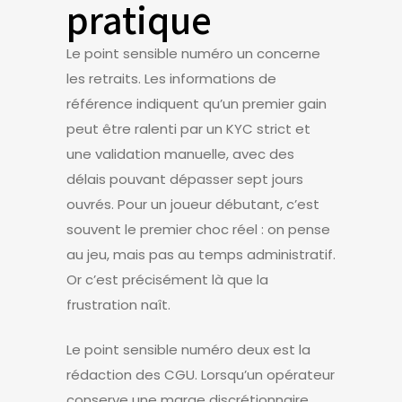
pratique
Le point sensible numéro un concerne
les retraits. Les informations de
référence indiquent qu’un premier gain
peut être ralenti par un KYC strict et
une validation manuelle, avec des
délais pouvant dépasser sept jours
ouvrés. Pour un joueur débutant, c’est
souvent le premier choc réel : on pense
au jeu, mais pas au temps administratif.
Or c’est précisément là que la
frustration naît.
Le point sensible numéro deux est la
rédaction des CGU. Lorsqu’un opérateur
conserve une marge discrétionnaire