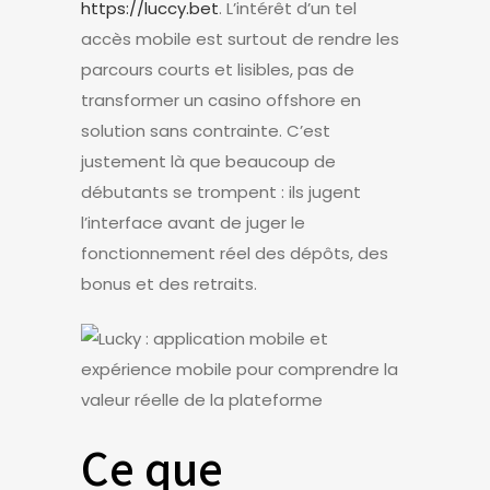
https://luccy.bet
. L’intérêt d’un tel
accès mobile est surtout de rendre les
parcours courts et lisibles, pas de
transformer un casino offshore en
solution sans contrainte. C’est
justement là que beaucoup de
débutants se trompent : ils jugent
l’interface avant de juger le
fonctionnement réel des dépôts, des
bonus et des retraits.
Ce que