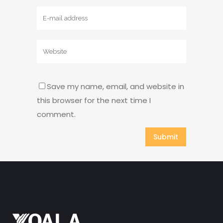
Save my name, email, and website in
this browser for the next time I
comment.