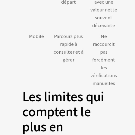
départ
avec une
valeur nette
souvent
décevante
Mobile
Parcours plus
Ne
rapide à
raccourcit
consulter et à
pas
gérer
forcément
les
vérifications
manuelles
Les limites qui
comptent le
plus en