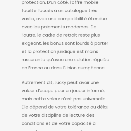
protection. D’un côté, l’offre mobile
facilite l’accès à un catalogue très
vaste, avec une compatibilité étendue
avec les paiements modernes. De
l’autre, le cadre de retrait reste plus
exigeant, les bonus sont lourds à porter
et la protection juridique est moins
rassurante qu’avec une solution régulée
en France ou dans l’Union européenne.
Autrement dit, Lucky peut avoir une
valeur d’usage pour un joueur informé,
mais cette valeur n’est pas universelle.
Elle dépend de votre tolérance au délai,
de votre discipline de lecture des
conditions et de votre capacité à