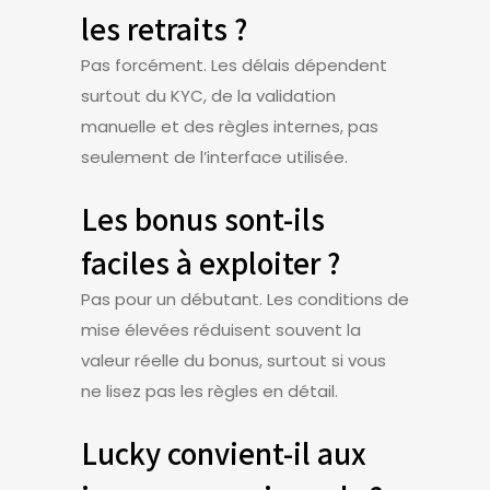
les retraits ?
Pas forcément. Les délais dépendent
surtout du KYC, de la validation
manuelle et des règles internes, pas
seulement de l’interface utilisée.
Les bonus sont-ils
faciles à exploiter ?
Pas pour un débutant. Les conditions de
mise élevées réduisent souvent la
valeur réelle du bonus, surtout si vous
ne lisez pas les règles en détail.
Lucky convient-il aux