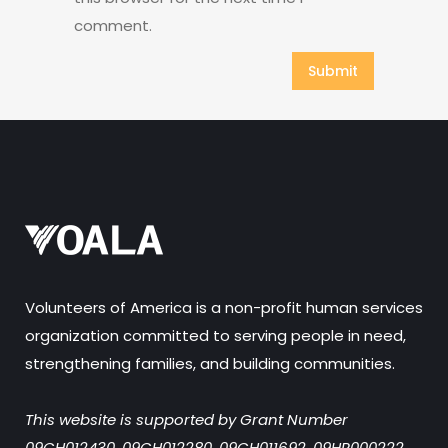
comment.
Volunteers of America is a non-profit human services
organization committed to serving people in need,
strengthening families, and building communities.
This website is supported by Grant Number
09CH012430, 09CH012280, 09CH011692, 09HP000222