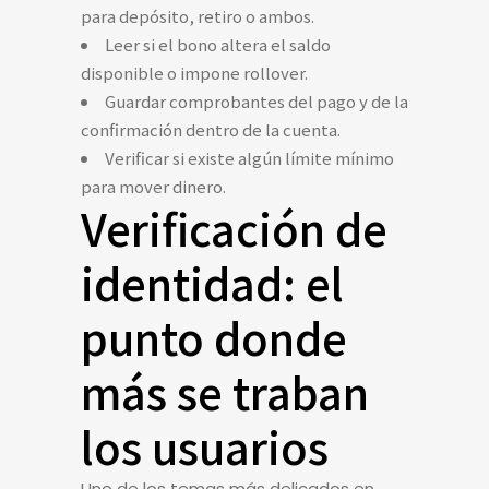
para depósito, retiro o ambos.
Leer si el bono altera el saldo
disponible o impone rollover.
Guardar comprobantes del pago y de la
confirmación dentro de la cuenta.
Verificar si existe algún límite mínimo
para mover dinero.
Verificación de
identidad: el
punto donde
más se traban
los usuarios
Uno de los temas más delicados en