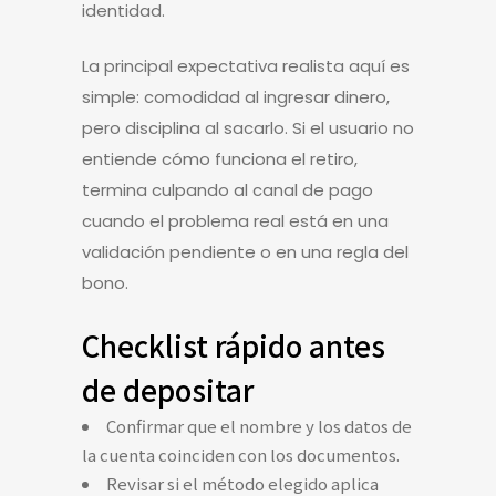
identidad.
La principal expectativa realista aquí es
simple: comodidad al ingresar dinero,
pero disciplina al sacarlo. Si el usuario no
entiende cómo funciona el retiro,
termina culpando al canal de pago
cuando el problema real está en una
validación pendiente o en una regla del
bono.
Checklist rápido antes
de depositar
Confirmar que el nombre y los datos de
la cuenta coinciden con los documentos.
Revisar si el método elegido aplica