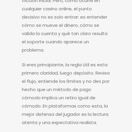
fricción inicial. Pero, como ocurre en
cualquier casino online, el punto
decisivo no es solo entrar: es entender
cómo se mueve el dinero, cómo se
valida la cuenta y qué tan claro resulta
el soporte cuando aparece un
problema.
Si eres principiante, la regla útil es esta:
primero claridad, luego depósito. Revisa
el flujo, entiende los límites y no des por
hecho que un método de pago
cómodo implica un retiro igual de
cómodo. En plataformas como esta, la
mejor defensa del jugador es la lectura
atenta y una expectativa realista.