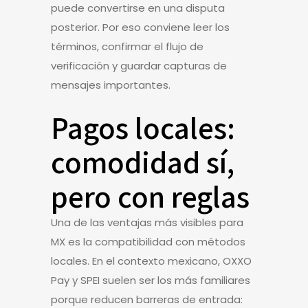
puede convertirse en una disputa
posterior. Por eso conviene leer los
términos, confirmar el flujo de
verificación y guardar capturas de
mensajes importantes.
Pagos locales:
comodidad sí,
pero con reglas
Una de las ventajas más visibles para
MX es la compatibilidad con métodos
locales. En el contexto mexicano, OXXO
Pay y SPEI suelen ser los más familiares
porque reducen barreras de entrada: