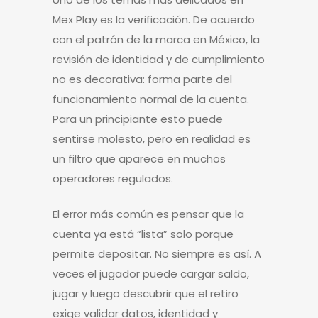
Mex Play es la verificación. De acuerdo
con el patrón de la marca en México, la
revisión de identidad y de cumplimiento
no es decorativa: forma parte del
funcionamiento normal de la cuenta.
Para un principiante esto puede
sentirse molesto, pero en realidad es
un filtro que aparece en muchos
operadores regulados.
El error más común es pensar que la
cuenta ya está “lista” solo porque
permite depositar. No siempre es así. A
veces el jugador puede cargar saldo,
jugar y luego descubrir que el retiro
exige validar datos, identidad y