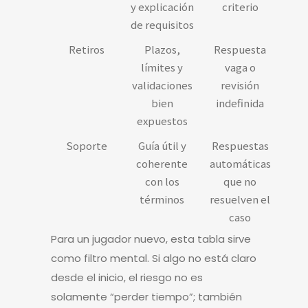
y explicación
criterio
de requisitos
Retiros
Plazos,
Respuesta
límites y
vaga o
validaciones
revisión
bien
indefinida
expuestos
Soporte
Guía útil y
Respuestas
coherente
automáticas
con los
que no
términos
resuelven el
caso
Para un jugador nuevo, esta tabla sirve
como filtro mental. Si algo no está claro
desde el inicio, el riesgo no es
solamente “perder tiempo”; también