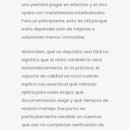
uno permite pagar en efectivo y el otro
opera con transferencia interbancaria.
Para un principiante, esto es útil porque
evita depender solo de tarjetas o
soluciones menos conocidas.
Ahora bien, que un depósito sea fácil no
significa que el retiro también lo será
automáticamente. En la práctica, el
soporte de calidad se nota cuando
explica con exactitud qué método
aplica para cada etapa, qué
documentación exige y qué tiempos de
revisión maneja. Ese punto es
particularmente sensible en cuentas
que aún no completan verificación de