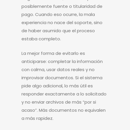
posiblemente fuente o titularidad de
pago. Cuando eso ocurre, la mala
experiencia no nace del soporte, sino
de haber asumido que el proceso
estaba completo.
La mejor forma de evitarlo es
anticiparse: completar la información
con calma, usar datos reales y no
improvisar documentos. Si el sistema
pide algo adicional, lo más útil es
responder exactamente a lo solicitado
y no enviar archivos de más “por si
acaso”. Más documentos no equivalen
a más rapidez.