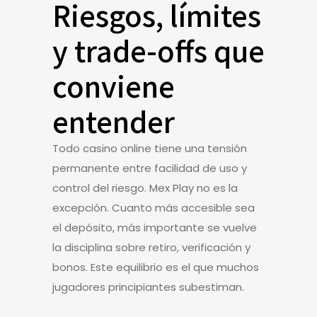
Riesgos, límites
y trade-offs que
conviene
entender
Todo casino online tiene una tensión
permanente entre facilidad de uso y
control del riesgo. Mex Play no es la
excepción. Cuanto más accesible sea
el depósito, más importante se vuelve
la disciplina sobre retiro, verificación y
bonos. Este equilibrio es el que muchos
jugadores principiantes subestiman.