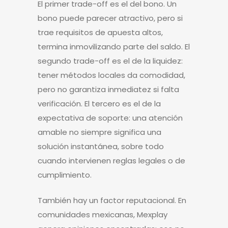
El primer trade-off es el del bono. Un
bono puede parecer atractivo, pero si
trae requisitos de apuesta altos,
termina inmovilizando parte del saldo. El
segundo trade-off es el de la liquidez:
tener métodos locales da comodidad,
pero no garantiza inmediatez si falta
verificación. El tercero es el de la
expectativa de soporte: una atención
amable no siempre significa una
solución instantánea, sobre todo
cuando intervienen reglas legales o de
cumplimiento.
También hay un factor reputacional. En
comunidades mexicanas, Mexplay