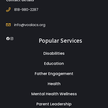
818-980-2287
info@voalacs.org
Popular Services
Facebook
Instagram
Disabilities
Education
Father Engagement
Health
Mental Health Wellness
Parent Leadership