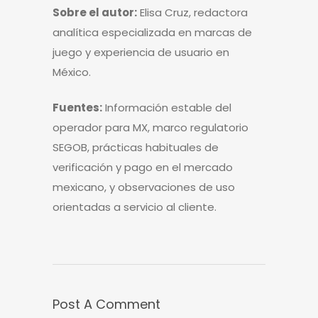
Sobre el autor:
Elisa Cruz, redactora
analítica especializada en marcas de
juego y experiencia de usuario en
México.
Fuentes:
Información estable del
operador para MX, marco regulatorio
SEGOB, prácticas habituales de
verificación y pago en el mercado
mexicano, y observaciones de uso
orientadas a servicio al cliente.
Post A Comment