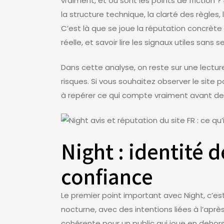
vraiment, et où sont les points de friction 
la structure technique, la clarté des règles, 
C’est là que se joue la réputation concrète
réelle, et savoir lire les signaux utiles sans s
Dans cette analyse, on reste sur une lectur
risques. Si vous souhaitez observer le sit
à repérer ce qui compte vraiment avant de 
Night : identité 
confiance
Le premier point important avec Night, c’e
nocturne, avec des intentions liées à l’aprè
cohérente pour un public qui joue en dehors 