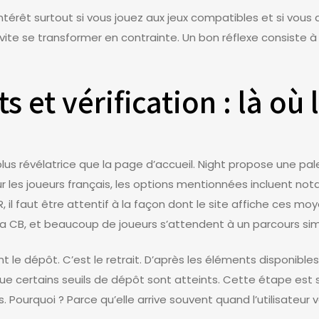
 intérêt surtout si vous jouez aux jeux compatibles et si vou
ite se transformer en contrainte. Un bon réflexe consiste à 
s et vérification : là où
t plus révélatrice que la page d’accueil. Night propose une
our les joueurs français, les options mentionnées incluent n
, il faut être attentif à la façon dont le site affiche ces m
 CB, et beaucoup de joueurs s’attendent à un parcours simpl
 le dépôt. C’est le retrait. D’après les éléments disponibles,
sque certains seuils de dépôt sont atteints. Cette étape est 
. Pourquoi ? Parce qu’elle arrive souvent quand l’utilisateur 