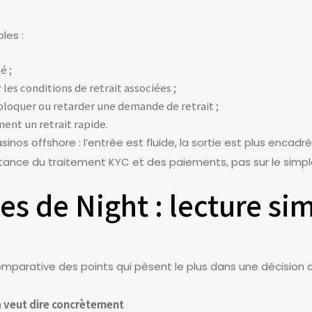
les :
é ;
les conditions de retrait associées ;
 bloquer ou retarder une demande de retrait ;
ent un retrait rapide.
nos offshore : l’entrée est fluide, la sortie est plus encadr
nstance du traitement KYC et des paiements, pas sur le simpl
ses de Night : lecture si
 comparative des points qui pèsent le plus dans une décision
a veut dire concrètement