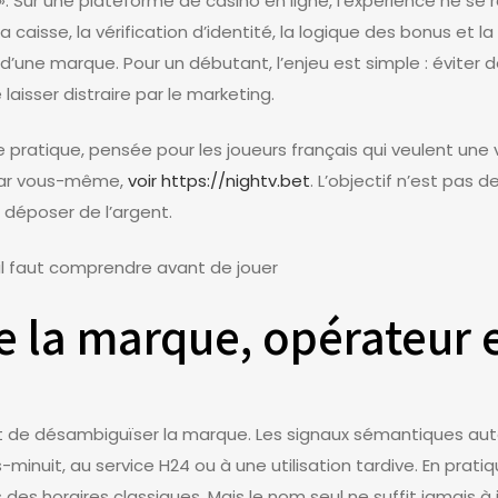
? ». Sur une plateforme de casino en ligne, l’expérience ne se
la caisse, la vérification d’identité, la logique des bonus et l
 d’une marque. Pour un débutant, l’enjeu est simple : éviter 
e laisser distraire par le marketing.
e pratique, pensée pour les joueurs français qui veulent une 
e par vous-même,
voir https://nightv.bet
. L’objectif n’est pas
déposer de l’argent.
de la marque, opérateur 
st de désambiguïser la marque. Les signaux sémantiques aut
s-minuit, au service H24 ou à une utilisation tardive. En prat
des horaires classiques. Mais le nom seul ne suffit jamais à