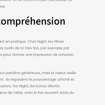
nse.
et compréhension
nt en pratique. Chez Night, les filtres
utils de tri très fins, par exemple par
la peut donner une impression de richesse ;
ut paraître généreuse, mais la valeur réelle
: ils regardent le pourcentage affiché et
usions. Sur Night, les bonus décrits
jeux de table, avec le live souvent exclu du