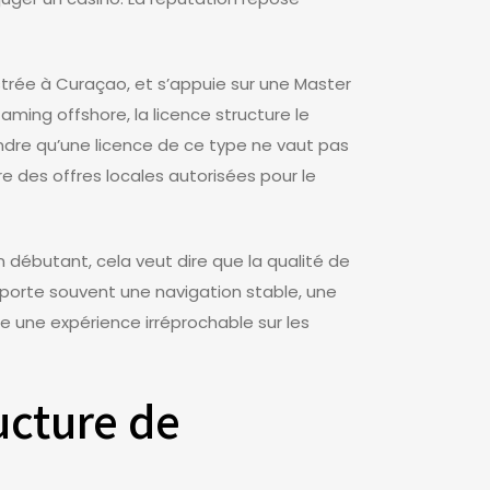
strée à Curaçao, et s’appuie sur une Master
aming offshore, la licence structure le
rendre qu’une licence de ce type ne vaut pas
re des offres locales autorisées pour le
 débutant, cela veut dire que la qualité de
pporte souvent une navigation stable, une
le une expérience irréprochable sur les
ructure de