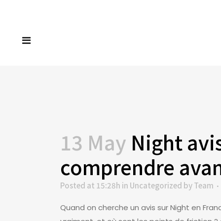
13 May
Night avis
comprendre avan
Posted at 15:28h
in
Uncategorized
by
Team
Quand on cherche un avis sur Night en Franc