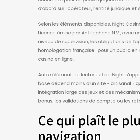
d’abord sur l’opérateur, l’entité juridique et 
Selon les éléments disponibles, Night Casin
Licence émise par Antillephone N.V., avec un
niveau de supervision, les obligations de l’
homologation française : pour un public en F
casino en ligne.
Autre élément de lecture utile : Night s’ap
base dépend moins d’un site « artisanal » q
intégration large des jeux et des mécanisme
bonus, les validations de compte ou les retr
Ce qui plaît le pl
navigation