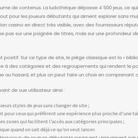
olume de contenus. La ludothèque dépasse 4 500 jeux, ce qui
out pour les joueurs débutants qui aiment explorer sans mult
ion casino en direct très visible, avec des fournisseurs rép
repose pas sur une poignée de titres, mais sur une profondeur 
t positif. Sur ce type de site, le piège classique est la « bi
e à des catégories et des regroupements qui rendent le parco
ue au hasard, et plus on peut faire un choix en comprenant c
nt de vue utilisateur ainsi :
ieurs styles de jeux sans changer de site ;
nt pour ceux qui préfèrent une expérience plus proche d’une tab
 zones qui facilitent l’accès aux catégories principales ;
que quand on sait déjà ce qu’on veut lancer.
Beaucoup de joueurs débutants naviguent uniquement par vis