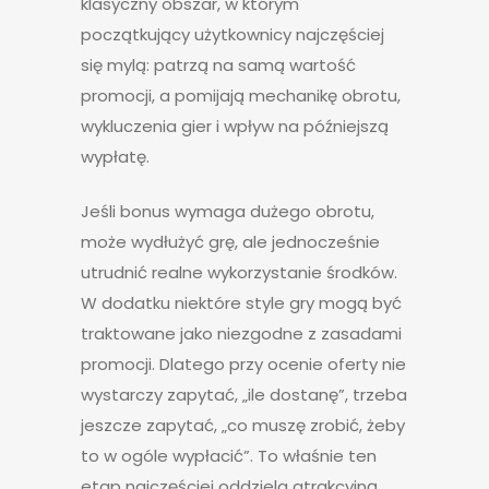
klasyczny obszar, w którym
początkujący użytkownicy najczęściej
się mylą: patrzą na samą wartość
promocji, a pomijają mechanikę obrotu,
wykluczenia gier i wpływ na późniejszą
wypłatę.
Jeśli bonus wymaga dużego obrotu,
może wydłużyć grę, ale jednocześnie
utrudnić realne wykorzystanie środków.
W dodatku niektóre style gry mogą być
traktowane jako niezgodne z zasadami
promocji. Dlatego przy ocenie oferty nie
wystarczy zapytać, „ile dostanę”, trzeba
jeszcze zapytać, „co muszę zrobić, żeby
to w ogóle wypłacić”. To właśnie ten
etap najczęściej oddziela atrakcyjną