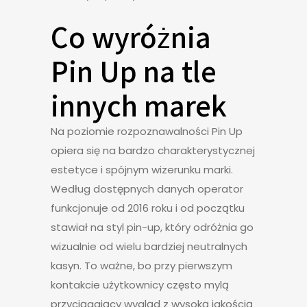
Co wyróżnia
Pin Up na tle
innych marek
Na poziomie rozpoznawalności Pin Up
opiera się na bardzo charakterystycznej
estetyce i spójnym wizerunku marki.
Według dostępnych danych operator
funkcjonuje od 2016 roku i od początku
stawiał na styl pin-up, który odróżnia go
wizualnie od wielu bardziej neutralnych
kasyn. To ważne, bo przy pierwszym
kontakcie użytkownicy często mylą
przyciągający wygląd z wysoką jakością