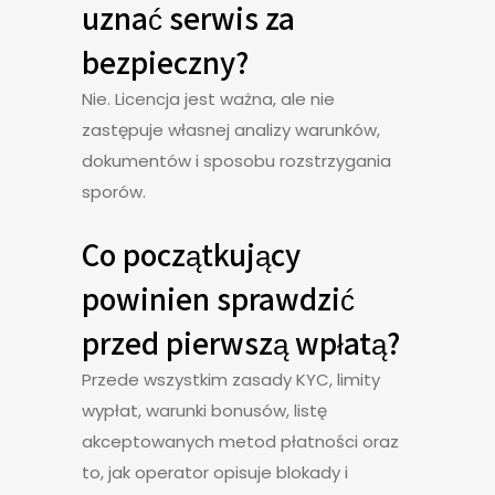
uznać serwis za
bezpieczny?
Nie. Licencja jest ważna, ale nie
zastępuje własnej analizy warunków,
dokumentów i sposobu rozstrzygania
sporów.
Co początkujący
powinien sprawdzić
przed pierwszą wpłatą?
Przede wszystkim zasady KYC, limity
wypłat, warunki bonusów, listę
akceptowanych metod płatności oraz
to, jak operator opisuje blokady i