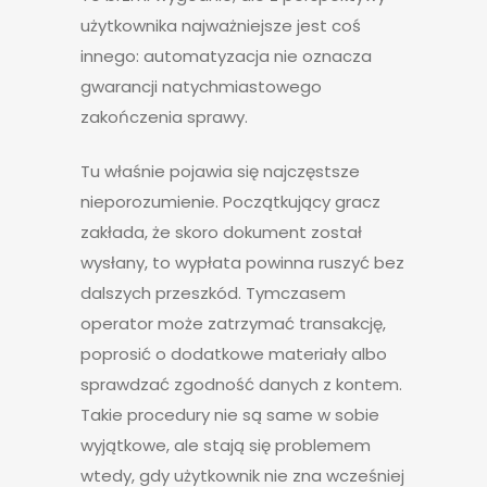
użytkownika najważniejsze jest coś
innego: automatyzacja nie oznacza
gwarancji natychmiastowego
zakończenia sprawy.
Tu właśnie pojawia się najczęstsze
nieporozumienie. Początkujący gracz
zakłada, że skoro dokument został
wysłany, to wypłata powinna ruszyć bez
dalszych przeszkód. Tymczasem
operator może zatrzymać transakcję,
poprosić o dodatkowe materiały albo
sprawdzać zgodność danych z kontem.
Takie procedury nie są same w sobie
wyjątkowe, ale stają się problemem
wtedy, gdy użytkownik nie zna wcześniej