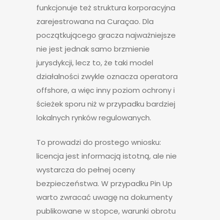
funkcjonuje też struktura korporacyjna
zarejestrowana na Curaçao. Dla
początkującego gracza najważniejsze
nie jest jednak samo brzmienie
jurysdykcji, lecz to, że taki model
działalności zwykle oznacza operatora
offshore, a więc inny poziom ochrony i
ścieżek sporu niż w przypadku bardziej
lokalnych rynków regulowanych.
To prowadzi do prostego wniosku:
licencja jest informacją istotną, ale nie
wystarcza do pełnej oceny
bezpieczeństwa. W przypadku Pin Up
warto zwracać uwagę na dokumenty
publikowane w stopce, warunki obrotu