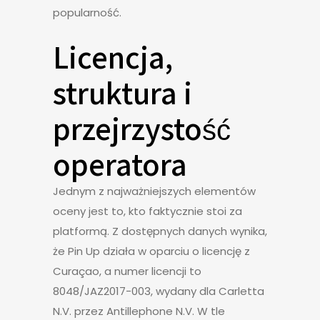
popularność.
Licencja,
struktura i
przejrzystość
operatora
Jednym z najważniejszych elementów
oceny jest to, kto faktycznie stoi za
platformą. Z dostępnych danych wynika,
że Pin Up działa w oparciu o licencję z
Curaçao, a numer licencji to
8048/JAZ2017-003, wydany dla Carletta
N.V. przez Antillephone N.V. W tle