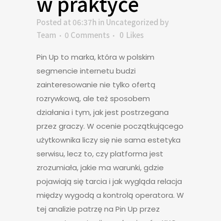
w praktyce
Posted at 06:37h
in
Uncategorized
by
Team
0 Comments
0
Likes
Pin Up to marka, która w polskim
segmencie internetu budzi
zainteresowanie nie tylko ofertą
rozrywkową, ale też sposobem
działania i tym, jak jest postrzegana
przez graczy. W ocenie początkującego
użytkownika liczy się nie sama estetyka
serwisu, lecz to, czy platforma jest
zrozumiała, jakie ma warunki, gdzie
pojawiają się tarcia i jak wygląda relacja
między wygodą a kontrolą operatora. W
tej analizie patrzę na Pin Up przez