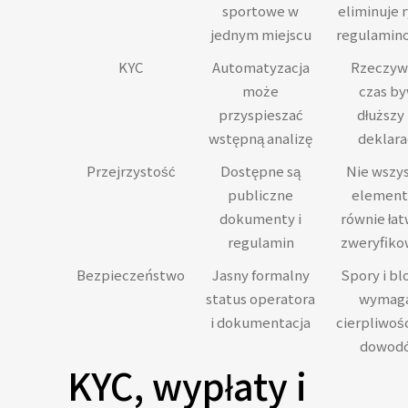
sportowe w
eliminuje 
jednym miejscu
regulamin
KYC
Automatyzacja
Rzeczyw
może
czas b
przyspieszać
dłuższy 
wstępną analizę
deklara
Przejrzystość
Dostępne są
Nie wszy
publiczne
element
dokumenty i
równie ła
regulamin
zweryfiko
Bezpieczeństwo
Jasny formalny
Spory i bl
status operatora
wymaga
i dokumentacja
cierpliwośc
dowod
KYC, wypłaty i