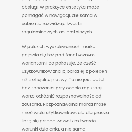
obsługi. W praktyce estetyka może
pomagać w nawigacji, ale sama w
sobie nie rozwiązuje kwestii
regulaminowych ani płatniczych.
W polskich wyszukiwaniach marka
pojawia się też pod fonetycznymi
wariantami, co pokazuje, że część
użytkowników zna ją bardziej z poleceń
niż z oficjalnej nazwy. To nie jest detal
bez znaczenia: przy ocenie reputacji
warto odróżnić rozpoznawalność od
zaufania. Rozpoznawalna marka może
mieć wielu użytkowników, ale dla gracza
liczą się przede wszystkim twarde
warunki działania, a nie sama