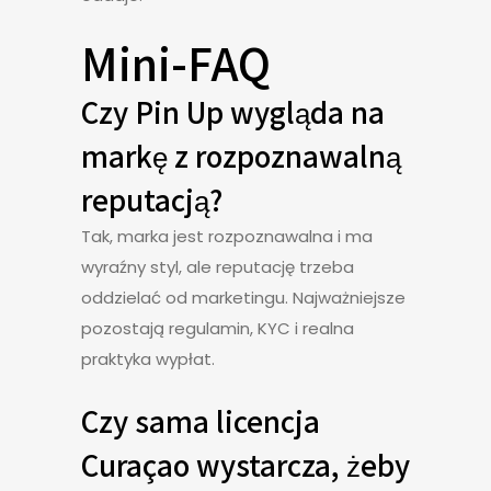
Mini-FAQ
Czy Pin Up wygląda na
markę z rozpoznawalną
reputacją?
Tak, marka jest rozpoznawalna i ma
wyraźny styl, ale reputację trzeba
oddzielać od marketingu. Najważniejsze
pozostają regulamin, KYC i realna
praktyka wypłat.
Czy sama licencja
Curaçao wystarcza, żeby