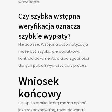
weryfikacje.
Czy szybka wstępna
weryfikacja oznacza
szybkie wypłaty?
Nie zawsze. Wstępna automatyzacja
może być szybka, ale dodatkowa
kontrola dokumentów albo zgodności
danych potrafi wydłużyć cały proces.
Wniosek
końcowy
Pin Up to marka, którą można opisać
jako rozpoznawalną, rozbudowaną i