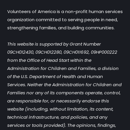
Volunteers of America is a non-profit human services
organization committed to serving people in need,
strengthening families, and building communities.
This website is supported by Grant Number
09CH012430, 09CH012280, 09CH011692, 09HP000222
from the Office of Head Start within the
Administration for Children and Families, a division
of the U.S. Department of Health and Human
Services. Neither the Administration for Children and
Families nor any of its components operate, control,
are responsible for, or necessarily endorse this
website (including, without limitation, its content,
technical infrastructure, and policies, and any
services or tools provided). The opinions, findings,