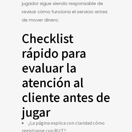
jugador sigue siendo responsable de
revisar cómo funciona el servicio antes
de mover dinero.
Checklist
rápido para
evaluar la
atención al
cliente antes de
jugar
¿La página explica con claridad cómo
registrarse con RUT?