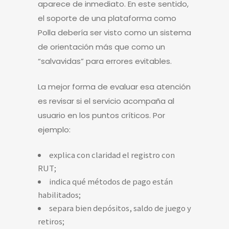
aparece de inmediato. En este sentido,
el soporte de una plataforma como
Polla debería ser visto como un sistema
de orientación más que como un
“salvavidas” para errores evitables.
La mejor forma de evaluar esa atención
es revisar si el servicio acompaña al
usuario en los puntos críticos. Por
ejemplo:
explica con claridad el registro con
RUT;
indica qué métodos de pago están
habilitados;
separa bien depósitos, saldo de juego y
retiros;