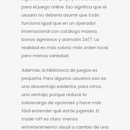
para el juego online. Eso significa que el
usuario no debería asumir que todo
funciona igual que en un operador
internacional con catálogo masivo,
bonos agresivos y atención 24/7. La
realidad es más sobria: más orden local,
pero menos variedad.
Además, la biblioteca de juegos es
pequeña. Para algunos usuarios eso es
una desventaja evidente; para otros,
una ventaja, porque reduce la
sobrecarga de opciones y hace más
fácil entender qué estás jugando. El
trade-off es claro: menos
entretenimiento visual a cambio de una