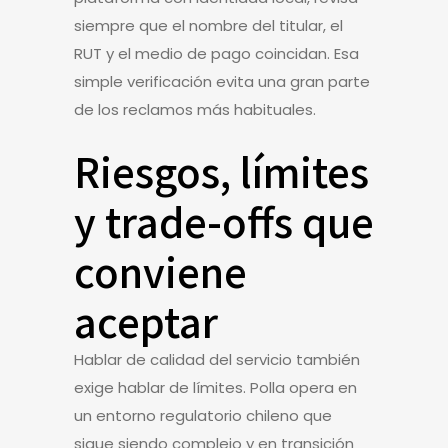
siempre que el nombre del titular, el
RUT y el medio de pago coincidan. Esa
simple verificación evita una gran parte
de los reclamos más habituales.
Riesgos, límites
y trade-offs que
conviene
aceptar
Hablar de calidad del servicio también
exige hablar de límites. Polla opera en
un entorno regulatorio chileno que
sigue siendo complejo y en transición