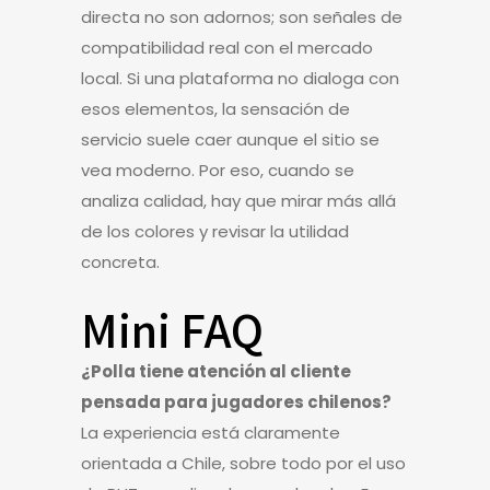
directa no son adornos; son señales de
compatibilidad real con el mercado
local. Si una plataforma no dialoga con
esos elementos, la sensación de
servicio suele caer aunque el sitio se
vea moderno. Por eso, cuando se
analiza calidad, hay que mirar más allá
de los colores y revisar la utilidad
concreta.
Mini FAQ
¿Polla tiene atención al cliente
pensada para jugadores chilenos?
La experiencia está claramente
orientada a Chile, sobre todo por el uso