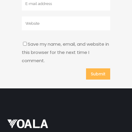
Save my name, email, and website in
this browser for the next time I
comment.