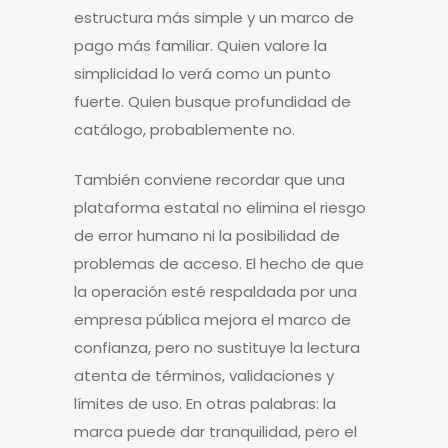
estructura más simple y un marco de
pago más familiar. Quien valore la
simplicidad lo verá como un punto
fuerte. Quien busque profundidad de
catálogo, probablemente no.
También conviene recordar que una
plataforma estatal no elimina el riesgo
de error humano ni la posibilidad de
problemas de acceso. El hecho de que
la operación esté respaldada por una
empresa pública mejora el marco de
confianza, pero no sustituye la lectura
atenta de términos, validaciones y
límites de uso. En otras palabras: la
marca puede dar tranquilidad, pero el