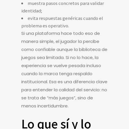
muestra pasos concretos para validar
identidad;
evita respuestas genéricas cuando el
problema es operativo.
Si una plataforma hace todo eso de
manera simple, el jugador la percibe
como confiable aunque la biblioteca de
juegos sea limitada. Si no lo hace, la
experiencia se vuelve pesada incluso
cuando la marca tenga respaldo
institucional. Esa es una diferencia clave
para entender la calidad del servicio: no
se trata de “más juegos”, sino de
menos incertidumbre.
Lo que sí y lo