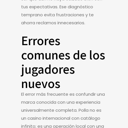
tus expectativas. Ese diagnóstico
temprano evita frustraciones y te
ahorra reclamos innecesarios.
Errores
comunes de los
jugadores
nuevos
El error más frecuente es confundir una
marca conocida con una experiencia
universalmente completa. Polla no es
un casino internacional con catálogo
infinito; es una operación local con una