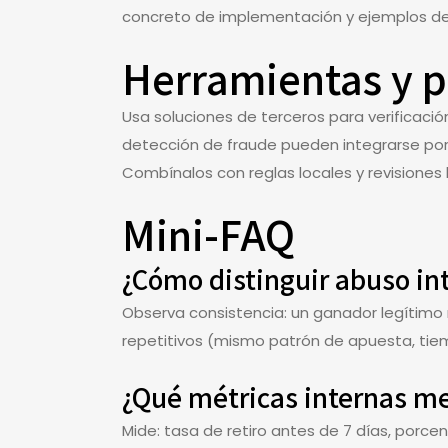
concreto de implementación y ejemplos de
Herramientas y p
Usa soluciones de terceros para verificaci
detección de fraude pueden integrarse por 
Combínalos con reglas locales y revisiones
Mini-FAQ
¿Cómo distinguir abuso in
Observa consistencia: un ganador legítimo
repetitivos (mismo patrón de apuesta, tiempo
¿Qué métricas internas me
Mide: tasa de retiro antes de 7 días, porce