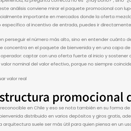
periencia, la pregunta correcta no es “¿hay bono?”, sino “¿q
 este análisis conviene mirar el paquete promocional con lupa
specialmente importante en mercados donde la oferta mezcl
so específico al incentivo de entrada, puedes ir directament
en perseguir el número más alto, sino en entender cuánto de
ipal se concentra en el paquete de bienvenida y en una capa
 operador: captar con una oferta fuerte al inicio y sostener
l valor nominal del valor efectivo, porque no siempre coincid
structura promocional 
econocible en Chile y eso se nota también en su forma de 
ienvenida distribuido en varios depósitos y giros gratis, 
a arquitectura suele ser más útil para quien piensa en un u