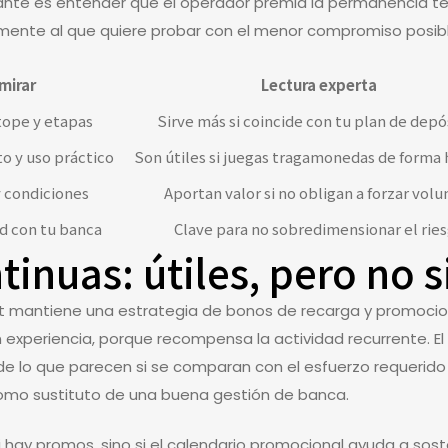
tante es entender que el operador premia la permanencia t
amente al que quiere probar con el menor compromiso posibl
mirar
Lectura experta
tope y etapas
Sirve más si coincide con tu plan de depó
o y uso práctico
Son útiles si juegas tragamonedas de forma 
 condiciones
Aportan valor si no obligan a forzar vol
d con tu banca
Clave para no sobredimensionar el rie
inuas: útiles, pero no 
et mantiene una estrategia de bonos de recarga y promocion
 experiencia, porque recompensa la actividad recurrente. E
lo que parecen si se comparan con el esfuerzo requerido p
mo sustituto de una buena gestión de banca.
si hay promos, sino si el calendario promocional ayuda a so