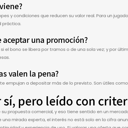
viene?
pes y condiciones que reducen su valor real. Para un jugado
d práctica.
e aceptar una promoción?
 si el bono se libera por tramos o de una sola vez; y por ú
esas.
s valen la pena?
o te empujan a depositar más de lo previsto. Son útiles com
sí, pero leído con criter
 su propuesta comercial, y eso tiene sentido en un mercado 
una mirada experta, el interés no está solo en la cifra anu
ontinuidad y experiencia de uso. Si valoras una oferta que