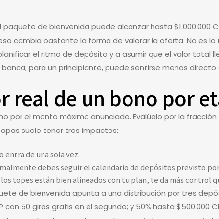
l paquete de bienvenida puede alcanzar hasta $1.000.000 CLP 
 eso cambia bastante la forma de valorar la oferta. No es lo
anificar el ritmo de depósito y a asumir que el valor total l
r banca; para un principiante, puede sentirse menos directo
r real de un bono por e
bono por el monto máximo anunciado. Evalúalo por la fracció
tapas suele tener tres impactos:
 entra de una sola vez.
malmente debes seguir el calendario de depósitos previsto por
y los topes están bien alineados con tu plan, te da más control 
quete de bienvenida apunta a una distribución por tres depó
 con 50 giros gratis en el segundo; y 50% hasta $500.000 CLP