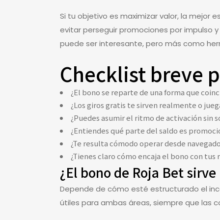
Si tu objetivo es maximizar valor, la mejor
evitar perseguir promociones por impulso y
puede ser interesante, pero más como herr
Checklist breve p
¿El bono se reparte de una forma que coinc
¿Los giros gratis te sirven realmente o ju
¿Puedes asumir el ritmo de activación sin 
¿Entiendes qué parte del saldo es promocio
¿Te resulta cómodo operar desde navegado
¿Tienes claro cómo encaja el bono con tus 
¿El bono de Roja Bet sirve
Depende de cómo esté estructurado el incen
útiles para ambas áreas, siempre que las c