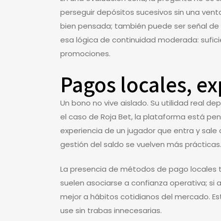
perseguir depósitos sucesivos sin una vent
bien pensada; también puede ser señal de q
esa lógica de continuidad moderada: sufic
promociones.
Pagos locales, ex
Un bono no vive aislado. Su utilidad real d
el caso de Roja Bet, la plataforma está pe
experiencia de un jugador que entra y sale 
gestión del saldo se vuelven más prácticas
La presencia de métodos de pago locales t
suelen asociarse a confianza operativa; si
mejor a hábitos cotidianos del mercado. Es
use sin trabas innecesarias.