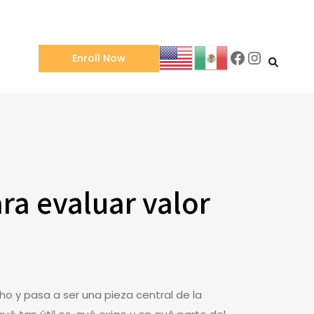
Facebook
Instagra
Enroll Now
ra evaluar valor
o y pasa a ser una pieza central de la