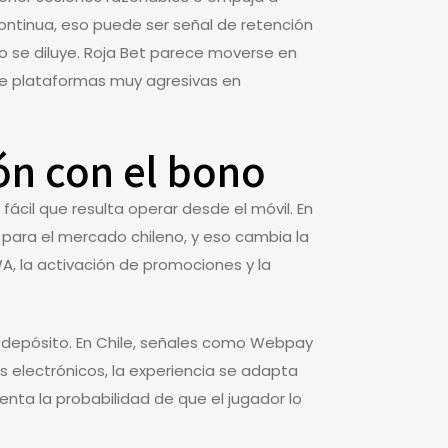
ontinua, eso puede ser señal de retención
o se diluye. Roja Bet parece moverse en
de plataformas muy agresivas en
ión con el bono
fácil que resulta operar desde el móvil. En
 para el mercado chileno, y eso cambia la
A, la activación de promociones y la
 depósito. En Chile, señales como Webpay
 electrónicos, la experiencia se adapta
nta la probabilidad de que el jugador lo