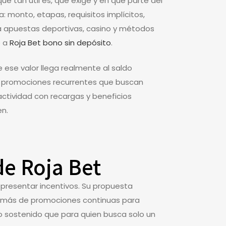
ué tan útil es, qué exige y en qué parte del
: monto, etapas, requisitos implícitos,
a apuestas deportivas, casino y métodos
e a
Roja Bet bono sin depósito
.
 ese valor llega realmente al saldo
 de promociones recurrentes que buscan
 actividad con recargas y beneficios
en.
de Roja Bet
presentar incentivos. Su propuesta
además de promociones continuas para
so sostenido que para quien busca solo un