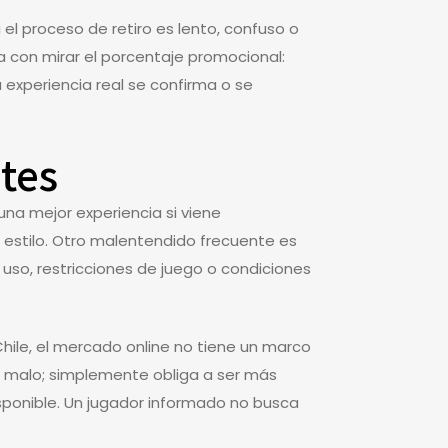
 el proceso de retiro es lento, confuso o
a con mirar el porcentaje promocional:
 experiencia real se confirma o se
tes
na mejor experiencia si viene
 estilo. Otro malentendido frecuente es
e uso, restricciones de juego o condiciones
hile, el mercado online no tiene un marco
o malo; simplemente obliga a ser más
isponible. Un jugador informado no busca