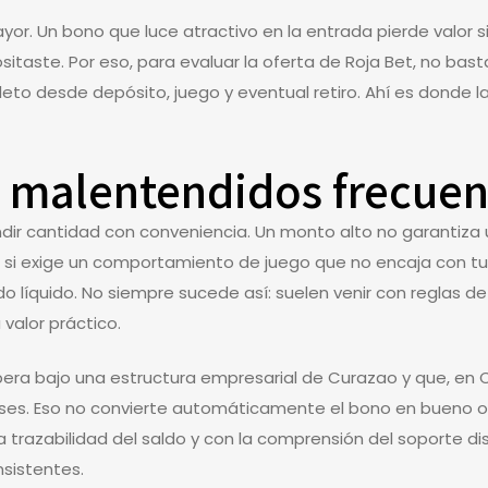
yor. Un bono que luce atractivo en la entrada pierde valor si
taste. Por eso, para evaluar la oferta de Roja Bet, no bast
eto desde depósito, juego y eventual retiro. Ahí es donde la
 y malentendidos frecuen
dir cantidad con conveniencia. Un monto alto no garantiza u
o si exige un comportamiento de juego que no encaja con tu
do líquido. No siempre sucede así: suelen venir con reglas d
valor práctico.
ra bajo una estructura empresarial de Curazao y que, en C
países. Eso no convierte automáticamente el bono en bueno 
a trazabilidad del saldo y con la comprensión del soporte d
nsistentes.