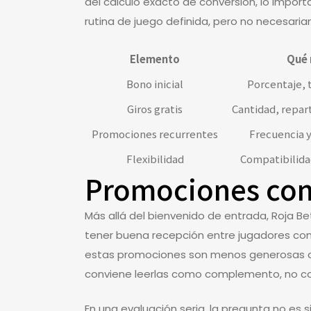
del cálculo exacto de conversión, lo impor
rutina de juego definida, pero no necesari
Elemento
Qué 
Bono inicial
Porcentaje, 
Giros gratis
Cantidad, repart
Promociones recurrentes
Frecuencia y
Flexibilidad
Compatibilida
Promociones cont
Más allá del bienvenido de entrada, Roja B
tener buena recepción entre jugadores con
estas promociones son menos generosas de 
conviene leerlas como complemento, no co
En una evaluación seria, la pregunta no es 