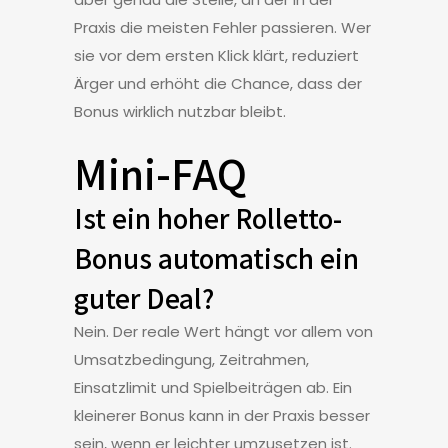
Praxis die meisten Fehler passieren. Wer
sie vor dem ersten Klick klärt, reduziert
Ärger und erhöht die Chance, dass der
Bonus wirklich nutzbar bleibt.
Mini-FAQ
Ist ein hoher Rolletto-
Bonus automatisch ein
guter Deal?
Nein. Der reale Wert hängt vor allem von
Umsatzbedingung, Zeitrahmen,
Einsatzlimit und Spielbeiträgen ab. Ein
kleinerer Bonus kann in der Praxis besser
sein, wenn er leichter umzusetzen ist.