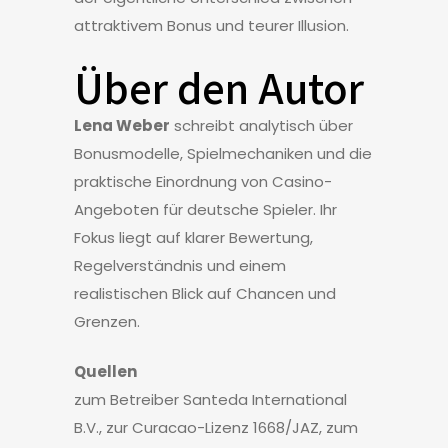
attraktivem Bonus und teurer Illusion.
Über den Autor
Lena Weber
schreibt analytisch über
Bonusmodelle, Spielmechaniken und die
praktische Einordnung von Casino-
Angeboten für deutsche Spieler. Ihr
Fokus liegt auf klarer Bewertung,
Regelverständnis und einem
realistischen Blick auf Chancen und
Grenzen.
Quellen
zum Betreiber Santeda International
B.V., zur Curacao-Lizenz 1668/JAZ, zum