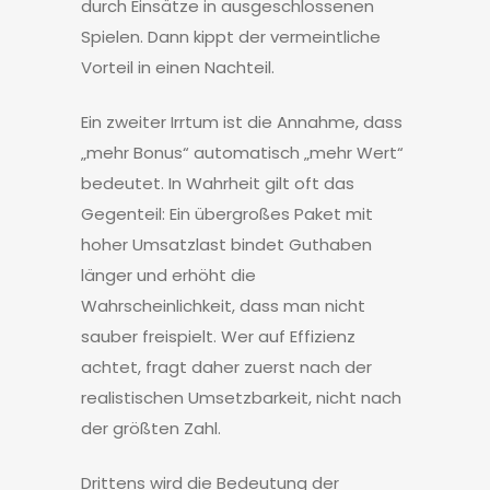
durch Einsätze in ausgeschlossenen
Spielen. Dann kippt der vermeintliche
Vorteil in einen Nachteil.
Ein zweiter Irrtum ist die Annahme, dass
„mehr Bonus“ automatisch „mehr Wert“
bedeutet. In Wahrheit gilt oft das
Gegenteil: Ein übergroßes Paket mit
hoher Umsatzlast bindet Guthaben
länger und erhöht die
Wahrscheinlichkeit, dass man nicht
sauber freispielt. Wer auf Effizienz
achtet, fragt daher zuerst nach der
realistischen Umsetzbarkeit, nicht nach
der größten Zahl.
Drittens wird die Bedeutung der