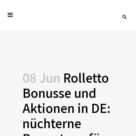
08 Jun
Rolletto
Bonusse und
Aktionen in DE:
nüchterne