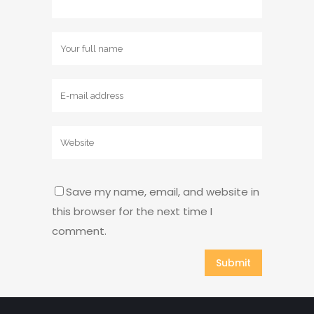
Save my name, email, and website in
this browser for the next time I
comment.