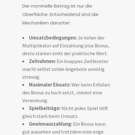
Der nominelle Betrag ist nur die
Oberfläche. Entscheidend sind die
Mechaniken darunter:
Umsatzbedingungen:
Je höher der
Multiplikator auf Einzahlung plus Bonus,
desto stärker sinkt der praktische Wert.
Zeitrahmen:
Ein knappes Zeitfenster
macht selbst solide Angebote unnötig
stressig.
Maximaler Einsatz:
Wer beim Erfüllen
des Bonus zu hoch setzt, riskiert eine
Verwirkung.
Spielbeiträge:
Nicht jedes Spiel hilft
gleich stark beim Umsatz.
Gewinnauszahlung:
Ein Bonus kann
gut aussehen und trotzdem eine enge