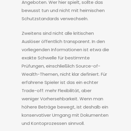
Angeboten. Wer hier spielt, sollte das
bewusst tun und nicht mit heimischen
Schutzstandards verwechseln.
Zweitens sind nicht alle kritischen
Auslöser öffentlich transparent. In den
vorliegenden Informationen ist etwa die
exakte Schwelle für bestimmte
Prüfungen, einschließlich Source-of-
Wealth-Themen, nicht klar definiert. Für
erfahrene Spieler ist das ein echter
Trade-off: mehr Flexibilität, aber
weniger Vorhersehbarkeit. Wenn man
höhere Beträge bewegt, ist deshalb ein
konservativer Umgang mit Dokumenten
und Kontoprozessen sinnvoll.