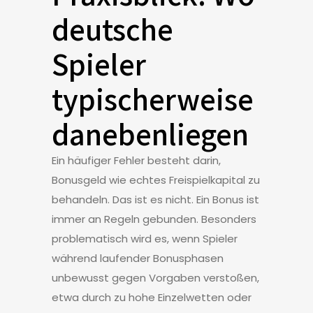
deutsche
Spieler
typischerweise
danebenliegen
Ein häufiger Fehler besteht darin,
Bonusgeld wie echtes Freispielkapital zu
behandeln. Das ist es nicht. Ein Bonus ist
immer an Regeln gebunden. Besonders
problematisch wird es, wenn Spieler
während laufender Bonusphasen
unbewusst gegen Vorgaben verstoßen,
etwa durch zu hohe Einzelwetten oder