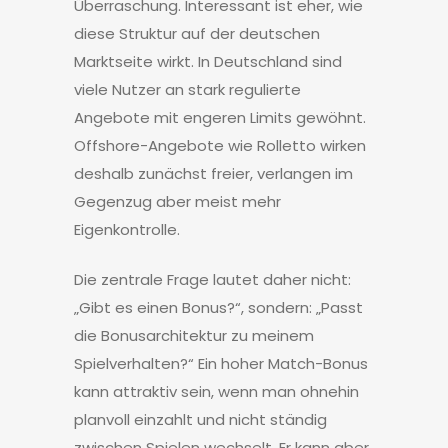
Überraschung. Interessant ist eher, wie
diese Struktur auf der deutschen
Marktseite wirkt. In Deutschland sind
viele Nutzer an stark regulierte
Angebote mit engeren Limits gewöhnt.
Offshore-Angebote wie Rolletto wirken
deshalb zunächst freier, verlangen im
Gegenzug aber meist mehr
Eigenkontrolle.
Die zentrale Frage lautet daher nicht:
„Gibt es einen Bonus?“, sondern: „Passt
die Bonusarchitektur zu meinem
Spielverhalten?“ Ein hoher Match-Bonus
kann attraktiv sein, wenn man ohnehin
planvoll einzahlt und nicht ständig
zwischen Spielen wechselt. Er kann aber