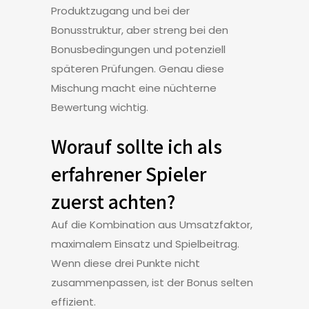
Produktzugang und bei der
Bonusstruktur, aber streng bei den
Bonusbedingungen und potenziell
späteren Prüfungen. Genau diese
Mischung macht eine nüchterne
Bewertung wichtig.
Worauf sollte ich als
erfahrener Spieler
zuerst achten?
Auf die Kombination aus Umsatzfaktor,
maximalem Einsatz und Spielbeitrag.
Wenn diese drei Punkte nicht
zusammenpassen, ist der Bonus selten
effizient.