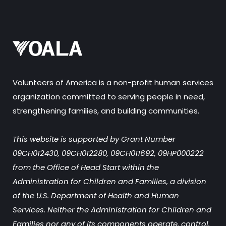
Volunteers of America is a non-profit human services
organization committed to serving people in need,
strengthening families, and building communities.
This website is supported by Grant Number
09CH012430, 09CH012280, 09CH011692, 09HP000222
from the Office of Head Start within the
Administration for Children and Families, a division
of the U.S. Department of Health and Human
Services. Neither the Administration for Children and
Families nor any of its components operate, control,