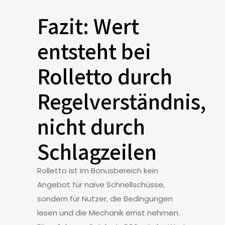
Fazit: Wert
entsteht bei
Rolletto durch
Regelverständnis,
nicht durch
Schlagzeilen
Rolletto ist im Bonusbereich kein
Angebot für naive Schnellschüsse,
sondern für Nutzer, die Bedingungen
lesen und die Mechanik ernst nehmen.