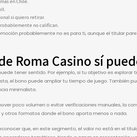
mas en Chile.
ll.
nal si quiero retirar.
probablemente no califican.
romoción probablemente no es para ti, aunque el titular pare
e Roma Casino sí puede
puede tener sentido. Por ejemplo, si tu objetivo es explor
sta, el bono puede ampliar tu tiempo de juego. También pue
cia minimalista.
, mover poco volumen o evitar verificaciones manuales, la co
o y otros formatos donde el bono aporta menos o nada.
econocer que, en este segmento, el valor no está en el titu