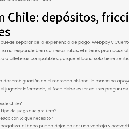
 Chile: depósitos, fricc
es
se puede separar de la experiencia de pago. Webpay y Cuent
rma no responde bien con esas rutas, el interés promocional
a o billeteras compatibles, porque el bono solo tiene sentid
 desambiguación en el mercado chileno: la marca se apoya
 el jugador informado, el foco debe estar en tres preguntas 
esde Chile?
 tipo de juego que prefiero?
ineado con lo que necesito?
 negativa, el bono puede dejar de ser una ventaja y convert