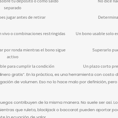
sobre tu depósito o como saldo
No dice nad
separado
es jugar antes de retirar
Determina 
n vivo o combinaciones restringidas
Un bono usable solo e
r por ronda mientras el bono sigue
Superarlo pue
activo
le para cumplir la condición
Un plazo corto pres
ero gratis”. En la práctica, es una herramienta con costo de 
ión de volumen. Eso no lo hace malo por definición, pero sí 
 juegos contribuyen de la misma manera. No suele ser así.
entras que ruleta, blackjack o baccarat pueden aportar po
e la ecuación de valor.