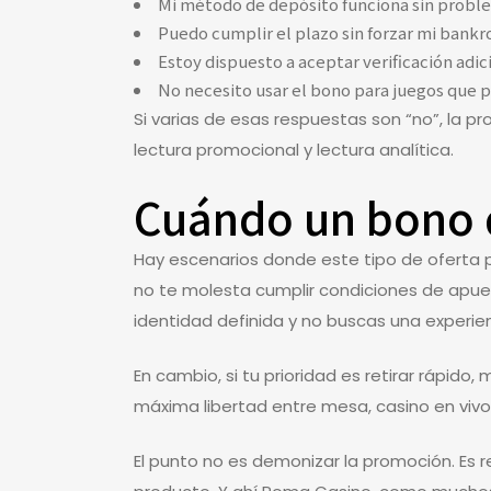
Mi método de depósito funciona sin proble
Puedo cumplir el plazo sin forzar mi bankro
Estoy dispuesto a aceptar verificación adicio
No necesito usar el bono para juegos que 
Si varias de esas respuestas son “no”, la p
lectura promocional y lectura analítica.
Cuándo un bono d
Hay escenarios donde este tipo de oferta 
no te molesta cumplir condiciones de apue
identidad definida y no buscas una experien
En cambio, si tu prioridad es retirar rápido
máxima libertad entre mesa, casino en viv
El punto no es demonizar la promoción. Es r