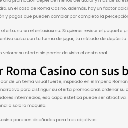
 de una promoción depende menos del titular y más de su est
tiro. En el caso de Roma Casino, además, hay un factor adici
ción y pagos que pueden cambiar por completo la percepció
a oferta, no en el entusiasmo. Si quieres revisar el paquete 
ncentivo calza con tu forma de jugar, tu método de depósito y
r Roma Casino con sus 
or de un tema visual fuerte, inspirado en el Imperio Roman
arrativa para distinguir su oferta promocional, ordenar su
dores intermedios, esa capa estética puede ser atractiva;
al o solo la maquilla.
asino parecen diseñados para tres objetivos: