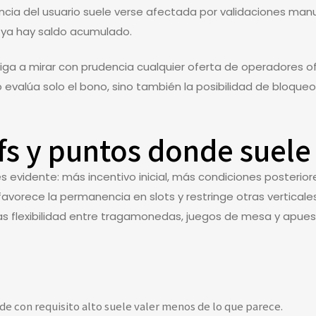
cia del usuario suele verse afectada por validaciones manua
ya hay saldo acumulado.
liga a mirar con prudencia cualquier oferta de operadores o
o evalúa solo el bono, sino también la posibilidad de bloqueo
fs y puntos donde suele f
 es evidente: más incentivo inicial, más condiciones posteri
favorece la permanencia en slots y restringe otras verticale
scas flexibilidad entre tragamonedas, juegos de mesa y apue
e con requisito alto suele valer menos de lo que parece.