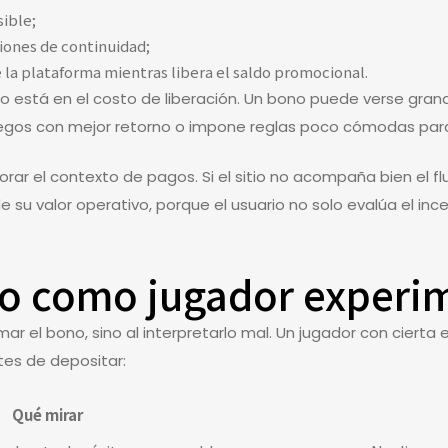
sible;
iones de continuidad;
la plataforma mientras libera el saldo promocional.
ino está en el costo de liberación. Un bono puede verse grand
egos con mejor retorno o impone reglas poco cómodas para q
norar el contexto de pagos. Si el sitio no acompaña bien el
 su valor operativo, porque el usuario no solo evalúa el incen
no como jugador experi
mar el bono, sino al interpretarlo mal. Un jugador con cierta 
tes de depositar:
Qué mirar