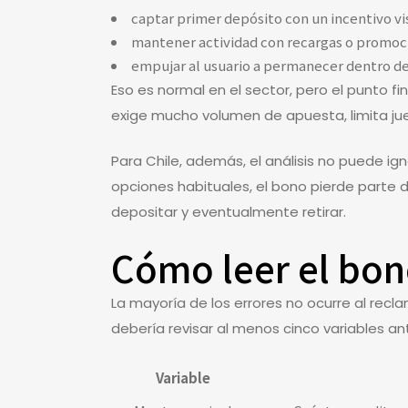
captar primer depósito con un incentivo vi
mantener actividad con recargas o promoc
empujar al usuario a permanecer dentro de 
Eso es normal en el sector, pero el punto f
exige mucho volumen de apuesta, limita ju
Para Chile, además, el análisis no puede ig
opciones habituales, el bono pierde parte de
depositar y eventualmente retirar.
Cómo leer el bo
La mayoría de los errores no ocurre al recla
debería revisar al menos cinco variables an
Variable