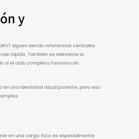
ión y
aRUT siguen siendo referencias centrales
 cae rápido. También es relevante la
o si el ciclo completo funciona sin
 en una identidad visual potente, pero eso
simples:
irse en una carga. Esto es especialmente