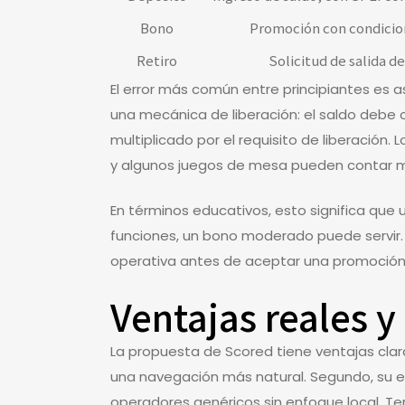
Bono
Promoción con condicio
Retiro
Solicitud de salida d
El error más común entre principiantes es 
una mecánica de liberación: el saldo debe c
multiplicado por el requisito de liberación
y algunos juegos de mesa pueden contar m
En términos educativos, esto significa que 
funciones, un bono moderado puede servir. Si
operativa antes de aceptar una promoción
Ventajas reales y
La propuesta de Scored tiene ventajas claras
una navegación más natural. Segundo, su es
operadores genéricos sin enfoque local. Ter