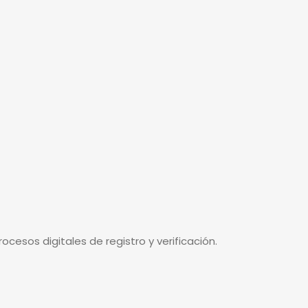
cesos digitales de registro y verificación.