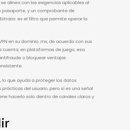
se alinea con las exigencias aplicables al
E o pasaporte, y un comprobante de
trario: es el filtro que permite operar la
e VPN en su dominio .mx, de acuerdo con sus
la cuenta; en plataformas de juego, esa
antifraude o bloquear ventajas
onsistente.
s, lo que ayuda a proteger los datos
s prácticas del usuario, pero sí es una señal
ene hacerlo solo dentro de canales claros y
ir