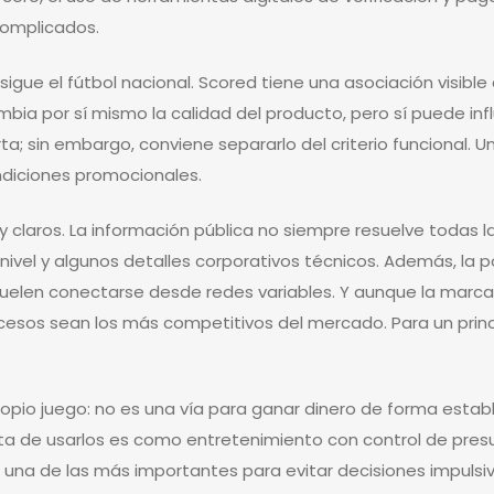
complicados.
sigue el fútbol nacional. Scored tiene una asociación visib
mbia por sí mismo la calidad del producto, pero sí puede infl
a; sin embargo, conviene separarlo del criterio funcional. 
ondiciones promocionales.
uy claros. La información pública no siempre resuelve todas
ivel y algunos detalles corporativos técnicos. Además, la po
uelen conectarse desde redes variables. Y aunque la marca 
ocesos sean los más competitivos del mercado. Para un prin
ropio juego: no es una vía para ganar dinero de forma estab
cta de usarlos es como entretenimiento con control de pre
s una de las más importantes para evitar decisiones impulsiv