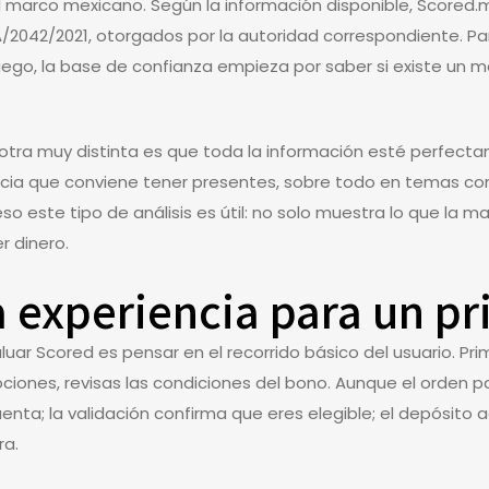
l marco mexicano. Según la información disponible, Scored.
042/2021, otorgados por la autoridad correspondiente. Para
ego, la base de confianza empieza por saber si existe un m
otra muy distinta es que toda la información esté perfectame
ia que conviene tener presentes, sobre todo en temas como
so este tipo de análisis es útil: no solo muestra lo que la m
r dinero.
 experiencia para un pr
ar Scored es pensar en el recorrido básico del usuario. Prime
ciones, revisas las condiciones del bono. Aunque el orden 
cuenta; la validación confirma que eres elegible; el depósito ac
ra.