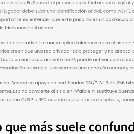
 sensibles. En Scored, el proceso es estrictamente digital y 
 jugador debe subir una identificación oficial, como INE/IF
 importante es entender que este paso no es un obstáculo arbi
n fricciones posteriores.
vacidad operativa. La marca aplica tolerancia cero al uso d
rios creen que una red privada “solo protege” y no afecta 
 detecta un enmascaramiento de IP, puede activar controles 
comendación es simple: usa siempre una conexión normal y c
ica. Scored se apoya en certificados SSL/TLS 1.3 de 256 bit
orma. Eso no convierte al sitio en infalible ni sustituye buena
tos como CURP o RFC cuando la plataforma lo solicite, convi
lo que más suele confund