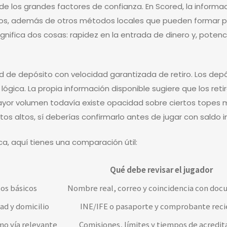
de los grandes factores de confianza. En Scored, la informac
os, además de otros métodos locales que pueden formar par
significa dos cosas: rapidez en la entrada de dinero y, pote
 de depósito con velocidad garantizada de retiro. Los depó
a lógica. La propia información disponible sugiere que los r
mayor volumen todavía existe opacidad sobre ciertos topes m
s altos, sí deberías confirmarlo antes de jugar con saldo 
ca, aquí tienes una comparación útil:
Qué debe revisar el jugador
tos básicos
Nombre real, correo y coincidencia con do
dad y domicilio
INE/IFE o pasaporte y comprobante rec
mo vía relevante
Comisiones, límites y tiempos de acredit