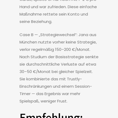
Hand und war zufrieden. Diese einfache
Maßnahme rettete sein Konto und
seine Beziehung.
Case B — „Strategiewechsel“: Jana aus
München nutzte vorher keine Strategie,
verlor regelmäßig 150–200 €/Monat.
Nach Studium der Basisstrategie senkte
sie durchschnittliche Verluste auf etwa
30–50 €/Monat bei gleicher Spielzeit.
Sie kombinierte das mit Trustly-
Einschränkungen und einem Session-
Timer — das Ergebnis war mehr
Spielspaß, weniger Frust.
Empfehlung: