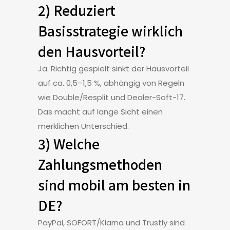
2) Reduziert
Basisstrategie wirklich
den Hausvorteil?
Ja. Richtig gespielt sinkt der Hausvorteil
auf ca. 0,5–1,5 %, abhängig von Regeln
wie Double/Resplit und Dealer-Soft-17.
Das macht auf lange Sicht einen
merklichen Unterschied.
3) Welche
Zahlungsmethoden
sind mobil am besten in
DE?
PayPal, SOFORT/Klarna und Trustly sind