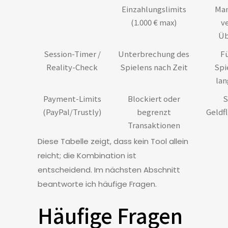
Einzahlungslimits
Ma
(1.000 € max)
v
Üb
Session-Timer /
Unterbrechung des
F
Reality-Check
Spielens nach Zeit
Spie
lan
Payment-Limits
Blockiert oder
S
(PayPal/Trustly)
begrenzt
Geldf
Transaktionen
Diese Tabelle zeigt, dass kein Tool allein
reicht; die Kombination ist
entscheidend. Im nächsten Abschnitt
beantworte ich häufige Fragen.
Häufige Fragen