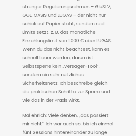
strenger Regulierungsrahmen – GlüStV,
GGL, OASIS und LUGAS – der nicht nur
schick auf Papier steht, sondern real
Limits setzt, z. B. das monatliche
Einzahlungslimit von 1.000 € über LUGAS.
Wenn du das nicht beachtest, kann es
schnell teuer werden; darum ist
Selbstsperre kein „Versager-Tool“,
sondern ein sehr nützliches
Sicherheitsnetz. Ich beschreibe gleich
die praktischen Schritte zur Sperre und
wie das in der Praxis wirkt.
Mal ehrlich: Viele denken, „das passiert
mir nicht“. Ich war auch so, bis ich einmal
fünf Sessions hintereinander zu lange