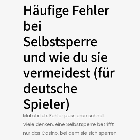
Häufige Fehler
bei
Selbstsperre
und wie du sie
vermeidest (für
deutsche
Spieler)
Mal ehrlich: Fehler passieren schnell.
Viele denken, eine Selbstsperre betrifft
nur das Casino, bei dem sie sich sperren