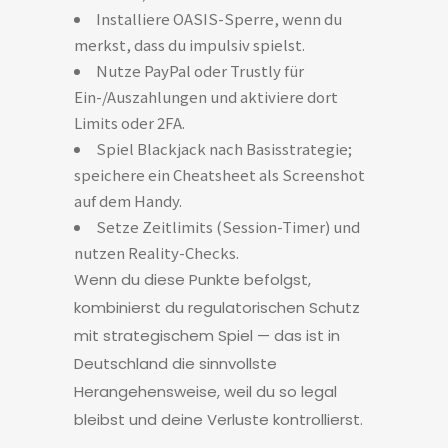
Installiere OASIS-Sperre, wenn du
merkst, dass du impulsiv spielst.
Nutze PayPal oder Trustly für
Ein-/Auszahlungen und aktiviere dort
Limits oder 2FA.
Spiel Blackjack nach Basisstrategie;
speichere ein Cheatsheet als Screenshot
auf dem Handy.
Setze Zeitlimits (Session-Timer) und
nutzen Reality-Checks.
Wenn du diese Punkte befolgst,
kombinierst du regulatorischen Schutz
mit strategischem Spiel — das ist in
Deutschland die sinnvollste
Herangehensweise, weil du so legal
bleibst und deine Verluste kontrollierst.