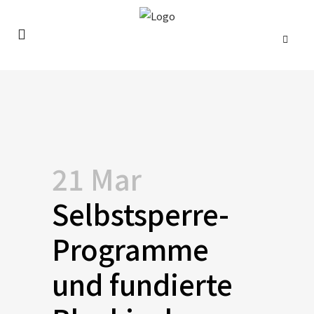
21 Mar
Selbstsperre-
Programme
und fundierte