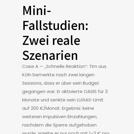
Mini-
Fallstudien:
Zwei reale
Szenarien
Case A — „Schnelle Reaktion“: Tim aus
Köln bemerkte nach zwei langen
Sessions, dass er über sein Budget
gegangen war. Er aktivierte OASIS für 3
Monate und senkte sein LUGAS-Limit
auf 200 €/Monat. Ergebnis: keine
weiteren impulsiven Einzahlungen;
nachdem die Sperre aufgehoben
wurde, spielte er nur noch mit 1–2 € pro