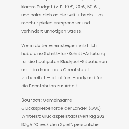
klarem Budget (z. B. 10 €, 20 €, 50 €),
und halte dich an die Self-Checks. Das
macht Spielen entspannter und
verhindert unnötigen Stress.
Wenn du tiefer einsteigen willst: Ich
habe eine Schritt-für-Schritt-Anleitung
für die häufigsten Blackjack-Situationen
und ein druckbares Cheatsheet
vorbereitet — ideal fürs Handy und für
die Bahnfahrten zur Arbeit.
Sources:
Gemeinsame
Glücksspielbehörde der Länder (GGL)
Whitelist; Glücksspielstaatsvertrag 2021;
BZgA “Check dein Spiel”; persönliche