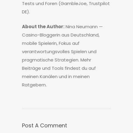
Tests und Foren (GambleJoe, Trustpilot
DE).
About the Author:
Nina Neumann —
Casino-Bloggerin aus Deutschland,
mobile Spielerin, Fokus auf
verantwortungsvolles Spielen und
pragmatische Strategien. Mehr
Beiträge und Tools findest du auf
meinen Kanälen und in meinen
Ratgebern.
Post A Comment