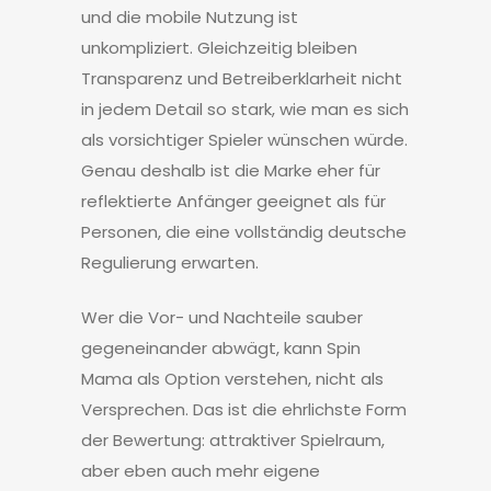
und die mobile Nutzung ist
unkompliziert. Gleichzeitig bleiben
Transparenz und Betreiberklarheit nicht
in jedem Detail so stark, wie man es sich
als vorsichtiger Spieler wünschen würde.
Genau deshalb ist die Marke eher für
reflektierte Anfänger geeignet als für
Personen, die eine vollständig deutsche
Regulierung erwarten.
Wer die Vor- und Nachteile sauber
gegeneinander abwägt, kann Spin
Mama als Option verstehen, nicht als
Versprechen. Das ist die ehrlichste Form
der Bewertung: attraktiver Spielraum,
aber eben auch mehr eigene