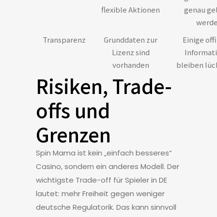
flexible Aktionen
genau ge
werd
Transparenz
Grunddaten zur
Einige off
Lizenz sind
Informat
vorhanden
bleiben lüc
Risiken, Trade-
offs und
Grenzen
Spin Mama ist kein „einfach besseres“
Casino, sondern ein anderes Modell. Der
wichtigste Trade-off für Spieler in DE
lautet: mehr Freiheit gegen weniger
deutsche Regulatorik. Das kann sinnvoll