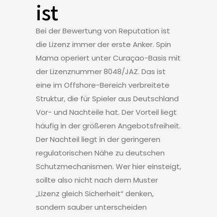
ist
Bei der Bewertung von Reputation ist
die Lizenz immer der erste Anker. Spin
Mama operiert unter Curaçao-Basis mit
der Lizenznummer 8048/JAZ. Das ist
eine im Offshore-Bereich verbreitete
Struktur, die für Spieler aus Deutschland
Vor- und Nachteile hat. Der Vorteil liegt
häufig in der größeren Angebotsfreiheit.
Der Nachteil liegt in der geringeren
regulatorischen Nähe zu deutschen
Schutzmechanismen. Wer hier einsteigt,
sollte also nicht nach dem Muster
„Lizenz gleich Sicherheit“ denken,
sondern sauber unterscheiden