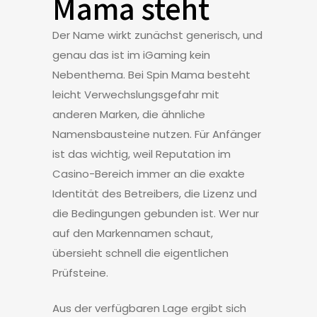
Mama steht
Der Name wirkt zunächst generisch, und
genau das ist im iGaming kein
Nebenthema. Bei Spin Mama besteht
leicht Verwechslungsgefahr mit
anderen Marken, die ähnliche
Namensbausteine nutzen. Für Anfänger
ist das wichtig, weil Reputation im
Casino-Bereich immer an die exakte
Identität des Betreibers, die Lizenz und
die Bedingungen gebunden ist. Wer nur
auf den Markennamen schaut,
übersieht schnell die eigentlichen
Prüfsteine.
Aus der verfügbaren Lage ergibt sich