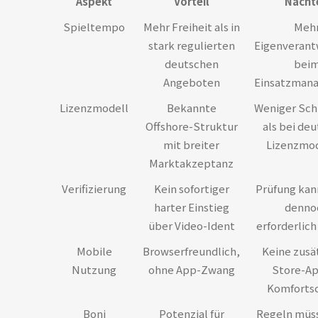
Aspekt
Vorteil
Nachte
Spieltempo
Mehr Freiheit als in
Meh
stark regulierten
Eigenveran
deutschen
bei
Angeboten
Einsatzman
Lizenzmodell
Bekannte
Weniger Sc
Offshore-Struktur
als bei de
mit breiter
Lizenzmo
Marktakzeptanz
Verifizierung
Kein sofortiger
Prüfung kan
harter Einstieg
denno
über Video-Ident
erforderlic
Mobile
Browserfreundlich,
Keine zusä
Nutzung
ohne App-Zwang
Store-Ap
Komfortsc
Boni
Potenzial für
Regeln müss