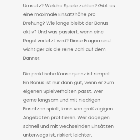
Umsatz? Welche Spiele zählen? Gibt es
eine maximale Einsatzhöhe pro
Drehung? Wie lange bleibt der Bonus
aktiv? Und was passiert, wenn eine
Regel verletzt wird? Diese Fragen sind
wichtiger als die reine Zahl auf dem
Banner.
Die praktische Konsequenz ist simpel:
Ein Bonus ist nur dann gut, wenn er zum
eigenen Spielverhalten passt. Wer
gerne langsam und mit niedrigen
Einsätzen spielt, kann von großzügigen
Angeboten profitieren. Wer dagegen
schnell und mit wechselnden Einsätzen
unterwegs ist, riskiert leichter,