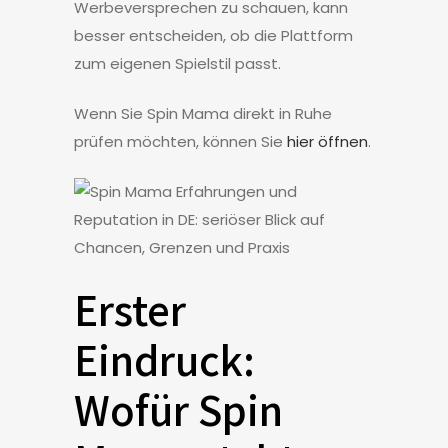
Werbeversprechen zu schauen, kann
besser entscheiden, ob die Plattform
zum eigenen Spielstil passt.
Wenn Sie Spin Mama direkt in Ruhe
prüfen möchten, können Sie
hier öffnen
.
Erster
Eindruck:
Wofür Spin