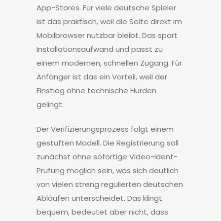
App-Stores. Für viele deutsche Spieler
ist das praktisch, weil die Seite direkt im
Mobilbrowser nutzbar bleibt. Das spart
Installationsaufwand und passt zu
einem modernen, schnellen Zugang. Für
Anfänger ist das ein Vorteil, weil der
Einstieg ohne technische Hürden
gelingt.
Der Verifizierungsprozess folgt einem
gestuften Modell. Die Registrierung soll
zunächst ohne sofortige Video-Ident-
Prüfung möglich sein, was sich deutlich
von vielen streng regulierten deutschen
Abläufen unterscheidet. Das klingt
bequem, bedeutet aber nicht, dass