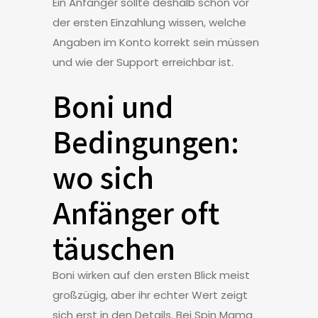
Ein Anfänger sollte deshalb schon vor
der ersten Einzahlung wissen, welche
Angaben im Konto korrekt sein müssen
und wie der Support erreichbar ist.
Boni und
Bedingungen:
wo sich
Anfänger oft
täuschen
Boni wirken auf den ersten Blick meist
großzügig, aber ihr echter Wert zeigt
sich erst in den Details. Bei Spin Mama