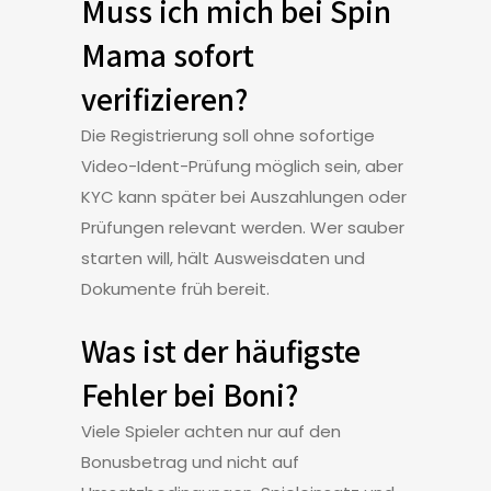
Muss ich mich bei Spin
Mama sofort
verifizieren?
Die Registrierung soll ohne sofortige
Video-Ident-Prüfung möglich sein, aber
KYC kann später bei Auszahlungen oder
Prüfungen relevant werden. Wer sauber
starten will, hält Ausweisdaten und
Dokumente früh bereit.
Was ist der häufigste
Fehler bei Boni?
Viele Spieler achten nur auf den
Bonusbetrag und nicht auf