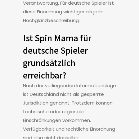
Verantwortung. Für deutsche Spieler ist
diese Einordnung wichtiger als jede
Hochglanzbeschreibung.
Ist Spin Mama für
deutsche Spieler
grundsätzlich
erreichbar?
Nach der vorliegenden Informationslage
ist Deutschland nicht als gesperrte
Jurisdiktion genannt. Trotzdem können
technische oder regionale
Einschränkungen vorkommen.
Verfügbarkeit und rechtliche Einordnung
sind also nicht dasselbe.