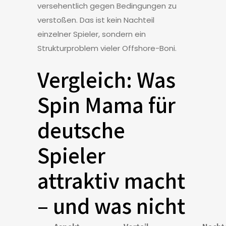
versehentlich gegen Bedingungen zu
verstoßen. Das ist kein Nachteil
einzelner Spieler, sondern ein
Strukturproblem vieler Offshore-Boni.
Vergleich: Was
Spin Mama für
deutsche
Spieler
attraktiv macht
– und was nicht