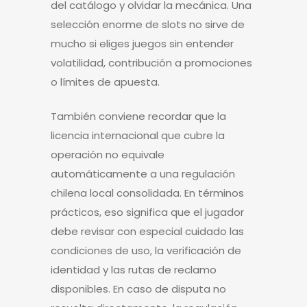
del catálogo y olvidar la mecánica. Una
selección enorme de slots no sirve de
mucho si eliges juegos sin entender
volatilidad, contribución a promociones
o límites de apuesta.
También conviene recordar que la
licencia internacional que cubre la
operación no equivale
automáticamente a una regulación
chilena local consolidada. En términos
prácticos, eso significa que el jugador
debe revisar con especial cuidado las
condiciones de uso, la verificación de
identidad y las rutas de reclamo
disponibles. En caso de disputa no