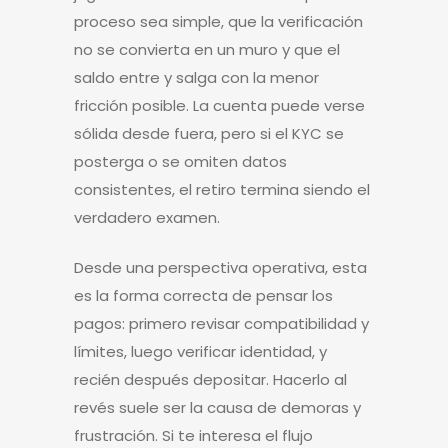
proceso sea simple, que la verificación
no se convierta en un muro y que el
saldo entre y salga con la menor
fricción posible. La cuenta puede verse
sólida desde fuera, pero si el KYC se
posterga o se omiten datos
consistentes, el retiro termina siendo el
verdadero examen.
Desde una perspectiva operativa, esta
es la forma correcta de pensar los
pagos: primero revisar compatibilidad y
límites, luego verificar identidad, y
recién después depositar. Hacerlo al
revés suele ser la causa de demoras y
frustración. Si te interesa el flujo