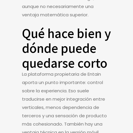
aunque no necesariamente una
ventaja matemática superior.
Qué hace bien y
dónde puede
quedarse corto
La plataforma propietaria de Entain
aporta un punto importante: control
sobre la experiencia. Eso suele
traducirse en mejor integración entre
verticales, menos dependencia de
terceros y una sensación de producto
más cohesionado. También hay una
ventaja técnica en la versión móvil,