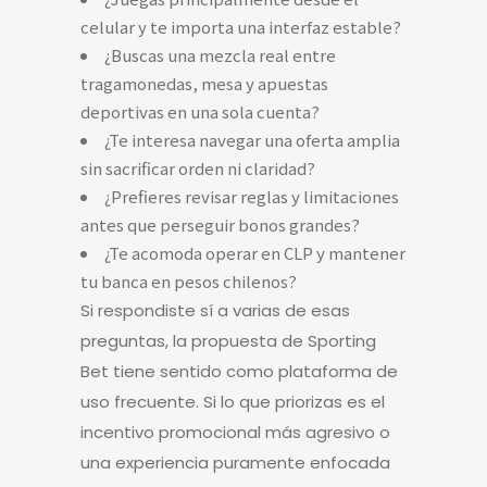
celular y te importa una interfaz estable?
¿Buscas una mezcla real entre
tragamonedas, mesa y apuestas
deportivas en una sola cuenta?
¿Te interesa navegar una oferta amplia
sin sacrificar orden ni claridad?
¿Prefieres revisar reglas y limitaciones
antes que perseguir bonos grandes?
¿Te acomoda operar en CLP y mantener
tu banca en pesos chilenos?
Si respondiste sí a varias de esas
preguntas, la propuesta de Sporting
Bet tiene sentido como plataforma de
uso frecuente. Si lo que priorizas es el
incentivo promocional más agresivo o
una experiencia puramente enfocada