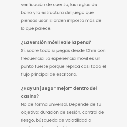
verificación de cuenta, las reglas de
bono y la estructura del juego que
piensas usar. El orden importa más de
lo que parece.
¿La versión móvil vale la pena?
Sí, sobre todo si juegas desde Chile con
frecuencia. La experiencia móvil es un
punto fuerte porque replica casi todo el
flujo principal de escritorio.
¿Hay un juego “mejor” dentro del
casino?
No de forma universal. Depende de tu
objetivo: duración de sesión, control de
riesgo, búsqueda de volatilidad o