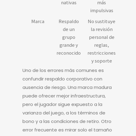
nativas
más
impulsivas
Marca
Respaldo
No sustituye
de un
la revisión
grupo
personal de
grande y
reglas,
reconocido
restricciones
y soporte
Uno de los errores más comunes es
confundir respaldo corporativo con
ausencia de riesgo. Una marca madura
puede ofrecer mejor infraestructura,
pero el jugador sigue expuesto a la
varianza del juego, a los términos de
bono y a las condiciones de retiro. Otro
error frecuente es mirar solo el tamaño