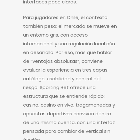
interfaces poco claras.
Para jugadores en Chile, el contexto
también pesa: el mercado se mueve en
un entorno gris, con acceso
internacional y una regulación local aún
en desarrollo. Por eso, más que hablar
de “ventajas absolutas”, conviene
evaluar la experiencia en tres capas:
catálogo, usabilidad y control del
riesgo. Sporting Bet ofrece una
estructura que se entiende rápido:
casino, casino en vivo, tragamonedas y
apuestas deportivas conviven dentro
de una misma cuenta, con una interfaz
pensada para cambiar de vertical sin
fricción.