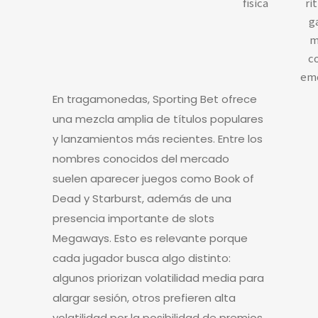
física
ri
g
m
c
emo
En tragamonedas, Sporting Bet ofrece
una mezcla amplia de títulos populares
y lanzamientos más recientes. Entre los
nombres conocidos del mercado
suelen aparecer juegos como Book of
Dead y Starburst, además de una
presencia importante de slots
Megaways. Esto es relevante porque
cada jugador busca algo distinto:
algunos priorizan volatilidad media para
alargar sesión, otros prefieren alta
volatilidad por la posibilidad de premios