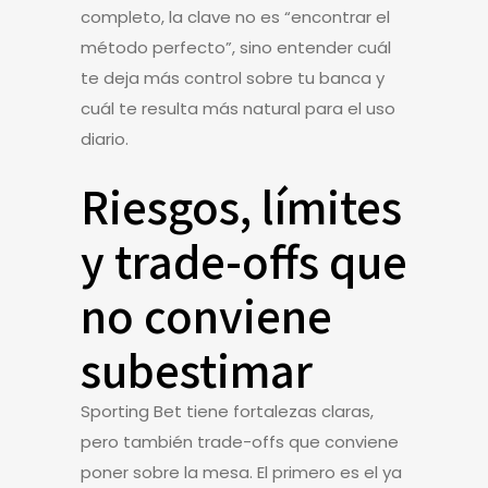
completo, la clave no es “encontrar el
método perfecto”, sino entender cuál
te deja más control sobre tu banca y
cuál te resulta más natural para el uso
diario.
Riesgos, límites
y trade-offs que
no conviene
subestimar
Sporting Bet tiene fortalezas claras,
pero también trade-offs que conviene
poner sobre la mesa. El primero es el ya