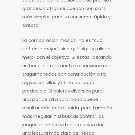
grandes, y otros se quedan con slots
más simples para un consumo rápido y
directo.
La comparación más útil no es “cuál
slot es la mejor”, sino qué slot se alinea
mejor con el objetivo. Si estás liberando
un bono, normalmente te conviene una
tragamonedas con contribución alta,
reglas sencillas y ritmo de juego
predecible. Si quieres diversión pura,
una slot de alta volatilidad puede
resultar más entretenida, pero también
más irregular. Y si buscas control, los
juegos de mesa virtuales suelen dar
una lectura más clara del riesgo,