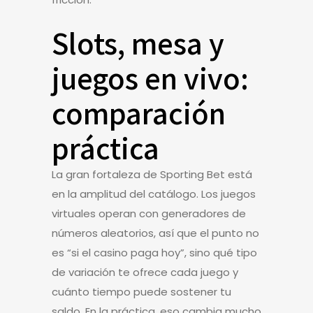
Slots, mesa y
juegos en vivo:
comparación
práctica
La gran fortaleza de Sporting Bet está
en la amplitud del catálogo. Los juegos
virtuales operan con generadores de
números aleatorios, así que el punto no
es “si el casino paga hoy”, sino qué tipo
de variación te ofrece cada juego y
cuánto tiempo puede sostener tu
saldo. En la práctica, eso cambia mucho