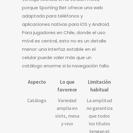
porque Sporting Bet ofrece una web
adaptada para teléfonos y
aplicaciones nativas para iOS y Android.
Para jugadores en Chile, donde el uso
móvil es central, esto no es un detalle
menor: una interfaz estable en el
celular puede valer más que un
catálogo enorme si la navegación falla.
Aspecto
Lo que
Limitación
favorece
habitual
Catálogo
Variedad
La amplitud
amplia en
no garantiza
slots, mesa
que todos
y vivo
los títulos
tengan el