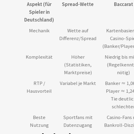
Aspekt (für
Spread-Wette
Baccarat
Spieler in
Deutschland)
Mechanik
Wette auf
Kartenbasier
Differenz/Spread
Casino-Spi
(Banker/Player
Komplexität
Höher
Niedrig bis mi
(Statistiken,
(Regelkennt
Marktpreise)
nötig)
RTP /
Variabel je Markt
Banker ≈ 1,0
Hausvorteil
Player ≈ 1,2
Tie deutli
schlechte
Beste
Sportfans mit
Casino-Fans 
Nutzung
Datenzugang
Bankroll-Disz