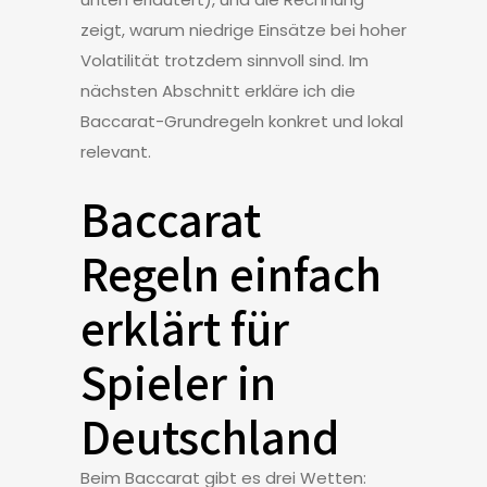
zeigt, warum niedrige Einsätze bei hoher
Volatilität trotzdem sinnvoll sind. Im
nächsten Abschnitt erkläre ich die
Baccarat-Grundregeln konkret und lokal
relevant.
Baccarat
Regeln einfach
erklärt für
Spieler in
Deutschland
Beim Baccarat gibt es drei Wetten: