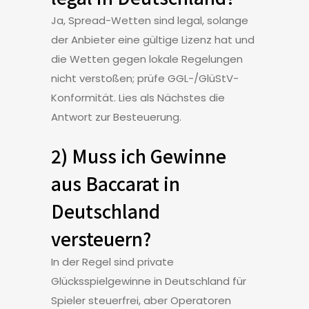
Ja, Spread-Wetten sind legal, solange
der Anbieter eine gültige Lizenz hat und
die Wetten gegen lokale Regelungen
nicht verstoßen; prüfe GGL-/GlüStV-
Konformität. Lies als Nächstes die
Antwort zur Besteuerung.
2) Muss ich Gewinne
aus Baccarat in
Deutschland
versteuern?
In der Regel sind private
Glücksspielgewinne in Deutschland für
Spieler steuerfrei, aber Operatoren