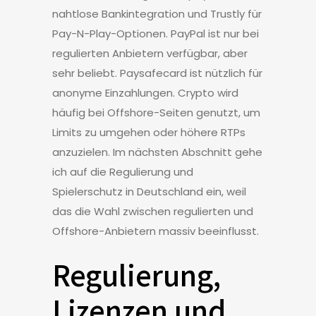
nahtlose Bankintegration und Trustly für
Pay-N-Play-Optionen. PayPal ist nur bei
regulierten Anbietern verfügbar, aber
sehr beliebt. Paysafecard ist nützlich für
anonyme Einzahlungen. Crypto wird
häufig bei Offshore-Seiten genutzt, um
Limits zu umgehen oder höhere RTPs
anzuzielen. Im nächsten Abschnitt gehe
ich auf die Regulierung und
Spielerschutz in Deutschland ein, weil
das die Wahl zwischen regulierten und
Offshore-Anbietern massiv beeinflusst.
Regulierung,
Lizenzen und