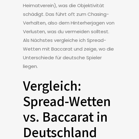
Heimatverein), was die Objektivität
schädigt. Das führt oft zum Chasing-
Verhalten, also dem Hinterherjagen von
Verlusten, was du vermeiden solltest.
Als Nächstes vergleiche ich Spread-
Wetten mit Baccarat und zeige, wo die
Unterschiede für deutsche Spieler
liegen.
Vergleich:
Spread-Wetten
vs. Baccarat in
Deutschland