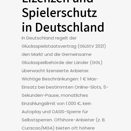
Spielerschutz
in Deutschland
In Deutschland regelt der
Glücksspielstaatsvertrag (GlüStV 2021)
den Markt und die Gemeinsame
Glücksspielbehörde der Länder (GGL)
überwacht lizensierte Anbieter.
Wichtige Beschränkungen: 1 € Max-
Einsatz bei bestimmten Online-Slots, 5-
Sekunden-Pause, monatliches
Einzahlungslimit von 1.000 €, kein
Autoplay und OASIS-Sperre für
Selbstsperren. Offshore-Anbieter (z. B.
Curacao/MGA) bieten oft höhere