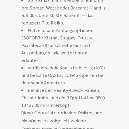
Setze maximal 1–3 % deiner Bankroll
pro Spread-Wette oder Baccarat-Hand, z.
B. 5,00 € bei 500,00 € Bankroll — das
reduziert Tilt-Risiko.
Nutze lokale Zahlungsoptionen
(SOFORT / Klarna, Giropay, Trustly,
Paysafecard) für schnelle Ein- und
Auszahlungen, wie weiter unten
erläutert.
Verifiziere dein Konto frühzeitig (KYC)
und beachte OASIS / LUGAS-Sperren bei
deutschen Anbietern.
Behalte den Reality-Check: Pausen,
Einsatzlimits, und die BZgA-Hotline 0800
137 27 00 im Hinterkopf.
Diese Checkliste reduziert Risiken, und
als nächstes zeige ich, welche
Zahlungswege in Deutschland am