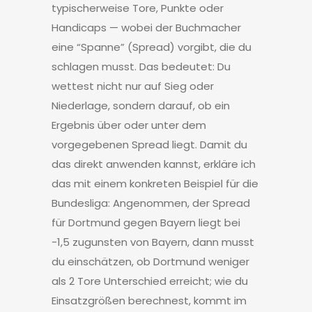
typischerweise Tore, Punkte oder
Handicaps — wobei der Buchmacher
eine “Spanne” (Spread) vorgibt, die du
schlagen musst. Das bedeutet: Du
wettest nicht nur auf Sieg oder
Niederlage, sondern darauf, ob ein
Ergebnis über oder unter dem
vorgegebenen Spread liegt. Damit du
das direkt anwenden kannst, erkläre ich
das mit einem konkreten Beispiel für die
Bundesliga: Angenommen, der Spread
für Dortmund gegen Bayern liegt bei
-1,5 zugunsten von Bayern, dann musst
du einschätzen, ob Dortmund weniger
als 2 Tore Unterschied erreicht; wie du
Einsatzgrößen berechnest, kommt im