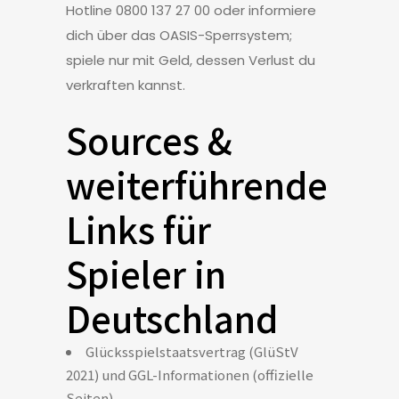
Hotline 0800 137 27 00 oder informiere
dich über das OASIS-Sperrsystem;
spiele nur mit Geld, dessen Verlust du
verkraften kannst.
Sources &
weiterführende
Links für
Spieler in
Deutschland
Glücksspielstaatsvertrag (GlüStV
2021) und GGL-Informationen (offizielle
Seiten)