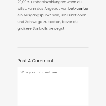
20,00 € Probeeinzahlungen; wenn du
willst, kann das Angebot von
bet-center
ein Ausgangspunkt sein, um Funktionen
und Zahlwege zu testen, bevor du
größere Bankrolls bewegst.
Post A Comment