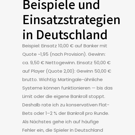
Beispiele und
Einsatzstrategien
in Deutschland
Beispiel: Einsatz 10,00 € auf Banker mit
Quote ~1,95 (nach Provision). Gewinn:
ca. 9,50 € Nettogewinn. Einsatz 50,00 €
auf Player (Quote 2,00): Gewinn 50,00 €
brutto. Wichtig: Martingale-ähnliche
Systeme können funktionieren — bis das
Limit oder die eigene Bankroll stoppt.
Deshalb rate ich zu konservativen Flat-
Bets oder 1–2 % der Bankroll pro Runde.
Als Nächstes gehe ich auf häufige
Fehler ein, die Spieler in Deutschland