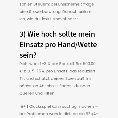
zahlen Steuern; bei Unsicherheit frage
eine Steuerberatung. Danach erkläre
ich, wie du Limits sinnvoll setzt.
3) Wie hoch sollte mein
Einsatz pro Hand/Wette
sein?
Richtwert: 1–3 % der Bankroll. Bei 500,00
€ z. B. 5–15 € pro Einsatz; das reduziert
Tilt und schützt deinen Spielspaß. Im
nächsten Abschnitt findest du noch
Quellen und Hilfen.
18+ | Glücksspiel kann süchtig machen —
bei Problemen wende dich an die BZgA-