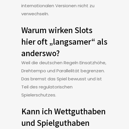
internationalen Versionen nicht zu
verwechseln.
Warum wirken Slots
hier oft „langsamer“ als
anderswo?
Weil die deutschen Regeln Einsatzhöhe,
Drehtempo und Parallelität begrenzen.
Das bremst das Spiel bewusst und ist
Teil des regulatorischen
Spielerschutzes.
Kann ich Wettguthaben
und Spielguthaben