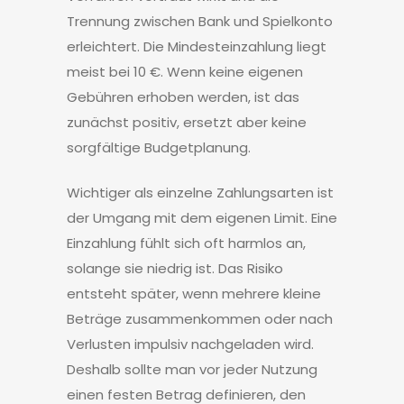
Trennung zwischen Bank und Spielkonto
erleichtert. Die Mindesteinzahlung liegt
meist bei 10 €. Wenn keine eigenen
Gebühren erhoben werden, ist das
zunächst positiv, ersetzt aber keine
sorgfältige Budgetplanung.
Wichtiger als einzelne Zahlungsarten ist
der Umgang mit dem eigenen Limit. Eine
Einzahlung fühlt sich oft harmlos an,
solange sie niedrig ist. Das Risiko
entsteht später, wenn mehrere kleine
Beträge zusammenkommen oder nach
Verlusten impulsiv nachgeladen wird.
Deshalb sollte man vor jeder Nutzung
einen festen Betrag definieren, den