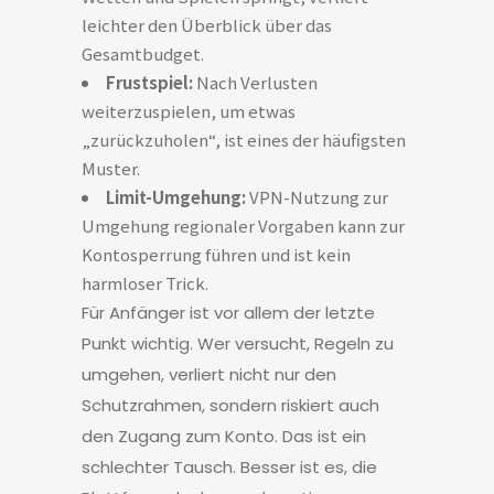
leichter den Überblick über das
Gesamtbudget.
Frustspiel:
Nach Verlusten
weiterzuspielen, um etwas
„zurückzuholen“, ist eines der häufigsten
Muster.
Limit-Umgehung:
VPN-Nutzung zur
Umgehung regionaler Vorgaben kann zur
Kontosperrung führen und ist kein
harmloser Trick.
Für Anfänger ist vor allem der letzte
Punkt wichtig. Wer versucht, Regeln zu
umgehen, verliert nicht nur den
Schutzrahmen, sondern riskiert auch
den Zugang zum Konto. Das ist ein
schlechter Tausch. Besser ist es, die