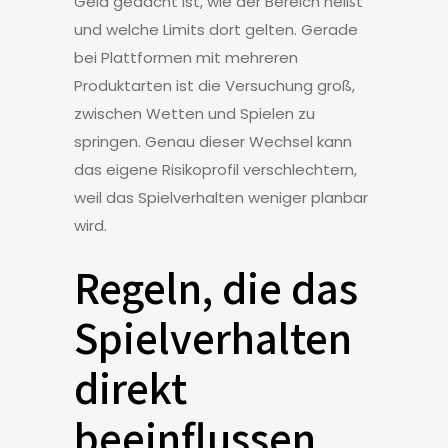
Geld gedacht ist, wie der Bereich heißt
und welche Limits dort gelten. Gerade
bei Plattformen mit mehreren
Produktarten ist die Versuchung groß,
zwischen Wetten und Spielen zu
springen. Genau dieser Wechsel kann
das eigene Risikoprofil verschlechtern,
weil das Spielverhalten weniger planbar
wird.
Regeln, die das
Spielverhalten
direkt
beeinflussen