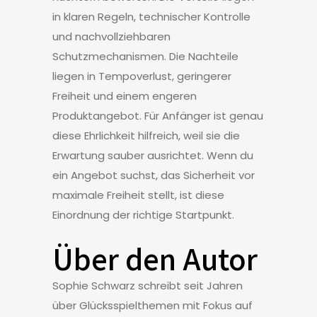
in klaren Regeln, technischer Kontrolle
und nachvollziehbaren
Schutzmechanismen. Die Nachteile
liegen in Tempoverlust, geringerer
Freiheit und einem engeren
Produktangebot. Für Anfänger ist genau
diese Ehrlichkeit hilfreich, weil sie die
Erwartung sauber ausrichtet. Wenn du
ein Angebot suchst, das Sicherheit vor
maximale Freiheit stellt, ist diese
Einordnung der richtige Startpunkt.
Über den Autor
Sophie Schwarz schreibt seit Jahren
über Glücksspielthemen mit Fokus auf