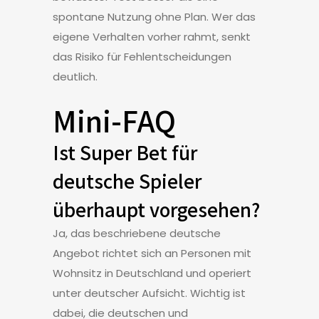
spontane Nutzung ohne Plan. Wer das
eigene Verhalten vorher rahmt, senkt
das Risiko für Fehlentscheidungen
deutlich.
Mini-FAQ
Ist Super Bet für
deutsche Spieler
überhaupt vorgesehen?
Ja, das beschriebene deutsche
Angebot richtet sich an Personen mit
Wohnsitz in Deutschland und operiert
unter deutscher Aufsicht. Wichtig ist
dabei, die deutschen und