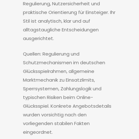
Regulierung, Nutzersicherheit und
praktische Orientierung für Einsteiger. Ihr
Stil ist analytisch, klar und auf
alltagstaugliche Entscheidungen
ausgerichtet.
Quellen: Regulierung und
Schutzmechanismen im deutschen
Glücksspielrahmen, allgemeine
Marktmechanik zu Einsatzlimits,
Sperrsystemen, Zahlungslogik und
typischen Risiken beim Online-
Glücksspiel. Konkrete Angebotsdetails
wurden vorsichtig nach den
vorliegenden stabilen Fakten
eingeordnet.