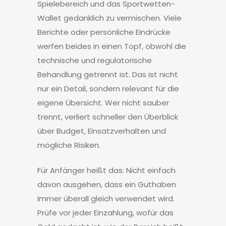
Spielebereich und das Sportwetten-
Wallet gedanklich zu vermischen. Viele
Berichte oder persönliche Eindrücke
werfen beides in einen Topf, obwohl die
technische und regulatorische
Behandlung getrennt ist. Das ist nicht
nur ein Detail, sondern relevant für die
eigene Übersicht. Wer nicht sauber
trennt, verliert schneller den Überblick
über Budget, Einsatzverhalten und
mögliche Risiken.
Für Anfänger heißt das: Nicht einfach
davon ausgehen, dass ein Guthaben
immer überall gleich verwendet wird.
Prüfe vor jeder Einzahlung, wofür das