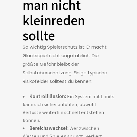
man nicht
kleinreden
sollte
So wichtig Spielerschutz ist: Er macht
Glücksspiel nicht ungefährlich. Die
größte Gefahr bleibt der
Selbstüberschätzung. Einige typische
Risikofelder solltest du kennen:
Kontrollillusion:
Ein System mit Limits
kann sich sicher anfühlen, obwohl
Verluste weiterhin schnell entstehen
können.
Bereichswechsel:
Wer zwischen
Wetten und Spielen springt, verliert