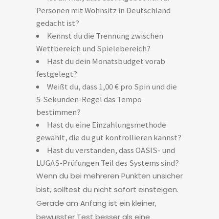
Personen mit Wohnsitz in Deutschland
gedacht ist?
Kennst du die Trennung zwischen
Wettbereich und Spielebereich?
Hast du dein Monatsbudget vorab
festgelegt?
Weißt du, dass 1,00 € pro Spin und die
5-Sekunden-Regel das Tempo
bestimmen?
Hast du eine Einzahlungsmethode
gewählt, die du gut kontrollieren kannst?
Hast du verstanden, dass OASIS- und
LUGAS-Prüfungen Teil des Systems sind?
Wenn du bei mehreren Punkten unsicher
bist, solltest du nicht sofort einsteigen.
Gerade am Anfang ist ein kleiner,
bewusster Test besser als eine