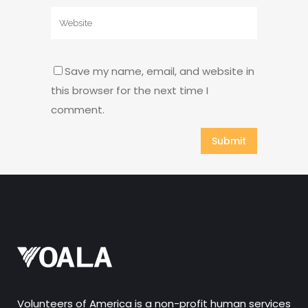
Save my name, email, and website in
this browser for the next time I
comment.
Volunteers of America is a non-profit human services