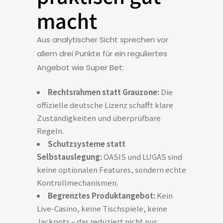
macht
Aus analytischer Sicht sprechen vor
allem drei Punkte für ein reguliertes
Angebot wie Super Bet:
Rechtsrahmen statt Grauzone:
Die
offizielle deutsche Lizenz schafft klare
Zuständigkeiten und überprüfbare
Regeln.
Schutzsysteme statt
Selbstauslegung:
OASIS und LUGAS sind
keine optionalen Features, sondern echte
Kontrollmechanismen.
Begrenztes Produktangebot:
Kein
Live-Casino, keine Tischspiele, keine
Jackpots – das reduziert nicht nur