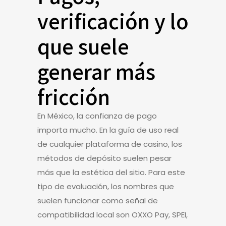
verificación y lo
que suele
generar más
fricción
En México, la confianza de pago
importa mucho. En la guía de uso real
de cualquier plataforma de casino, los
métodos de depósito suelen pesar
más que la estética del sitio. Para este
tipo de evaluación, los nombres que
suelen funcionar como señal de
compatibilidad local son OXXO Pay, SPEI,