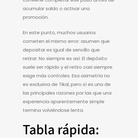
acumular saldo o activar una
promoción.
En este punto, muchos usuarios
cometen el mismo error: asumen que
depositar es igual de sencillo que
retirar. No siempre es así. El depósito
suele ser rápido y el retiro casi siempre
exige más controles. Esa asimetría no
es exclusiva de Tikal, pero sí es una de
las principales razones por las que una
experiencia aparentemente simple
termina volviéndose lenta.
Tabla rápida: