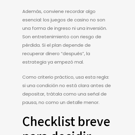
Además, conviene recordar algo
esencial: los juegos de casino no son
una forma de ingreso ni una inversión.
Son entretenimiento con riesgo de
pérdida. Si el plan depende de
recuperar dinero “después”, la
estrategia ya empezó mal.
Como criterio práctico, usa esta regla:
si una condición no está clara antes de
depositar, trátala como una señal de
pausa, no como un detalle menor.
Checklist breve