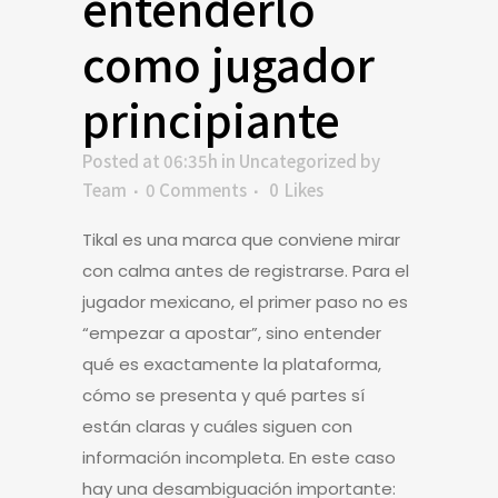
entenderlo
como jugador
principiante
Posted at 06:35h
in
Uncategorized
by
Team
0 Comments
0
Likes
Tikal es una marca que conviene mirar
con calma antes de registrarse. Para el
jugador mexicano, el primer paso no es
“empezar a apostar”, sino entender
qué es exactamente la plataforma,
cómo se presenta y qué partes sí
están claras y cuáles siguen con
información incompleta. En este caso
hay una desambiguación importante: