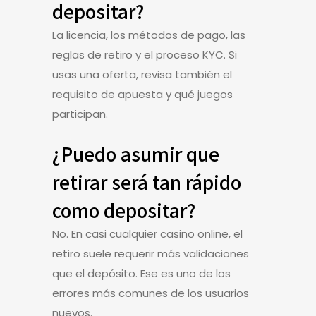
depositar?
La licencia, los métodos de pago, las
reglas de retiro y el proceso KYC. Si
usas una oferta, revisa también el
requisito de apuesta y qué juegos
participan.
¿Puedo asumir que
retirar será tan rápido
como depositar?
No. En casi cualquier casino online, el
retiro suele requerir más validaciones
que el depósito. Ese es uno de los
errores más comunes de los usuarios
nuevos.