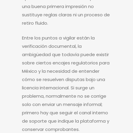
una buena primera impresión no
sustituye reglas claras ni un proceso de
retiro fluido.
Entre los puntos a vigilar están la
verificación documental, la
ambigüedad que todavía puede existir
sobre ciertos encajes regulatorios para
México y la necesidad de entender
cómo se resuelven disputas bajo una
licencia internacional. Si surge un
problema, normalmente no se corrige
solo con enviar un mensaje informal;
primero hay que seguir el canal interno
de soporte que indique la plataforma y
conservar comprobantes.