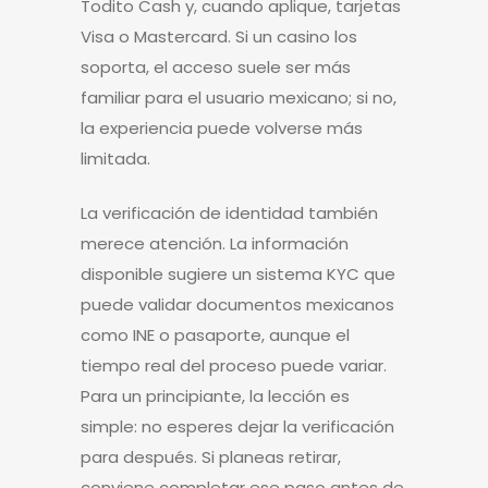
Todito Cash y, cuando aplique, tarjetas
Visa o Mastercard. Si un casino los
soporta, el acceso suele ser más
familiar para el usuario mexicano; si no,
la experiencia puede volverse más
limitada.
La verificación de identidad también
merece atención. La información
disponible sugiere un sistema KYC que
puede validar documentos mexicanos
como INE o pasaporte, aunque el
tiempo real del proceso puede variar.
Para un principiante, la lección es
simple: no esperes dejar la verificación
para después. Si planeas retirar,
conviene completar ese paso antes de