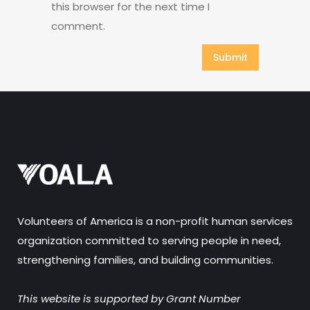
this browser for the next time I
comment.
Volunteers of America is a non-profit human services
organization committed to serving people in need,
strengthening families, and building communities.
This website is supported by Grant Number