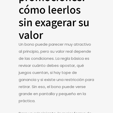
cómo leerlos
sin exagerar su
valor
Un bono puede parecer muy atractivo
al principio, pero su valor real depende
de las condiciones. La regla básica es
revisar cuánto debes apostar, qué
juegos cuentan, si hay tope de
ganancia y si existe una restricción para
retirar. Sin eso, el bono puede verse
grande en pantalla y pequeño en la
práctica.