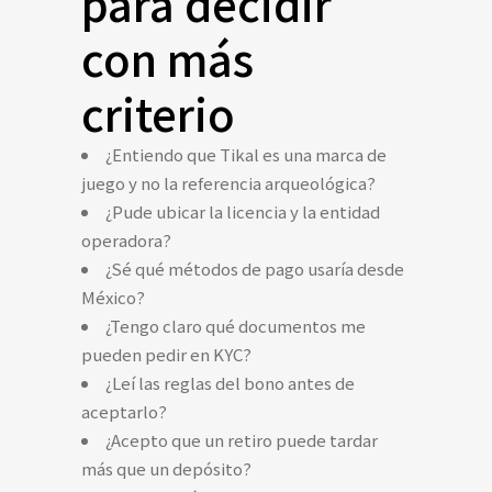
para decidir
con más
criterio
¿Entiendo que Tikal es una marca de
juego y no la referencia arqueológica?
¿Pude ubicar la licencia y la entidad
operadora?
¿Sé qué métodos de pago usaría desde
México?
¿Tengo claro qué documentos me
pueden pedir en KYC?
¿Leí las reglas del bono antes de
aceptarlo?
¿Acepto que un retiro puede tardar
más que un depósito?