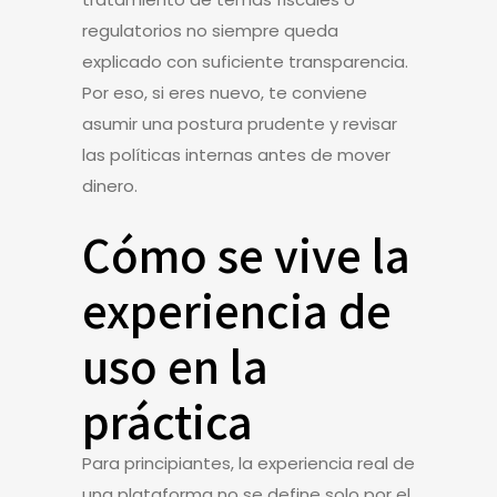
regulatorios no siempre queda
explicado con suficiente transparencia.
Por eso, si eres nuevo, te conviene
asumir una postura prudente y revisar
las políticas internas antes de mover
dinero.
Cómo se vive la
experiencia de
uso en la
práctica
Para principiantes, la experiencia real de
una plataforma no se define solo por el