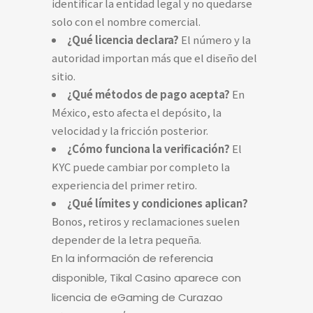
identificar la entidad legal y no quedarse
solo con el nombre comercial.
¿Qué licencia declara?
El número y la
autoridad importan más que el diseño del
sitio.
¿Qué métodos de pago acepta?
En
México, esto afecta el depósito, la
velocidad y la fricción posterior.
¿Cómo funciona la verificación?
El
KYC puede cambiar por completo la
experiencia del primer retiro.
¿Qué límites y condiciones aplican?
Bonos, retiros y reclamaciones suelen
depender de la letra pequeña.
En la información de referencia
disponible, Tikal Casino aparece con
licencia de eGaming de Curazao