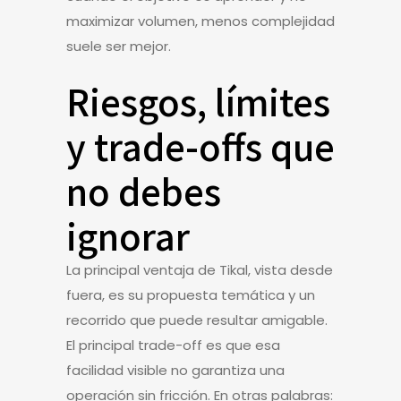
maximizar volumen, menos complejidad
suele ser mejor.
Riesgos, límites
y trade-offs que
no debes
ignorar
La principal ventaja de Tikal, vista desde
fuera, es su propuesta temática y un
recorrido que puede resultar amigable.
El principal trade-off es que esa
facilidad visible no garantiza una
operación sin fricción. En otras palabras: