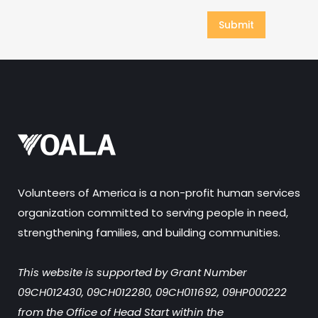
Volunteers of America is a non-profit human services
organization committed to serving people in need,
strengthening families, and building communities.
This website is supported by Grant Number
09CH012430, 09CH012280, 09CH011692, 09HP000222
from the Office of Head Start within the