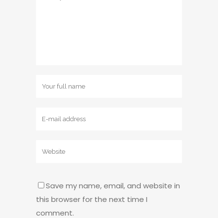
Save my name, email, and website in
this browser for the next time I
comment.