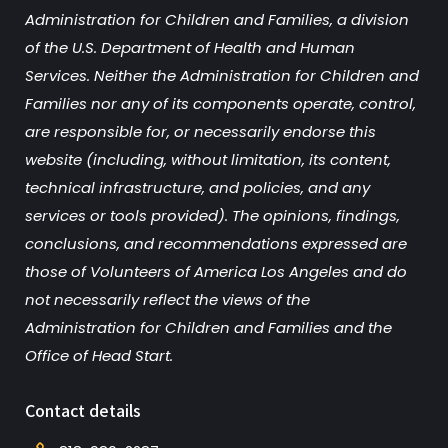
Administration for Children and Families, a division
of the U.S. Department of Health and Human
Services. Neither the Administration for Children and
Families nor any of its components operate, control,
are responsible for, or necessarily endorse this
website (including, without limitation, its content,
technical infrastructure, and policies, and any
services or tools provided). The opinions, findings,
conclusions, and recommendations expressed are
those of Volunteers of America Los Angeles and do
not necessarily reflect the views of the
Administration for Children and Families and the
Office of Head Start.
Contact details