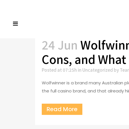
24 Jun
Wolfwinn
Cons, and What
Posted at 07:25h
in
Uncategorized
by
Tea
Wolfwinner is a brand many Australian p
the full casino brand, and that already hi
Read More