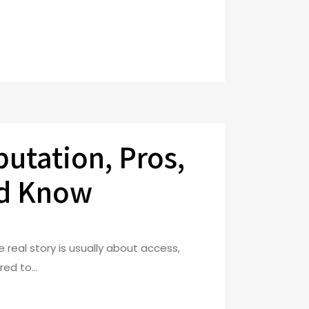
utation, Pros,
ld Know
 real story is usually about access,
ed to...