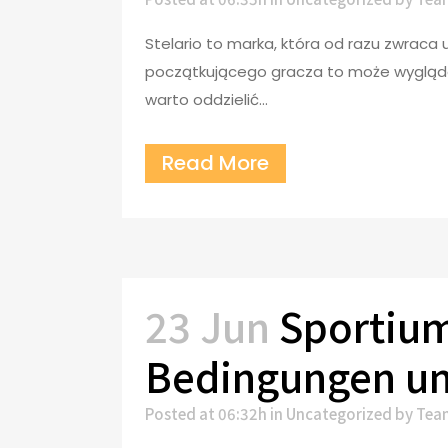
Stelario to marka, która od razu zwraca
początkującego gracza to może wyglądać j
warto oddzielić...
Read More
23 Jun
Sportium
Bedingungen und
Posted at 06:32h
in
Uncategorized
by
Tea