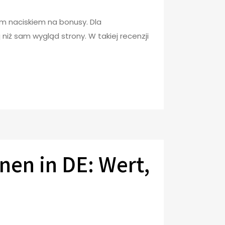
ym naciskiem na bonusy. Dla
niż sam wygląd strony. W takiej recenzji
en in DE: Wert,