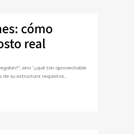
nes: cómo
osto real
regalan?”, sino “¿qué tan aprovechable
e su estructura: requisitos...