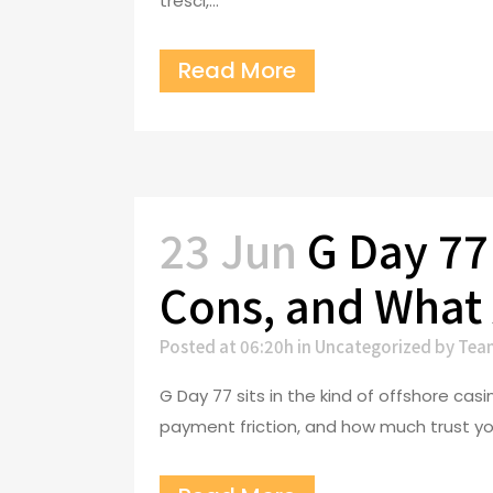
treści,...
Read More
23 Jun
G Day 77
Cons, and What
Posted at 06:20h
in
Uncategorized
by
Tea
G Day 77 sits in the kind of offshore cas
payment friction, and how much trust you 