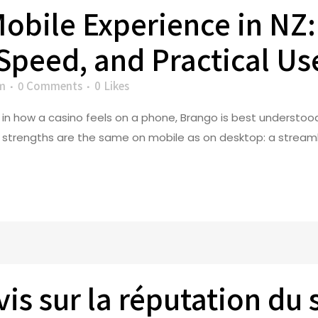
obile Experience in NZ:
 Speed, and Practical Us
m
0 Comments
0
Likes
 in how a casino feels on a phone, Brango is best understoo
e strengths are the same on mobile as on desktop: a streamli
vis sur la réputation du s