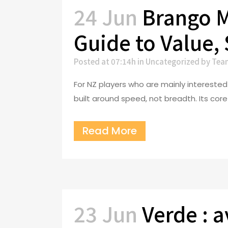
24 Jun
Brango M
Guide to Value,
Posted at 07:14h
in
Uncategorized
by
Tea
For NZ players who are mainly interested
built around speed, not breadth. Its cor
Read More
23 Jun
Verde : a