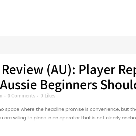
 Review (AU): Player Rep
 Aussie Beginners Shou
m
0 Comments
0
Likes
ino space where the headline promise is convenience, but the
are willing to place in an operator that is not clearly anchor