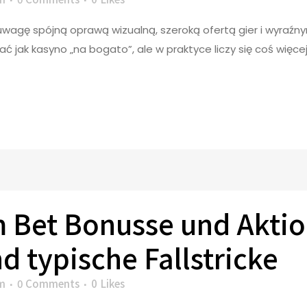
 uwagę spójną oprawą wizualną, szeroką ofertą gier i wyraźn
ak kasyno „na bogato”, ale w praktyce liczy się coś więcej 
 Bet Bonusse und Aktion
 typische Fallstricke
m
0 Comments
0
Likes