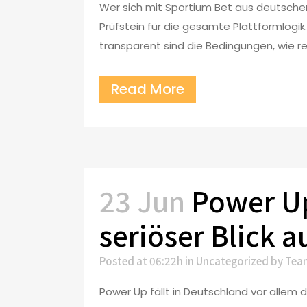
Wer sich mit Sportium Bet aus deutscher 
Prüfstein für die gesamte Plattformlogik.
transparent sind die Bedingungen, wie real
Read More
23 Jun
Power Up
seriöser Blick 
Posted at 06:22h
in
Uncategorized
by
Tea
Power Up fällt in Deutschland vor allem