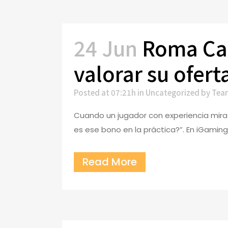
24 Jun
Roma Ca
valorar su oferta
Posted at 07:21h
in
Uncategorized
by
Tea
Cuando un jugador con experiencia mira 
es ese bono en la práctica?”. En iGaming
Read More