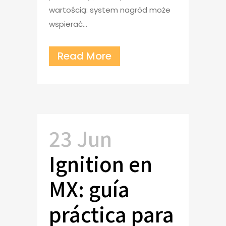
wartością: system nagród może
wspierać...
Read More
23 Jun
Ignition en
MX: guía
práctica para