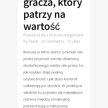
gracza, który
patrzy na
wartość
Posted at 06:13h
in
Uncategorized
by
Team
0 Comments
0
Likes
Bonusy w Nitro warto oceniać nie
przez pryzmat samej obietnicy
dodatkowego salda, ale przez to,
jak szybko dają realną
użyteczność i jak dużo kontroli
odbierają po drodze. W praktyce
właśnie tu pojawia się największa
różnica między atrakcyjną
prezentacją a faktyczną