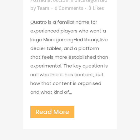
by
Team
0 Comments
0
Likes
Quatro is a familiar name for
experienced players who want a
large Microgaming-led library, live
dealer tables, and a platform
that feels more established than
experimental. The key question is
not whether it has content, but
how that content is organised
and what kind of...
Read More